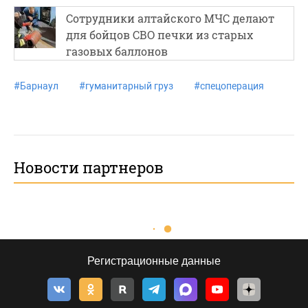
Сотрудники алтайского МЧС делают
для бойцов СВО печки из старых
газовых баллонов
#
Барнаул
#
гуманитарный груз
#
спецоперация
Новости партнеров
Регистрационные данные