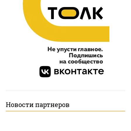
Новости партнеров