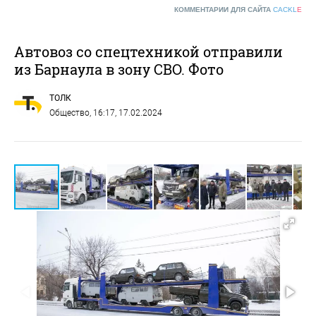
КОММЕНТАРИИ ДЛЯ САЙТА
CACKL
E
Автовоз со спецтехникой отправили
из Барнаула в зону СВО. Фото
ТОЛК
Общество
, 16:17, 17.02.2024