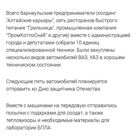
Всего барнаульские предприниматели (холдинг
"Алтайские карьеры", сеть ресторанов быстрого
питания "Грильница", промышленная компания
"ПромКотлоСнаб" и другие) вместе с администрацией
города и депутатами собрали 10 единиц
специализированной техники. Были закуплены
несколько видов автомобилей ВАЗ, УАЗ в хорошем
техническом состоянии.
Следующие пять автомобилей планируется
отправить ко Дню защитника Отечества.
Вместе с машинами на передовую отправились
посылки с подарками для солдат, а также
тепловизоры и необходимые материалы для
лаборатории БПЛА.