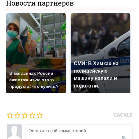
Новости партнеров
СМИ: В Химках на
полицейскую
В магазинах России
машину напали и
ажиотаж из-за этого
подожгли.
продукта: что купить?