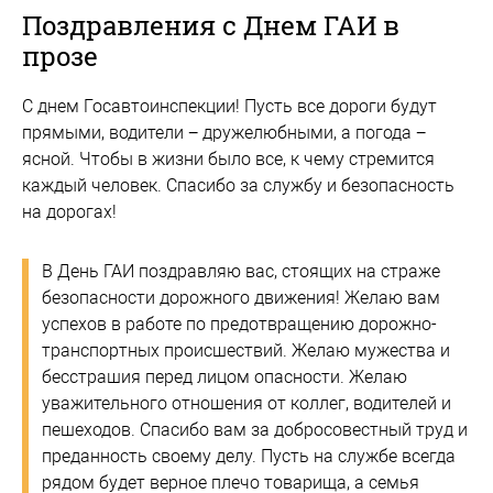
Поздравления с Днем ГАИ в
прозе
С днем Госавтоинспекции! Пусть все дороги будут
прямыми, водители − дружелюбными, а погода −
ясной. Чтобы в жизни было все, к чему стремится
каждый человек. Спасибо за службу и безопасность
на дорогах!
В День ГАИ поздравляю вас, стоящих на страже
безопасности дорожного движения! Желаю вам
успехов в работе по предотвращению дорожно-
транспортных происшествий. Желаю мужества и
бесстрашия перед лицом опасности. Желаю
уважительного отношения от коллег, водителей и
пешеходов. Спасибо вам за добросовестный труд и
преданность своему делу. Пусть на службе всегда
рядом будет верное плечо товарища, а семья