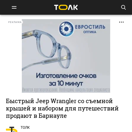
РЕКЛАМА
Быстрый Jeep Wrangler со съемной
крышей и набором для путешествий
продают в Барнауле
ТОЛК