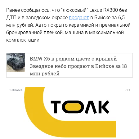
Ранее сообщалось, что "люксовый" Lexus RX300 без
ДТП и в заводском окрасе
продают
в Бийске за 6,5
млн рублей. Авто покрыто керамикой и премиальной
бронированной пленкой, машина в максимальной
комплектации.
BMW X6 в редком цвете с крышей
Звездное небо продают в Бийске за 18
млн рублей
РЕКЛАМА