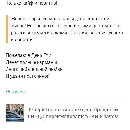
Только кайф и позитив!
Желаю в профессиональный день полосатой
жизни! Но только не с чёрно-белыми цветами, а с
разноцветными и яркими. Счастья, везения, успеха
и доброты.
Пожелаю в День ГАИ
Денег полные карманы,
Сногсшибательной любви
И удачи постоянной.
Источник
Теперь Госавтоинспекция. Правда ли
ГИБДД переименовали в ГАИ и зачем