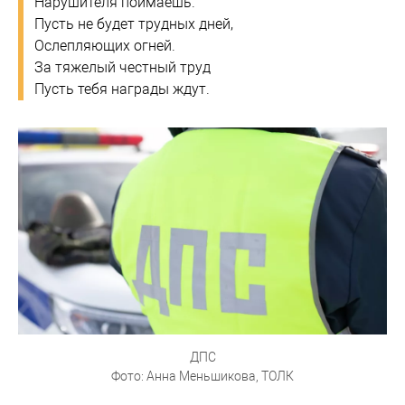
Нарушителя поймаешь.
Пусть не будет трудных дней,
Ослепляющих огней.
За тяжелый честный труд
Пусть тебя награды ждут.
ДПС
Фото: Анна Меньшикова, ТОЛК