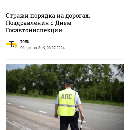
Стражи порядка на дорогах.
Поздравления с Днем
Госавтоинспекции
ТОЛК
Общество
, 8:19, 03.07.2024