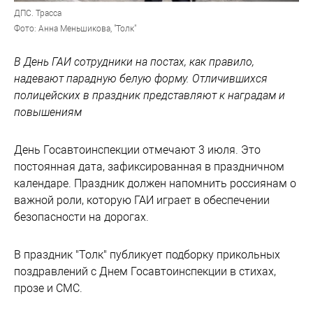
ДПС. Трасса
Фото: Анна Меньшикова, "Толк"
В День ГАИ сотрудники на постах, как правило,
надевают парадную белую форму. Отличившихся
полицейских в праздник представляют к наградам и
повышениям
День Госавтоинспекции отмечают 3 июля. Это
постоянная дата, зафиксированная в праздничном
календаре. Праздник должен напомнить россиянам о
важной роли, которую ГАИ играет в обеспечении
безопасности на дорогах.
В праздник "Толк" публикует подборку прикольных
поздравлений с Днем Госавтоинспекции в стихах,
прозе и СМС.