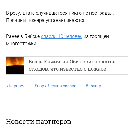
В результате случившегося никто не пострадал.
Причины пожара устанавливаются.
Ранее в Бийске
спасли 10 человек
из горящей
многоэтажки.
Возле Камня-на-Оби горит полигон
отходов: что известно о пожаре
#
Барнаул
#
парк Лесная сказка
#
пожар
Новости партнеров