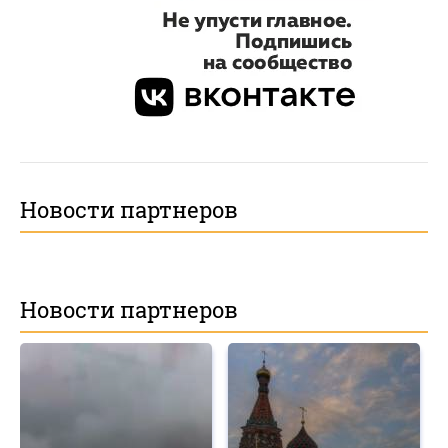
Новости партнеров
Новости партнеров