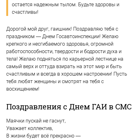
остается надежным тылом. Будьте здоровы и
счастливы!
Дорогой мой друг, гаишник! Поздравляю тебя с
праздником — Днем Госавтоинспекции! Желаю
крепкого и несгибаемого здоровья, огромной
работоспособности, твердости и бодрости духа и
тела! Желаю подняться по карьерной лестнице на
самый верх и оттуда взирать на этот мир и быть
счастливым и всегда в хорошем настроении! Пусть
тебя любят женщины и смотрят на тебя с
восхищением!
Поздравления с Днем ГАИ в СМС
Маячки пускай не гаснут,
Уважает коллектив,
В жизни будет всё прекрасно —