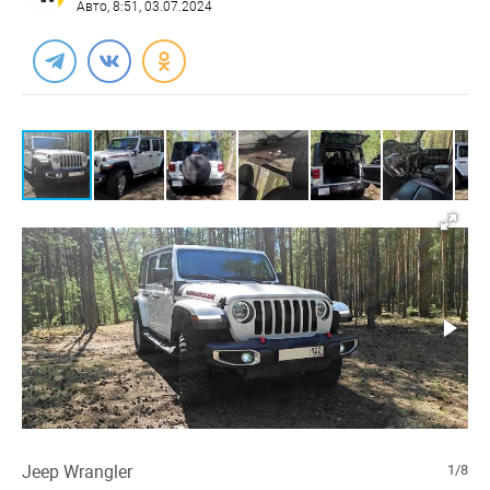
Авто
, 8:51, 03.07.2024
Jeep Wrangler
1/8