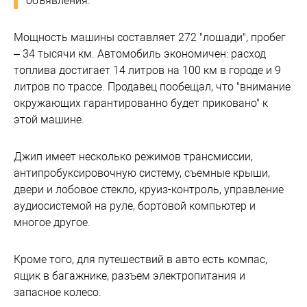
объявления.
Мощность машины составляет 272 "лошади", пробег
– 34 тысячи км. Автомобиль экономичен: расход
топлива достигает 14 литров на 100 км в городе и 9
литров по трассе. Продавец пообещал, что "внимание
окружающих гарантированно будет приковано" к
этой машине.
Джип имеет несколько режимов трансмиссии,
антипробуксировочную систему, съемные крыши,
двери и лобовое стекло, круиз-контроль, управление
аудиосистемой на руле, бортовой компьютер и
многое другое.
Кроме того, для путешествий в авто есть компас,
ящик в багажнике, разъем электропитания и
запасное колесо.