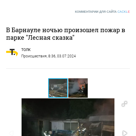
КОММЕНТАРИИ ДЛЯ САЙТА
CACKL
E
В Барнауле ночью произошел пожар в
парке "Лесная сказка"
ТОЛК
Происшествия
, 8:36, 03.07.2024