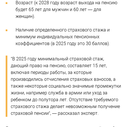
Возраст (к 2028 году возраст выхода на пенсию
будет 65 лет для мужчин и 60 лет — для
женщин).
Наличие определенного страхового стажа и
минимум индивидуальных пенсионных
коэффициентов (в 2025 году это 30 баллов).
"В 2025 году минимальный страховой стаж,
дающий право на пенсию, составляет 15 лет,
включая периоды работы, за которые
производились отчисления страховых взносов, а
также некоторые социально значимые промежутки
жизни, например служба в армии или уход за
ребенком до полутора лет. Отсутствие требуемого
страхового стажа делает невозможным получение
страховой пенсии", — рассказал эксперт.