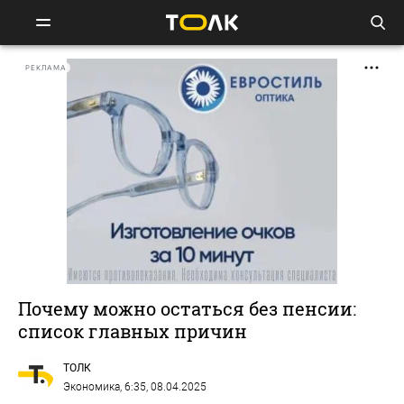
РЕКЛАМА
Почему можно остаться без пенсии:
список главных причин
ТОЛК
Экономика
, 6:35, 08.04.2025