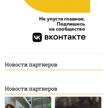
Новости партнеров
Новости партнеров