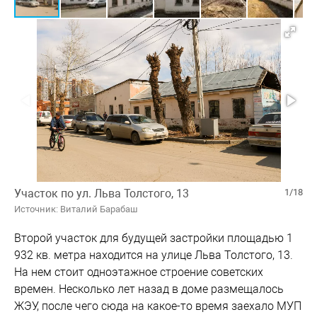
Участок по ул. Льва Толстого, 13
1/18
Источник: Виталий Барабаш
Второй участок для будущей застройки площадью 1
932 кв. метра находится на улице Льва Толстого, 13.
На нем стоит одноэтажное строение советских
времен. Несколько лет назад в доме размещалось
ЖЭУ, после чего сюда на какое-то время заехало МУП