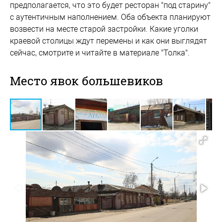
предполагается, что это будет ресторан "под старину"
с аутентичным наполнением. Оба объекта планируют
возвести на месте старой застройки. Какие уголки
краевой столицы ждут перемены и как они выглядят
сейчас, смотрите и читайте в материале "Толка".
Место явок большевиков