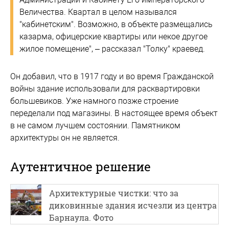
Величества. Квартал в целом назывался
"кабинетским". Возможно, в объекте размещались
казарма, офицерские квартиры или некое другое
жилое помещение", – рассказал "Толку" краевед.
Он добавил, что в 1917 году и во время Гражданской
войны здание использовали для расквартировки
большевиков. Уже намного позже строение
переделали под магазины. В настоящее время объект
в не самом лучшем состоянии. Памятником
архитектуры он не является.
Аутентичное решение
Архитектурные чистки: что за
диковинные здания исчезли из центра
Барнаула. Фото