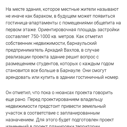
На месте здания, которое местные жители называют
не иначе как бараком, в будущем может появиться
гостиница-апартаменты с помещениями общепита на
первом этаже. Ориентировочная площадь застройки
составляет 750-1000 кв. метров. Как отметил
собственник недвижимости, барнаульский
предприниматель Аркадий Вахлов, в случае
реализации проекта здание решит вопрос с
размещением студентов, которых с каждым годом
становится все больше в Барнауле. Они смогут
арендовать или купить в здании гостиничный номер.
Он отметил, что пока о нюансах проекта говорить
еще рано. Перед проектированием владельцу
недвижимости предстоит привести земельный
участок в соответствие с запланированным
назначением. Для этого будет подготовлен проект
изменений в проект планировки территории