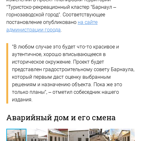
"Туристско-рекреационный кластер "Барнаул –
горнозаводской город". Соответствующее
постановление опубликовано
на сайте
администрации города
.
"В любом случае это будет что-то красивое и
аутентичное, хорошо вписывающееся в
историческое окружение. Проект будет
представлен градостроительному совету Барнаула,
который первым даст оценку выбранным
решениям и назначению объекта. Пока же это
только планы", – отметил собеседник нашего
издания.
Аварийный дом и его смена