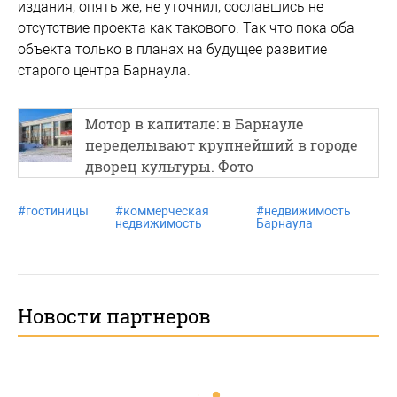
издания, опять же, не уточнил, сославшись не
отсутствие проекта как такового. Так что пока оба
объекта только в планах на будущее развитие
старого центра Барнаула.
Мотор в капитале: в Барнауле
переделывают крупнейший в городе
дворец культуры. Фото
#
гостиницы
#
коммерческая
#
недвижимость
недвижимость
Барнаула
Новости партнеров