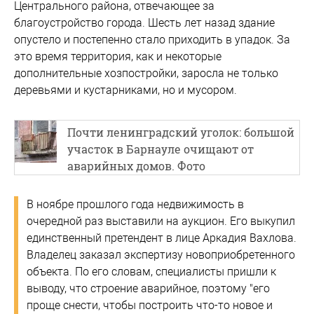
Центрального района, отвечающее за
благоустройство города. Шесть лет назад здание
опустело и постепенно стало приходить в упадок. За
это время территория, как и некоторые
дополнительные хозпостройки, заросла не только
деревьями и кустарниками, но и мусором.
Почти ленинградский уголок: большой
участок в Барнауле очищают от
аварийных домов. Фото
В ноябре прошлого года недвижимость в
очередной раз выставили на аукцион. Его выкупил
единственный претендент в лице Аркадия Вахлова.
Владелец заказал экспертизу новоприобретенного
объекта. По его словам, специалисты пришли к
выводу, что строение аварийное, поэтому "его
проще снести, чтобы построить что-то новое и