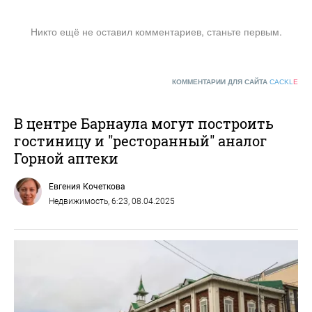
Никто ещё не оставил комментариев, станьте первым.
КОММЕНТАРИИ ДЛЯ САЙТА
CACKL
E
В центре Барнаула могут построить
гостиницу и "ресторанный" аналог
Горной аптеки
Евгения Кочеткова
Недвижимость
, 6:23, 08.04.2025