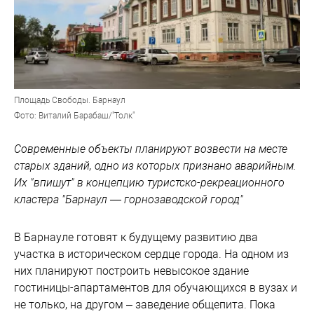
Площадь Свободы. Барнаул
Фото: Виталий Барабаш/"Толк"
Современные объекты планируют возвести на месте
старых зданий, одно из которых признано аварийным.
Их "впишут" в концепцию туристско-рекреационного
кластера "Барнаул — горнозаводской город"
В Барнауле готовят к будущему развитию два
участка в историческом сердце города. На одном из
них планируют построить невысокое здание
гостиницы-апартаментов для обучающихся в вузах и
не только, на другом – заведение общепита. Пока