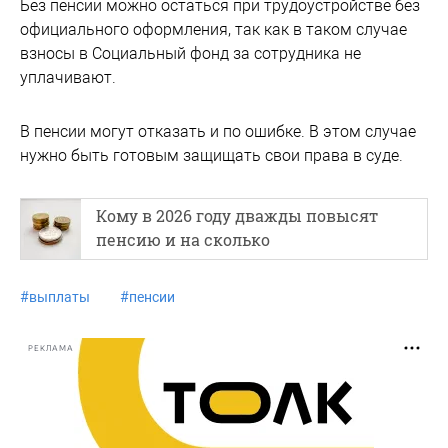
Без пенсии можно остаться при трудоустройстве без
официального оформления, так как в таком случае
взносы в Социальный фонд за сотрудника не
уплачивают.
В пенсии могут отказать и по ошибке. В этом случае
нужно быть готовым защищать свои права в суде.
Кому в 2026 году дважды повысят
пенсию и на сколько
#
выплаты
#
пенсии
РЕКЛАМА