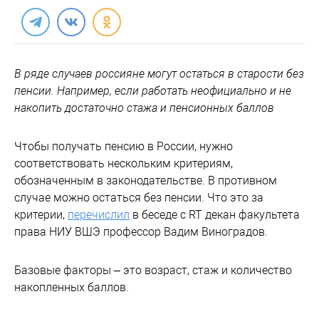
В ряде случаев россияне могут остаться в старости без
пенсии. Например, если работать неофициально и не
накопить достаточно стажа и пенсионных баллов
Чтобы получать пенсию в России, нужно
соответствовать нескольким критериям,
обозначенным в законодательстве. В противном
случае можно остаться без пенсии. Что это за
критерии,
перечислил
в беседе с RT декан факультета
права НИУ ВШЭ профессор Вадим Виноградов.
Базовые факторы – это возраст, стаж и количество
накопленных баллов.