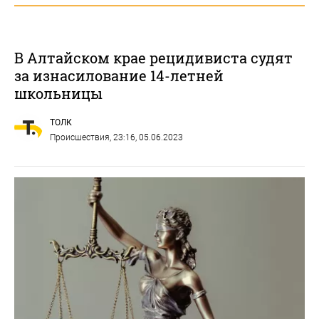
В Алтайском крае рецидивиста судят
за изнасилование 14-летней
школьницы
ТОЛК
Происшествия
, 23:16, 05.06.2023