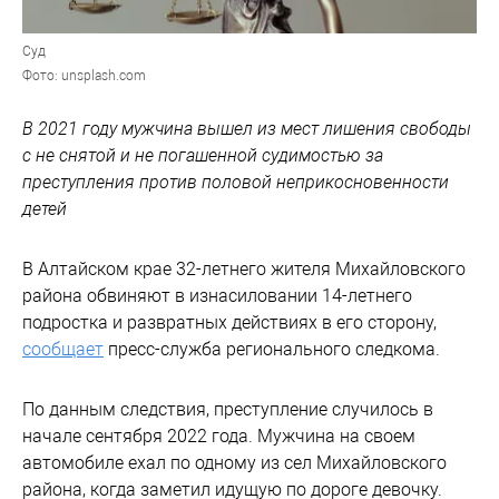
Суд
Фото: unsplash.com
В 2021 году мужчина вышел из мест лишения свободы
с не снятой и не погашенной судимостью за
преступления против половой неприкосновенности
детей
В Алтайском крае 32-летнего жителя Михайловского
района обвиняют в изнасиловании 14-летнего
подростка и развратных действиях в его сторону,
сообщает
пресс-служба регионального следкома.
По данным следствия, преступление случилось в
начале сентября 2022 года. Мужчина на своем
автомобиле ехал по одному из сел Михайловского
района, когда заметил идущую по дороге девочку.