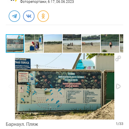
Фоторепортажи
, 6:17, 06.06.2023
Барнаул. Пляж
1/33