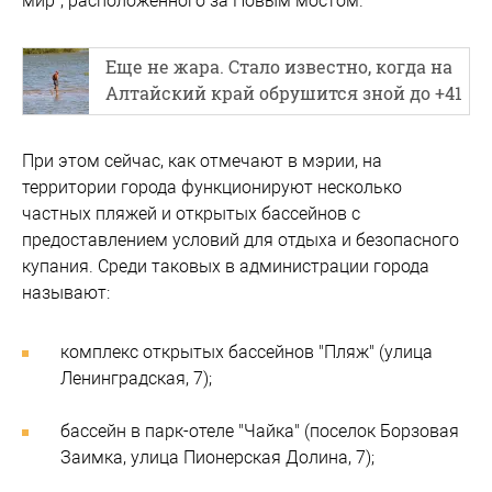
мир", расположенного за Новым мостом.
Еще не жара. Стало известно, когда на
Алтайский край обрушится зной до +41
При этом сейчас, как отмечают в мэрии, на
территории города функционируют несколько
частных пляжей и открытых бассейнов с
предоставлением условий для отдыха и безопасного
купания. Среди таковых в администрации города
называют:
комплекс открытых бассейнов "Пляж" (улица
Ленинградская, 7);
бассейн в парк-отеле "Чайка" (поселок Борзовая
Заимка, улица Пионерская Долина, 7);