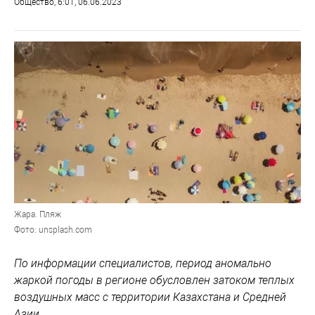
Общество
, 6:01, 06.06.2023
Жара. Пляж
Фото: unsplash.com
По информации специалистов, период аномально
жаркой погоды в регионе обусловлен затоком теплых
воздушных масс с территории Казахстана и Средней
Азии