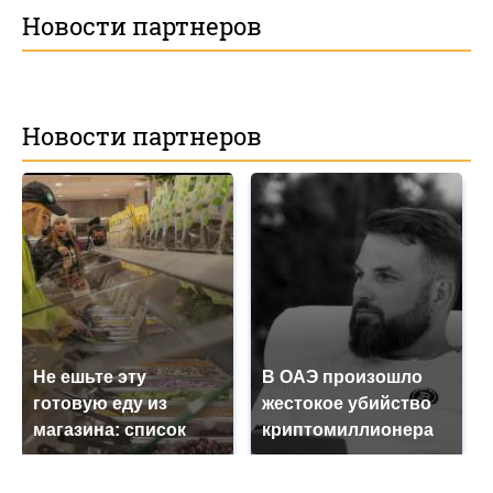
Новости партнеров
Новости партнеров
Не ешьте эту
В ОАЭ произошло
готовую еду из
жестокое убийство
магазина: список
криптомиллионера