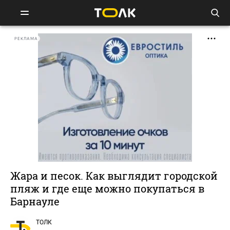
РЕКЛАМА
Жара и песок. Как выглядит городской
пляж и где еще можно покупаться в
Барнауле
ТОЛК