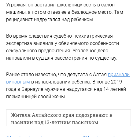
Угрожая, он заставил школьницу сесть в салон
машины, а потом отвез ее в безлюдное место. Там
рецидивист надругался над ребенком.
Во время следствия судебно-психиатрическая
экспертиза выявила у обвиняемого особенности
сексуального предпочтения. Уголовное дело
направили в суд для рассмотрения по существу.
Ранее стало известно, что депутата с Алтая
признали
виновным
в изнасиловании ребенка. В конце 2019
года в Барнауле мужчина надругался над 14-летней
племянницей своей жены.
Жителя Алтайского края подозревают в
насилии над 13-летним пасынком