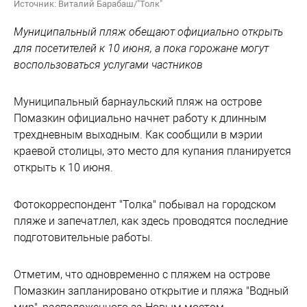
Источник: Виталий Барабаш/"Толк"
Муниципальный пляж обещают официально открыть
для посетителей к 10 июня, а пока горожане могут
воспользоваться услугами частников
Муниципальный барнаульский пляж на острове
Помазкин официально начнет работу к длинным
трехдневным выходным. Как сообщили в мэрии
краевой столицы, это место для купания планируется
открыть к 10 июня.
Фотокорреспондент "Толка" побывал на городском
пляже и запечатлел, как здесь проводятся последние
подготовительные работы.
Отметим, что одновременно с пляжем на острове
Помазкин запланировано открытие и пляжа "Водный