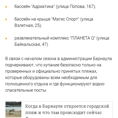
бассейн "Адриатика" (улица Попова, 167);
бассейн на крыше "Магис Спорт" (улица
Взлетная, 25);
развлекательный комплекс "ПЛАНЕТА Q" (улица
Байкальская, 47).
В связи с началом сезона в администрации Барнаула
подчеркивают, что купание безопасно только на
проверенных и официально принятых пляжах,
которые оборудованы всем необходимым для
полноценного отдыха и где функционируют водно-
спасательные посты.
Когда в Барнауле откроется городской
пляж и что там происходит сейчас.