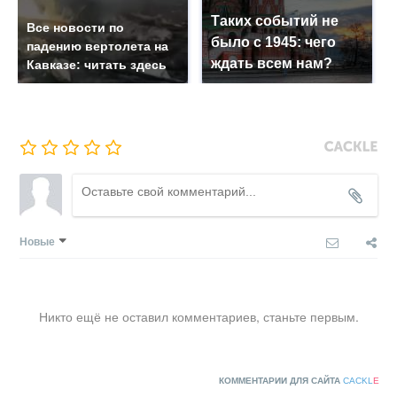
Таких событий не
Все новости по
было с 1945: чего
падению вертолета на
ждать всем нам?
Кавказе: читать здесь
Новые
Никто ещё не оставил комментариев, станьте первым.
КОММЕНТАРИИ ДЛЯ САЙТА
CACKL
E