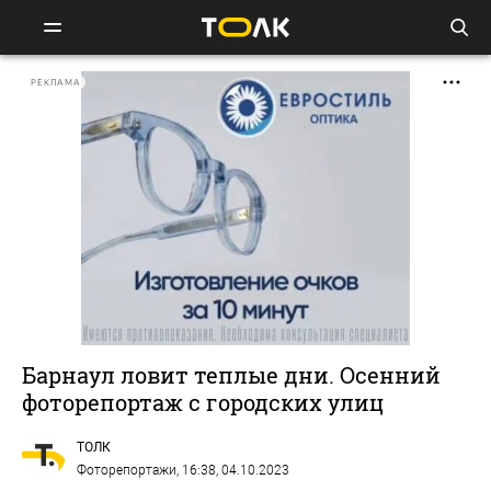
РЕКЛАМА
Барнаул ловит теплые дни. Осенний
фоторепортаж с городских улиц
ТОЛК
Фоторепортажи
, 16:38, 04.10.2023