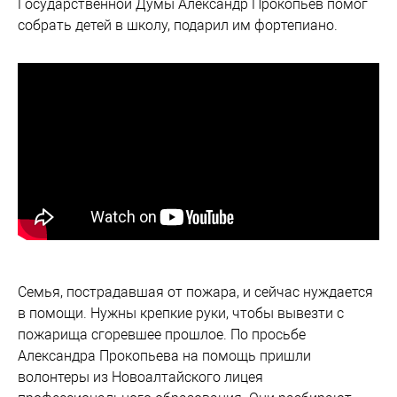
Государственной Думы Александр Прокопьев помог
собрать детей в школу, подарил им фортепиано.
Семья, пострадавшая от пожара, и сейчас нуждается
в помощи. Нужны крепкие руки, чтобы вывезти с
пожарища сгоревшее прошлое. По просьбе
Александра Прокопьева на помощь пришли
волонтеры из Новоалтайского лицея