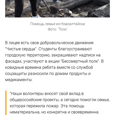
Помощь семье из Новоалтайска
Фото: "Толк"
В лицее есть свое добровольческое движение
"Чистые сердца". Студенты благоустраивают
городскую территорию, закрашивают надписи на
фасадах, участвуют в акции "Бессмертный полк". В
ковидные времена ребята вместе со службой
соцзащиты разносили по домам продукты и
медикаменты.
"Наши волонтеры вносят свой вклад в
общероссийские проекты, а сегодня помогли семье,
которая пережила пожар. Эта помощь
нематериальна, но конкретна и своевременна.