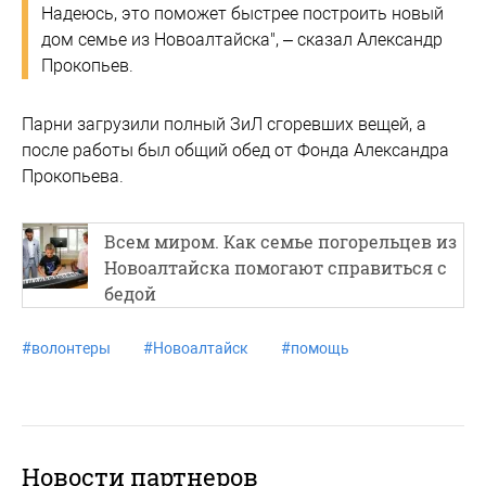
Надеюсь, это поможет быстрее построить новый
дом семье из Новоалтайска", – сказал Александр
Прокопьев.
Парни загрузили полный ЗиЛ сгоревших вещей, а
после работы был общий обед от Фонда Александра
Прокопьева.
Всем миром. Как семье погорельцев из
Новоалтайска помогают справиться с
бедой
#
волонтеры
#
Новоалтайск
#
помощь
Новости партнеров