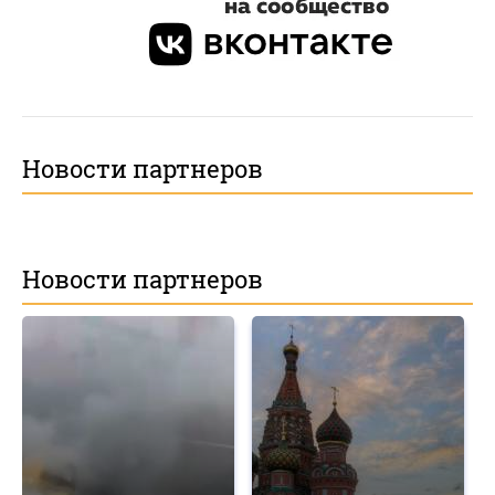
Новости партнеров
Новости партнеров