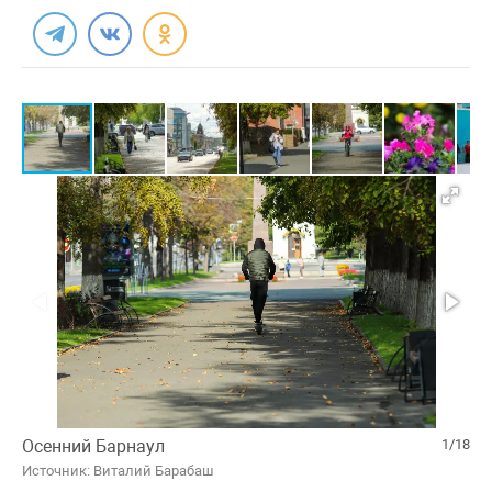
Осенний Барнаул
1/18
Источник: Виталий Барабаш