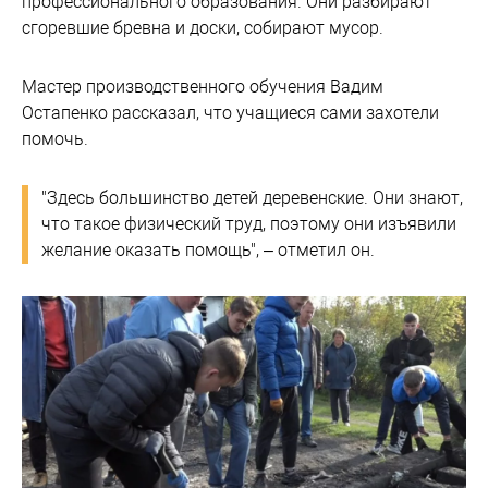
профессионального образования. Они разбирают
сгоревшие бревна и доски, собирают мусор.
Мастер производственного обучения Вадим
Остапенко рассказал, что учащиеся сами захотели
помочь.
"Здесь большинство детей деревенские. Они знают,
что такое физический труд, поэтому они изъявили
желание оказать помощь", – отметил он.