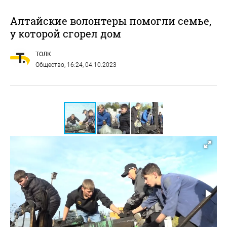
Алтайские волонтеры помогли семье,
у которой сгорел дом
ТОЛК
Общество
, 16:24, 04.10.2023