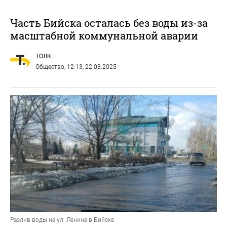
Часть Бийска осталась без воды из-за
масштабной коммунальной аварии
ТОЛК
Общество
, 12:13, 22.03.2025
Разлив воды на ул. Ленина в Бийске