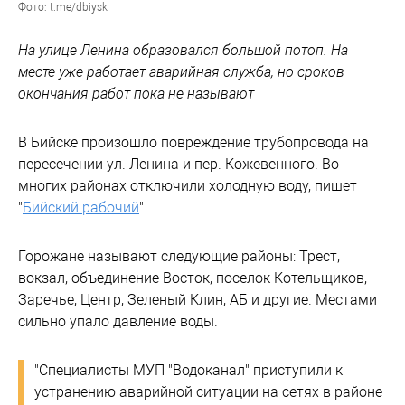
Фото: t.me/dbiysk
На улице Ленина образовался большой потоп. На
месте уже работает аварийная служба, но сроков
окончания работ пока не называют
В Бийске произошло повреждение трубопровода на
пересечении ул. Ленина и пер. Кожевенного. Во
многих районах отключили холодную воду, пишет
"
Бийский рабочий
".
Горожане называют следующие районы: Трест,
вокзал, объединение Восток, поселок Котельщиков,
Заречье, Центр, Зеленый Клин, АБ и другие. Местами
сильно упало давление воды.
"Специалисты МУП "Водоканал" приступили к
устранению аварийной ситуации на сетях в районе