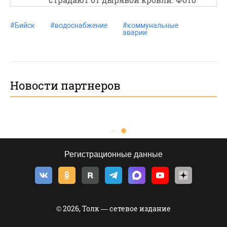
#
Бийск
#
водоснабжение
#
коммунальные
аварии
Новости партнеров
Регистрационные данные
© 2026, Толк — сетевое издание