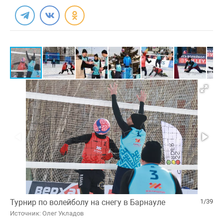
Турнир по волейболу на снегу в Барнауле
1/39
Источник: Олег Укладов