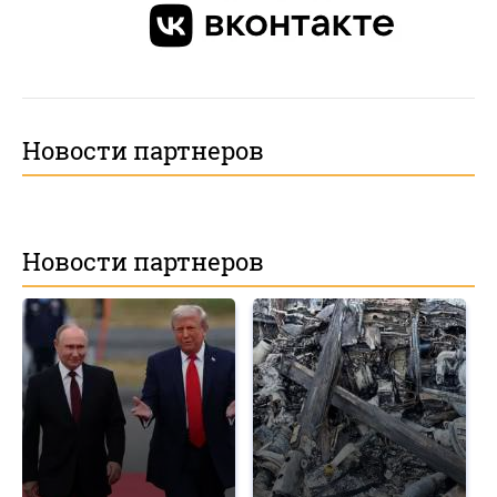
Новости партнеров
Новости партнеров