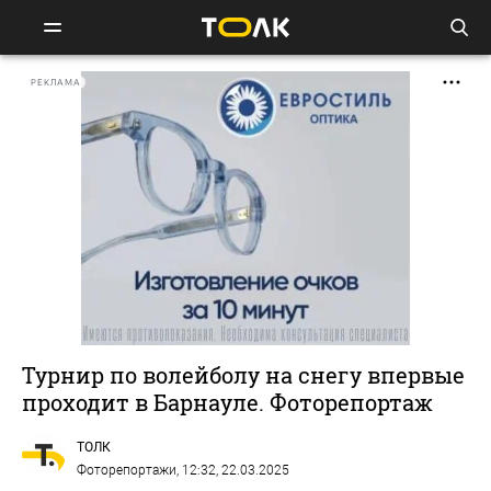
РЕКЛАМА
Турнир по волейболу на снегу впервые
проходит в Барнауле. Фоторепортаж
ТОЛК
Фоторепортажи
, 12:32, 22.03.2025