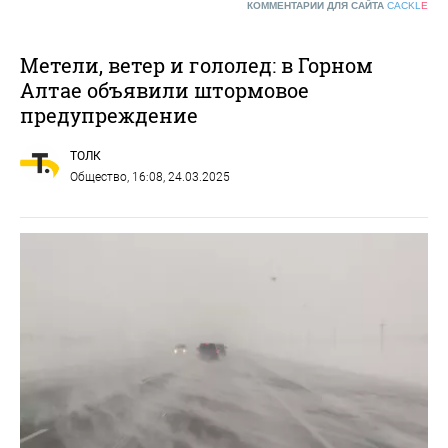
КОММЕНТАРИИ ДЛЯ САЙТА
CACKL
E
Метели, ветер и гололед: в Горном
Алтае объявили штормовое
предупреждение
ТОЛК
Общество
, 16:08, 24.03.2025