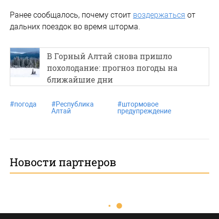
Ранее сообщалось, почему стоит
воздержаться
от
дальних поездок во время шторма.
В Горный Алтай снова пришло
похолодание: прогноз погоды на
ближайшие дни
#
погода
#
Республика
#
штормовое
Алтай
предупреждение
Новости партнеров