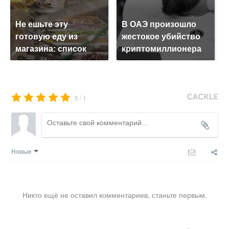
Не ешьте эту
В ОАЭ произошло
готовую еду из
жестокое убийство
магазина: список
криптомиллионера
/
5
1
Новые
Никто ещё не оставил комментариев, станьте первым.