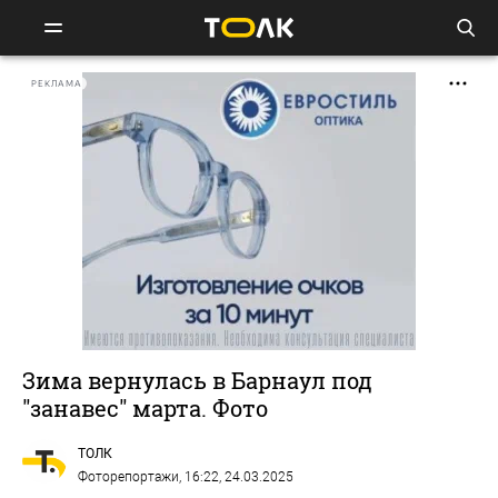
РЕКЛАМА
Зима вернулась в Барнаул под
"занавес" марта. Фото
ТОЛК
Фоторепортажи
, 16:22, 24.03.2025