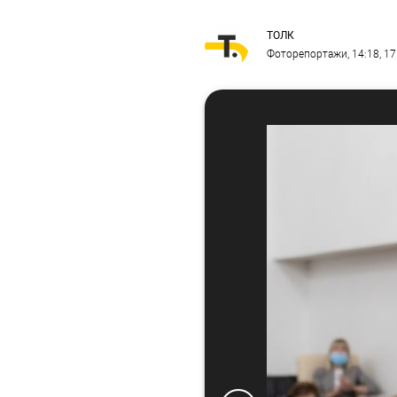
ТОЛК
Фоторепортажи
, 14:18, 1