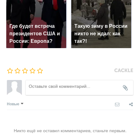
Где будет встреча
Такую зиму в России
президентов США и
никто не ждал: как
России: Европа?
так?!
Новые
Никто ещё не оставил комментариев, станьте первым.