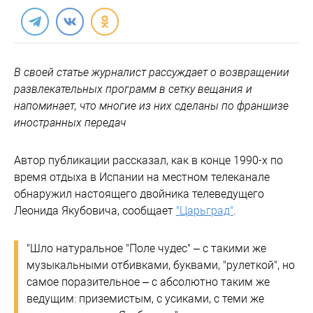
В своей статье журналист рассуждает о возвращении
развлекательных программ в сетку вещания и
напоминает, что многие из них сделаны по франшизе
иностранных передач
Автор публикации рассказал, как в конце 1990-х по
время отдыха в Испании на местном телеканале
обнаружил настоящего двойника телеведущего
Леонида Якубовича, сообщает
"Царьград"
.
"Шло натуральное "Поле чудес" – с такими же
музыкальными отбивками, буквами, "рулеткой", но
самое поразительное – с абсолютно таким же
ведущим: приземистым, с усиками, с теми же