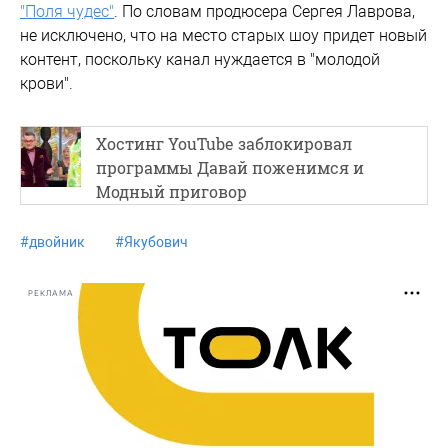
"Поля чудес"
. По словам продюсера Сергея Лаврова,
не исключено, что на место старых шоу придет новый
контент, поскольку канал нуждается в "молодой
крови".
Хостинг YouTube заблокировал
программы Давай поженимся и
Модный приговор
#
двойник
#
Якубович
РЕКЛАМА