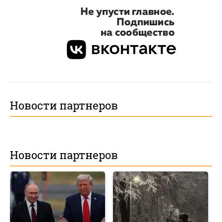
Новости партнеров
Новости партнеров