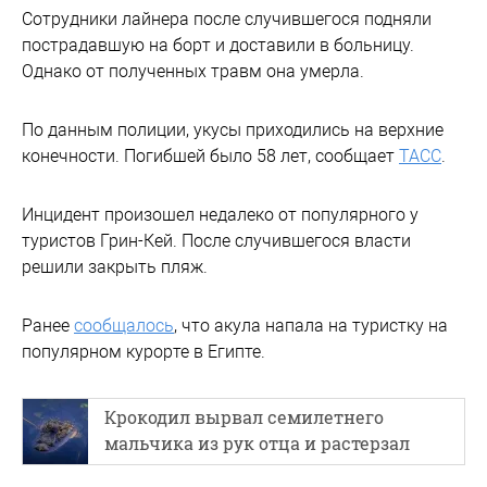
Сотрудники лайнера после случившегося подняли
пострадавшую на борт и доставили в больницу.
Однако от полученных травм она умерла.
По данным полиции, укусы приходились на верхние
конечности. Погибшей было 58 лет, сообщает
ТАСС
.
Инцидент произошел недалеко от популярного у
туристов Грин-Кей. После случившегося власти
решили закрыть пляж.
Ранее
сообщалось
, что акула напала на туристку на
популярном курорте в Египте.
Крокодил вырвал семилетнего
мальчика из рук отца и растерзал