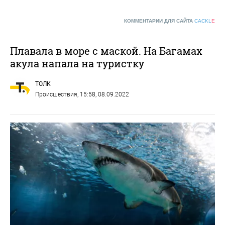
КОММЕНТАРИИ ДЛЯ САЙТА
CACKL
E
Плавала в море с маской. На Багамах
акула напала на туристку
ТОЛК
Происшествия
, 15:58, 08.09.2022