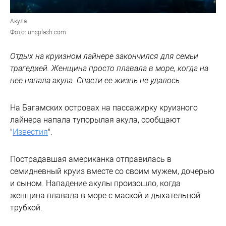
Акула
Фото: unsplash.com
Отдых на круизном лайнере закончился для семьи
трагедией. Женщина просто плавала в море, когда на
нее напала акула. Спасти ее жизнь не удалось
На Багамских островах на пассажирку круизного
лайнера напала тупорылая акула, сообщают
"
Известия
".
Пострадавшая американка отправилась в
семидневный круиз вместе со своим мужем, дочерью
и сыном. Нападение акулы произошло, когда
женщина плавала в море с маской и дыхательной
трубкой.