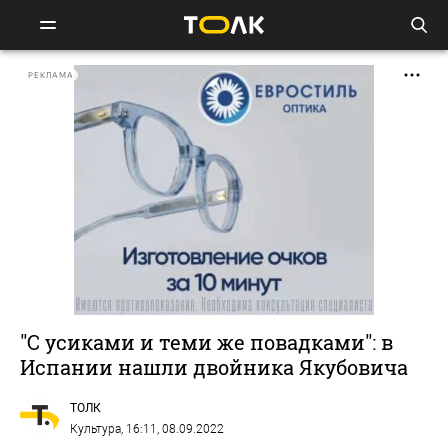
РЕКЛАМА
"С усиками и теми же повадками": в
Испании нашли двойника Якубовича
ТОЛК
Культура
, 16:11, 08.09.2022