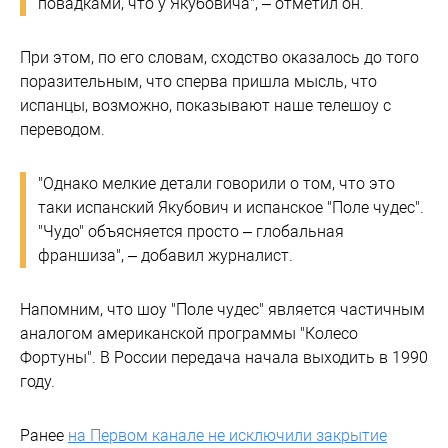
повадками, что у Якубовича", – отметил он.
При этом, по его словам, сходство оказалось до того
поразительным, что сперва пришла мысль, что
испанцы, возможно, показывают наше телешоу с
переводом.
"Однако мелкие детали говорили о том, что это
таки испанский Якубович и испанское "Поле чудес".
"Чудо" объясняется просто – глобальная
франшиза", – добавил журналист.
Напомним, что шоу "Поле чудес" является частичным
аналогом американской программы "Колесо
Фортуны". В России передача начала выходить в 1990
году.
Ранее
на Первом канале не исключили закрытие