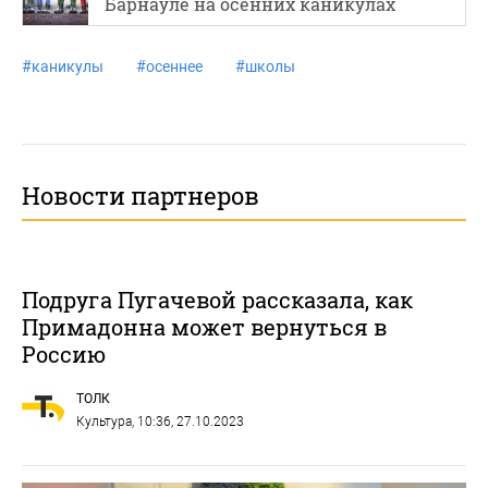
Барнауле на осенних каникулах
#
каникулы
#
осеннее
#
школы
Новости партнеров
Подруга Пугачевой рассказала, как
Примадонна может вернуться в
Россию
ТОЛК
Культура
, 10:36, 27.10.2023