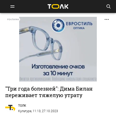
РЕКЛАМА
"Три года болезней": Дима Билан
переживает тяжелую утрату
ТОЛК
Культура
, 11:13, 27.10.2023