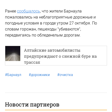
Ранее
сообщалось
, что жители Барнаула
пожаловались на неблагоприятные дорожные и
погодные условия в городе утром 27 октября. По
словам горожан, пешеходы "убиваются",
передвигаясь по обледенелым дорогам.
Алтайские автомобилисты
предупреждают о снежной буре на
трассах
#
Барнаул
#
дорожники
#
очистка
Новости партнеров