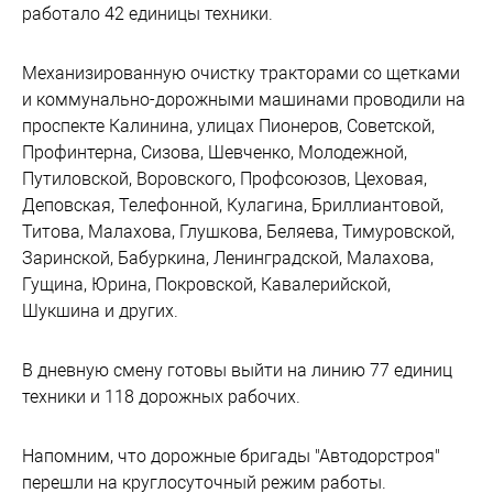
работало 42 единицы техники.
Механизированную очистку тракторами со щетками
и коммунально-дорожными машинами проводили на
проспекте Калинина, улицах Пионеров, Советской,
Профинтерна, Сизова, Шевченко, Молодежной,
Путиловской, Воровского, Профсоюзов, Цеховая,
Деповская, Телефонной, Кулагина, Бриллиантовой,
Титова, Малахова, Глушкова, Беляева, Тимуровской,
Заринской, Бабуркина, Ленинградской, Малахова,
Гущина, Юрина, Покровской, Кавалерийской,
Шукшина и других.
В дневную смену готовы выйти на линию 77 единиц
техники и 118 дорожных рабочих.
Напомним, что дорожные бригады "Автодорстроя"
перешли на круглосуточный режим работы.