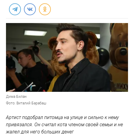
Дима Билан
Фото: Виталий Барабаш
Артист подобрал питомца на улице и сильно к нему
привязался. Он считал кота членом своей семьи и не
жалел для него больших денег