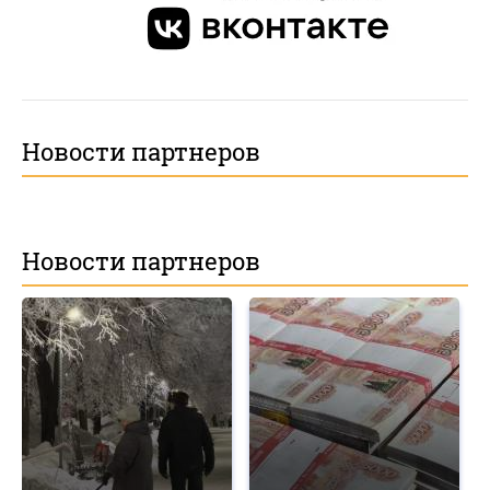
Новости партнеров
Новости партнеров