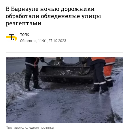
В Барнауле ночью дорожники
обработали обледенелые улицы
реагентами
ТОЛК
Общество
, 11:01, 27.10.2023
Противогололедная посыпка