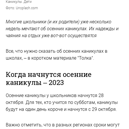
Каникулы. Дети
Фото: Unsplash.com
Многие школьники (и их родители) уже несколько
недель мечтают об осенних каникулах. Их надежды и
чаяния на отдых уже вот-вот осуществятся
Все, что нужно сказать об осенних каникулах в
школах, – в коротком материале "Толка".
Когда начнутся осенние
каникулы – 2023
Осенние каникулы у школьников начнутся 28
октября. Для тех, кто учится по субботам, каникулы
будут на один день короче и начнутся с 29 октября.
Важно отметить, что в разных регионах сроки могут