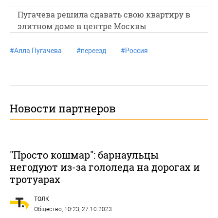
Пугачева решила сдавать свою квартиру в
элитном доме в центре Москвы
#
Алла Пугачева
#
переезд
#
Россия
Новости партнеров
"Просто кошмар": барнаульцы
негодуют из-за гололеда на дорогах и
тротуарах
ТОЛК
Общество
, 10:23, 27.10.2023