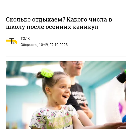
Сколько отдыхаем? Какого числа в
школу после осенних каникул
ТОЛК
Общество
, 10:49, 27.10.2023