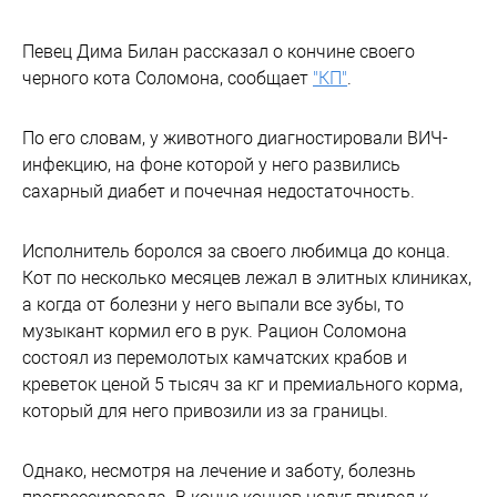
Певец Дима Билан рассказал о кончине своего
черного кота Соломона, сообщает
"КП"
.
По его словам, у животного диагностировали ВИЧ-
инфекцию, на фоне которой у него развились
сахарный диабет и почечная недостаточность.
Исполнитель боролся за своего любимца до конца.
Кот по несколько месяцев лежал в элитных клиниках,
а когда от болезни у него выпали все зубы, то
музыкант кормил его в рук. Рацион Соломона
состоял из перемолотых камчатских крабов и
креветок ценой 5 тысяч за кг и премиального корма,
который для него привозили из за границы.
Однако, несмотря на лечение и заботу, болезнь