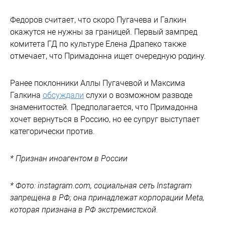
Федоров считает, что скоро Пугачева и Галкин
окажутся не нужны за границей. Первый зампред
комитета ГД по культуре Елена Драпеко также
отмечает, что Примадонна ищет очередную родину.
Ранее поклонники Аллы Пугачевой и Максима
Галкина
обсуждали
слухи о возможном разводе
знаменитостей. Предполагается, что Примадонна
хочет вернуться в Россию, но ее супруг выступает
категорически против.
* Признан иноагентом в России
* Фото: instagram.com, социальная сеть Instagram
запрещена в РФ; она принадлежат корпорации Meta,
которая признана в РФ экстремистской.