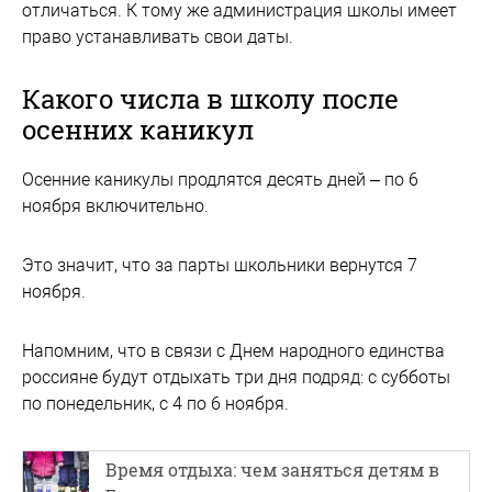
отличаться. К тому же администрация школы имеет
право устанавливать свои даты.
Какого числа в школу после
осенних каникул
Осенние каникулы продлятся десять дней – по 6
ноября включительно.
Это значит, что за парты школьники вернутся 7
ноября.
Напомним, что в связи с Днем народного единства
россияне будут отдыхать три дня подряд: с субботы
по понедельник, с 4 по 6 ноября.
Время отдыха: чем заняться детям в