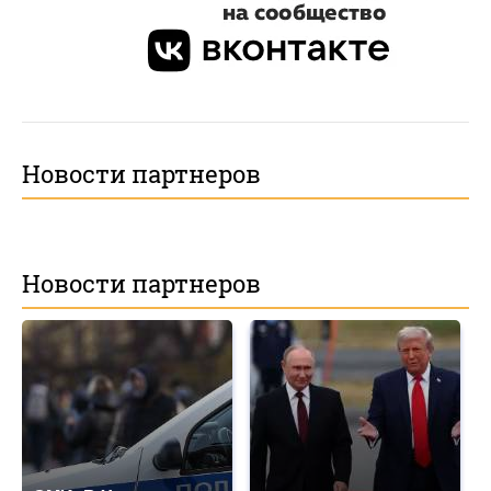
Новости партнеров
Новости партнеров