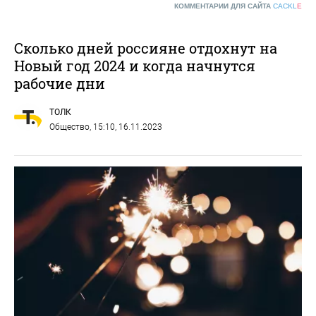
КОММЕНТАРИИ ДЛЯ САЙТА
CACKL
E
Сколько дней россияне отдохнут на
Новый год 2024 и когда начнутся
рабочие дни
ТОЛК
Общество
, 15:10, 16.11.2023