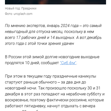
Новый год. Праздники
Фото: unsplash.com
По мнению экспертов, январь 2024 года – это самый
невыгодный для отпуска месяц, поскольку в нем
всего 17 рабочих дней и 14 выходных. А вот декабрь
этого года с этой точки зрения удачен
В России этой зимой долгие новогодние выходные
продлятся 10 дней, сообщает
"Сиб.фм"
.
При этом в текущем году праздничные каникулы
стартуют раньше обычного – за два дня до
новогодней ночи. Так произошло поскольку 30 и 31
декабря в этот раз попадают на нерабочие субботу и
воскресенье, поэтому фактически россияне, которые
работают пятидневку, начнут отдыхать с вечера