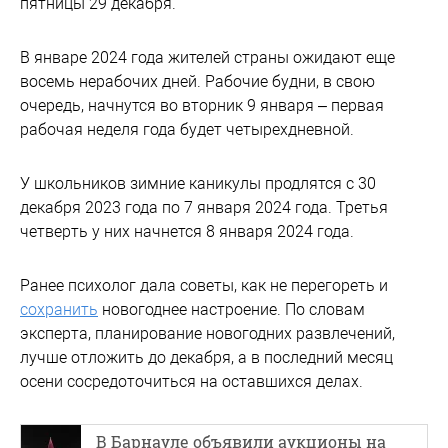
пятницы 29 декабря.
В январе 2024 года жителей страны ожидают еще
восемь нерабочих дней. Рабочие будни, в свою
очередь, начнутся во вторник 9 января – первая
рабочая неделя года будет четырехдневной.
У школьников зимние каникулы продлятся с 30
декабря 2023 года по 7 января 2024 года. Третья
четверть у них начнется 8 января 2024 года.
Ранее психолог дала советы, как не перегореть и
сохранить
новогоднее настроение. По словам
эксперта, планирование новогодних развлечений,
лучше отложить до декабря, а в последний месяц
осени сосредоточиться на оставшихся делах.
В Барнауле объявили аукционы на