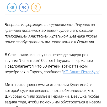
Впервые информация о недвижимости Шнурова за
границей появилась во время судов с его бывшей
помощницей Анастасией Кулагиной. Девушка якобы
помогла обустраивать им новое жилье в Германии
В Сети появились слухи о переезде лидера рок-
группы "Ленинград" Сергея Шнурова в Германию.
Предполагается, что 50-летний артист тайком
перебрался в Европу, сообщает "
КП-Санкт-Петербург
".
Мать помощницы семьи Анастасии Кулагиной, с
которой судится звездная чета, обмолвилась, что
Шнуровы купили жилье в Германии. Девушка якобы
ездила туда, чтобы помочь им обустроиться в новом