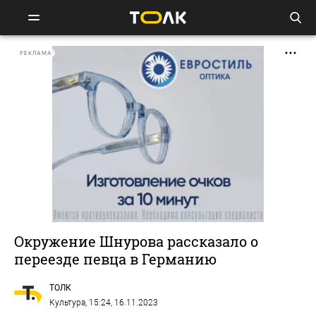
РЕКЛАМА
Окружение Шнурова рассказало о
переезде певца в Германию
ТОЛК
Культура
, 15:24, 16.11.2023