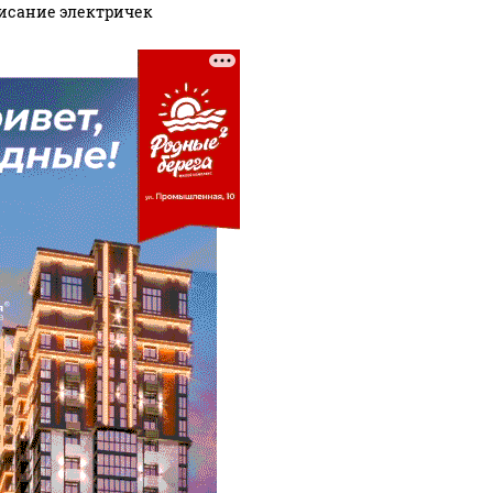
исание электричек