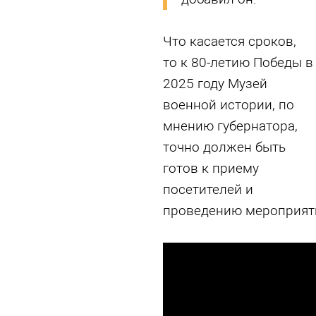
Что касается сроков,
то к 80-летию Победы в
2025 году Музей
военной истории, по
мнению губернатора,
точно должен быть
готов к приему
посетителей и
проведению мероприят