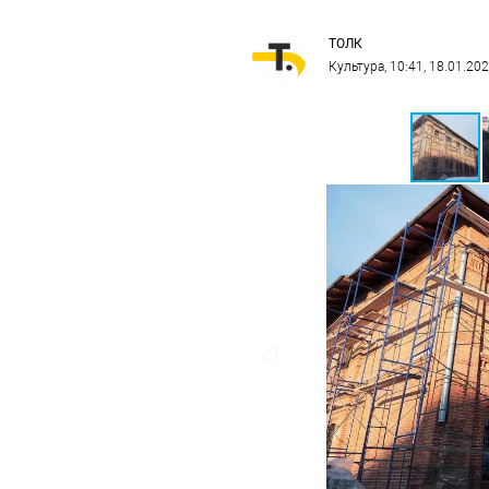
ТОЛК
Культура
, 10:41, 18.01.20