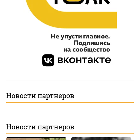
Новости партнеров
Новости партнеров