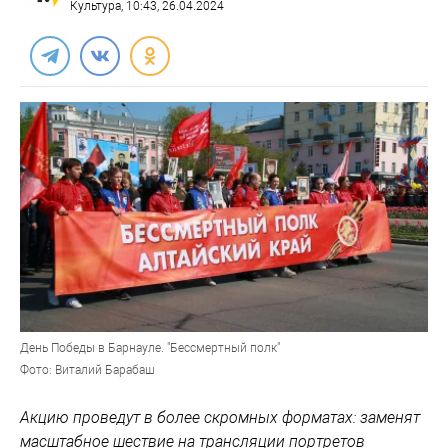
Культура
, 10:43, 26.04.2024
День Победы в Барнауле. "Бессмертный полк"
Фото: Виталий Барабаш
Акцию проведут в более скромных форматах: заменят
масштабное шествие на трансляции портретов