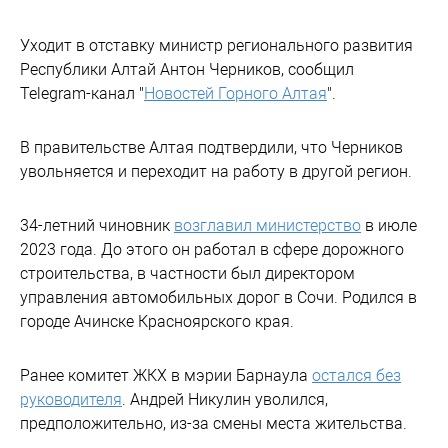
Уходит в отставку министр регионального развития
Республики Алтай Антон Черников, сообщил
Telegram-канал "
Новостей Горного Алтая
".
В правительстве Алтая подтвердили, что Черников
увольняется и переходит на работу в другой регион.
34-летний чиновник
возглавил министерство
в июле
2023 года. До этого он работал в сфере дорожного
строительства, в частности был директором
управления автомобильных дорог в Сочи. Родился в
городе Ачинске Красноярского края.
Ранее комитет ЖКХ в мэрии Барнаула
остался без
руководителя
. Андрей Никулин уволился,
предположительно, из-за смены места жительства.