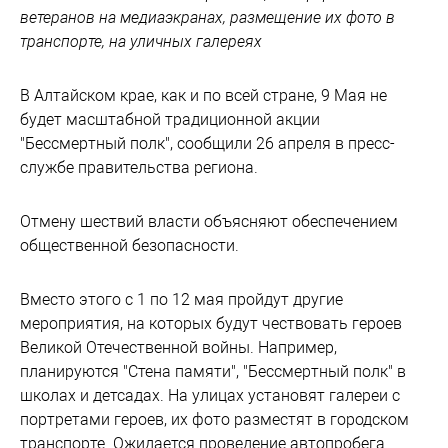
ветеранов на медиаэкранах, размещение их фото в
транспорте, на уличных галереях
В Алтайском крае, как и по всей стране, 9 Мая не
будет масштабной традиционной акции
"Бессмертный полк", сообщили 26 апреля в пресс-
службе правительства региона.
Отмену шествий власти объясняют обеспечением
общественной безопасности.
Вместо этого с 1 по 12 мая пройдут другие
мероприятия, на которых будут чествовать героев
Великой Отечественной войны. Например,
планируются "Стена памяти", "Бессмертный полк" в
школах и детсадах. На улицах установят галереи с
портретами героев, их фото разместят в городском
транспорте. Ожидается проведение автопробега