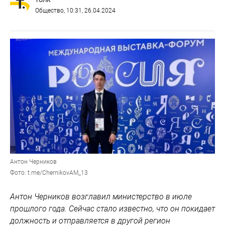
Общество
, 10:31, 26.04.2024
Антон Черников
Фото: t.me/ChernikovAM_13
Антон Черников возглавил министерство в июле
прошлого года. Сейчас стало известно, что он покидает
должность и отправляется в другой регион