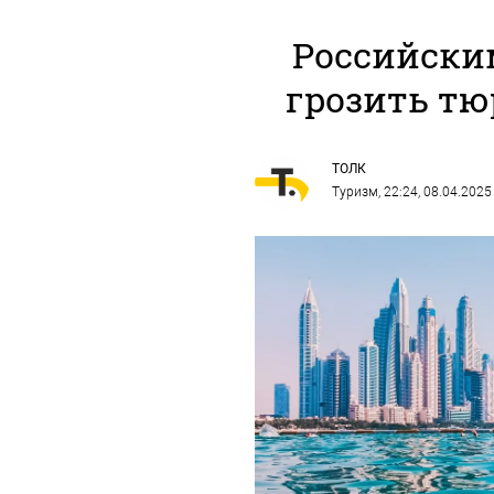
Российски
грозить тю
ТОЛК
Туризм
, 22:24, 08.04.2025