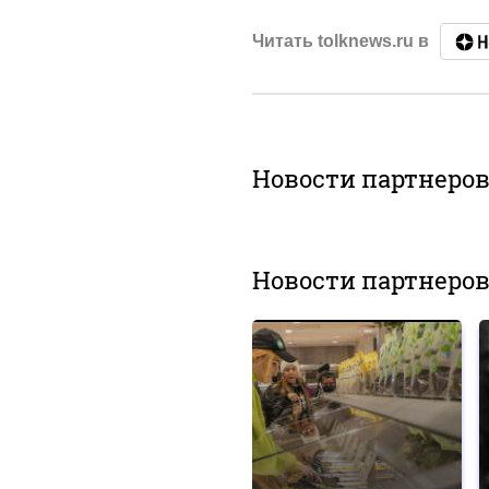
Читать tolknews.ru в
Новости партнеро
Новости партнеро