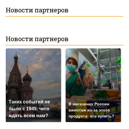
Новости партнеров
Новости партнеров
Таких событий не
В магазинах России
было с 1945: чего
ажиотаж из-за этого
ждать всем нам?
продукта: что купить?