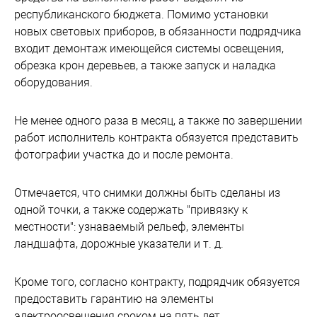
республиканского бюджета. Помимо установки
новых световых приборов, в обязанности подрядчика
входит демонтаж имеющейся системы освещения,
обрезка крон деревьев, а также запуск и наладка
оборудования.
Не менее одного раза в месяц, а также по завершении
работ исполнитель контракта обязуется представить
фотографии участка до и после ремонта.
Отмечается, что снимки должны быть сделаны из
одной точки, а также содержать "привязку к
местности": узнаваемый рельеф, элементы
ландшафта, дорожные указатели и т. д.
Кроме того, согласно контракту, подрядчик обязуется
предоставить гарантию на элементы
электроосвещения сроком на пять лет.