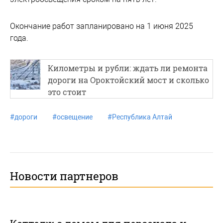
Окончание работ запланировано на 1 июня 2025
года.
Километры и рубли: ждать ли ремонта
дороги на Ороктойский мост и сколько
это стоит
#
дороги
#
освещение
#
Республика Алтай
Новости партнеров