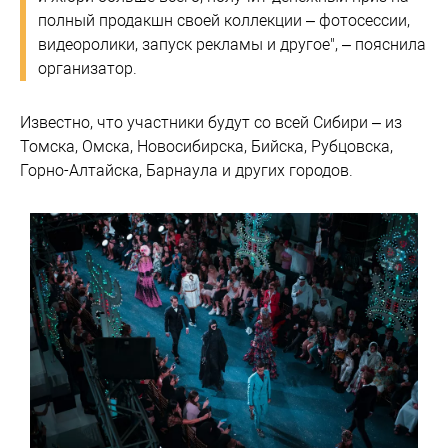
полный продакшн своей коллекции – фотосессии,
видеоролики, запуск рекламы и другое", – пояснила
организатор.
Известно, что участники будут со всей Сибири – из
Томска, Омска, Новосибирска, Бийска, Рубцовска,
Горно-Алтайска, Барнаула и других городов.