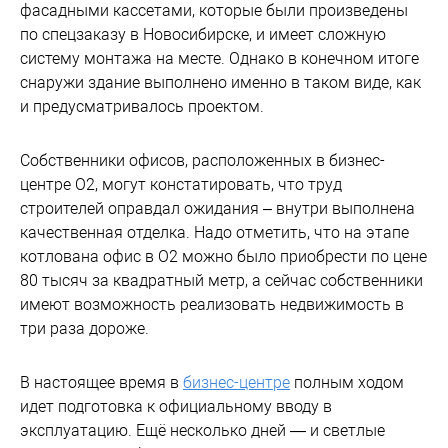
фасадными кассетами, которые были произведены
по спецзаказу в Новосибирске, и имеет сложную
систему монтажа на месте. Однако в конечном итоге
снаружи здание выполнено именно в таком виде, как
и предусматривалось проектом.
Собственники офисов, расположенных в бизнес-
центре О2, могут констатировать, что труд
строителей оправдал ожидания – внутри выполнена
качественная отделка. Надо отметить, что на этапе
котлована офис в О2 можно было приобрести по цене
80 тысяч за квадратный метр, а сейчас собственники
имеют возможность реализовать недвижимость в
три раза дороже.
В настоящее время в
бизнес-центре
полным ходом
идет подготовка к официальному вводу в
эксплуатацию. Ещё несколько дней — и светлые