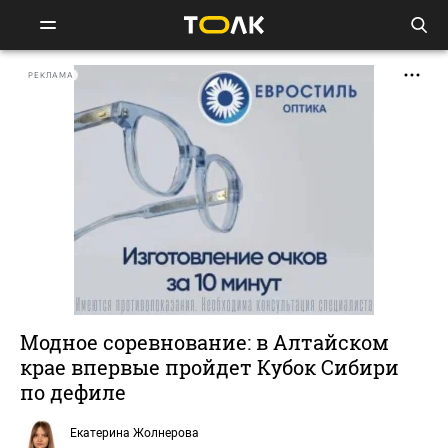
РЕКЛАМА
Модное соревнование: в Алтайском
крае впервые пройдет Кубок Сибири
по дефиле
Екатерина Жолнерова