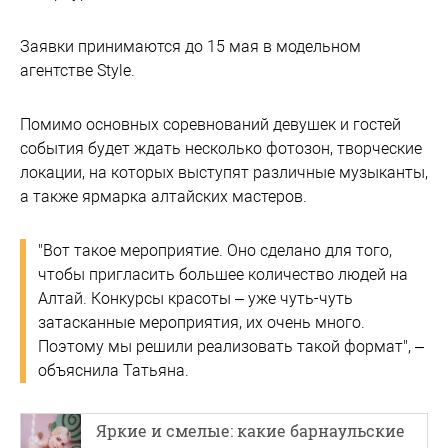
Заявки принимаются до 15 мая в модельном
агентстве Style.
Помимо основных соревнований девушек и гостей
события будет ждать несколько фотозон, творческие
локации, на которых выступят различные музыканты,
а также ярмарка алтайских мастеров.
"Вот такое мероприятие. Оно сделано для того,
чтобы пригласить большее количество людей на
Алтай. Конкурсы красоты – уже чуть-чуть
затасканные мероприятия, их очень много.
Поэтому мы решили реализовать такой формат", –
объяснила Татьяна.
Яркие и смелые: какие барнаульские