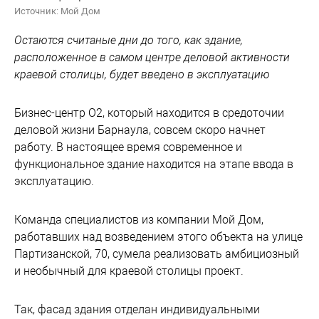
Источник: Мой Дом
Остаются считаные дни до того, как здание,
расположенное в самом центре деловой активности
краевой столицы, будет введено в эксплуатацию
Бизнес-центр О2, который находится в средоточии
деловой жизни Барнаула, совсем скоро начнет
работу. В настоящее время современное и
функциональное здание находится на этапе ввода в
эксплуатацию.
Команда специалистов из компании Мой Дом,
работавших над возведением этого объекта на улице
Партизанской, 70, сумела реализовать амбициозный
и необычный для краевой столицы проект.
Так, фасад здания отделан индивидуальными