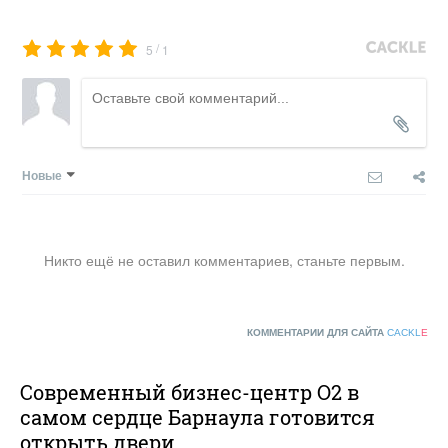
/
5
1
Новые
Никто ещё не оставил комментариев, станьте первым.
КОММЕНТАРИИ ДЛЯ САЙТА
CACKL
E
Современный бизнес-центр О2 в
самом сердце Барнаула готовится
открыть двери