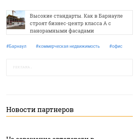
Высокие стандарты. Как в Барнауле
строят бизнес-центр класса А с
панорамными фасадами
#
Барнаул
#
коммерческая недвижимость
#
офис
РЕКЛАМА.
Новости партнеров