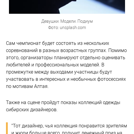
Девушки. Модели. Подиум
Фото: unsplash.com
Сам чемпионат будет состоять из нескольких
соревнований в разных возрастных группах. Помимо
этого, организаторы планируют отдельно оценивать
любителей и профессиональных моделей. В
промежутке между выходами участницы будут
участвовать в интересных и необычных фотосессиях
по мотивам Алтая.
Также на сцене пройдут показы коллекций одежды
сибирских дизайнеров.
"Тот дизайнер, чья коллекция понравится зрителям
и жюри больше всего, получит денежный приз на