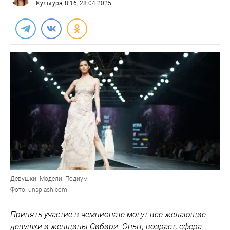
Культура
, 8:16, 28.04.2025
Девушки. Модели. Подиум
Фото: unsplash.com
Принять участие в чемпионате могут все желающие
девушки и женщины Сибири. Опыт, возраст, сфера