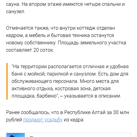
сауна. На втором этаже имеются четыре спальни и
санузел.
Отмечается также, что внутри коттедж отделан
кедром, а мебель и бытовая техника останутся
новому собственнику. Площадь земельного участка
составляет 20 соток.
"На территории располагается отличная и удобная
баня с мойкой, парилкой и санузлом. Есть дом для
обслуживающего персонала. Много места для
активного отдыха, костровая зона, детская
площадка, барбекю", – указывается в описании.
Ранее сообщалось, что в Республике Алтай за 30 млн
рублей
продают усадьбу
из кедра.