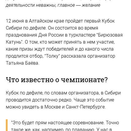
деятельности неважны, главное — желание
12 июня в Алтайском крае пройдет первый Кубок
Сибири по дефиле. Он состоится во время
празднования Дня России в туркластере "Бирюзовая
Катунь". О том, кто может принять в нем участие,
какие призы ждут победителей и до какого числа
продлится отбор, "Толку" рассказала организатор
Татьяна Баёва.
Что известно о чемпионате?
Кубок по дефиле, по словам организатора, в Сибири
проводится достаточно редко. Чаще это событие
можно увидеть в Москве и Санкт-Петербурге.
"Это будет прям настоящее соревнование. Точно
такое же, как, например, по плаванию. У нас в