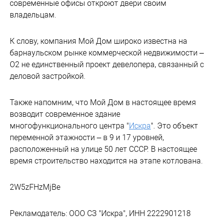
современные офисы откроют двери своим
владельцам.
К слову, компания Мой Дом широко известна на
барнаульском рынке коммерческой недвижимости –
О2 не единственный проект девелопера, связанный с
деловой застройкой.
Также напомним, что Мой Дом в настоящее время
возводит современное здание
многофункционального центра "
Искра
". Это объект
переменной этажности – в 9 и 17 уровней,
расположенный на улице 50 лет СССР. В настоящее
время строительство находится на этапе котлована.
2W5zFHzMjBe
Рекламодатель: ООО СЗ "Искра", ИНН 2222901218