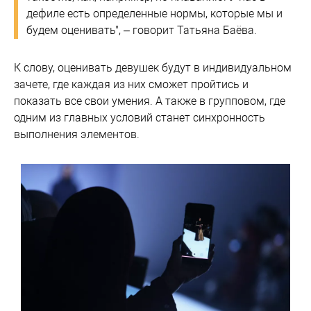
дефиле есть определенные нормы, которые мы и
будем оценивать", – говорит Татьяна Баёва.
К слову, оценивать девушек будут в индивидуальном
зачете, где каждая из них сможет пройтись и
показать все свои умения. А также в групповом, где
одним из главных условий станет синхронность
выполнения элементов.