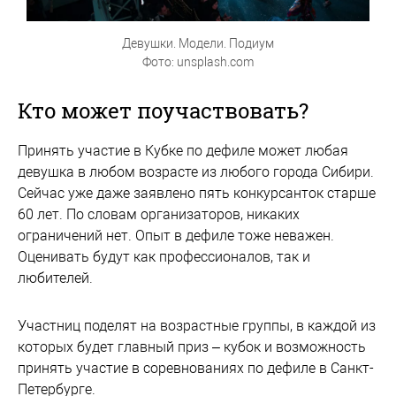
Девушки. Модели. Подиум
Фото: unsplash.com
Кто может поучаствовать?
Принять участие в Кубке по дефиле может любая
девушка в любом возрасте из любого города Сибири.
Сейчас уже даже заявлено пять конкурсанток старше
60 лет. По словам организаторов, никаких
ограничений нет. Опыт в дефиле тоже неважен.
Оценивать будут как профессионалов, так и
любителей.
Участниц поделят на возрастные группы, в каждой из
которых будет главный приз – кубок и возможность
принять участие в соревнованиях по дефиле в Санкт-
Петербурге.