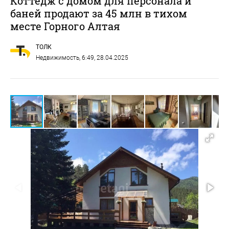
Коттедж с домом для персонала и
баней продают за 45 млн в тихом
месте Горного Алтая
ТОЛК
Недвижимость
, 6:49, 28.04.2025