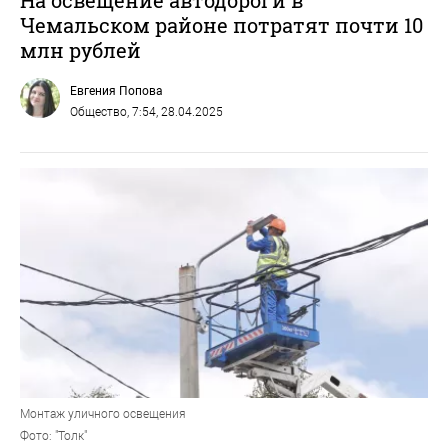
На освещение автодороги в
Чемальском районе потратят почти 10
млн рублей
Евгения Попова
Общество
, 7:54, 28.04.2025
Монтаж уличного освещения
Фото: "Толк"