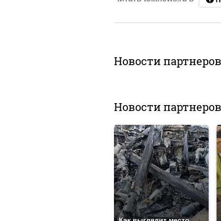
Новости партнеро
Новости партнеро
Как выглядит место