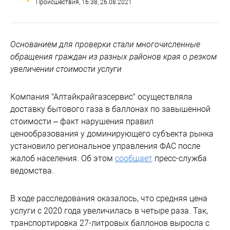
Происшествия
, 16:38, 26.08.2021
Основанием для проверки стали многочисленные
обращения граждан из разных районов края о резком
увеличении стоимости услуги
Компания "Алтайкрайгазсервис" осуществляла
доставку бытового газа в баллонах по завышенной
стоимости – факт нарушения правил
ценообразования у доминирующего субъекта рынка
установило региональное управления ФАС после
жалоб населения. Об этом
сообщает
пресс-служба
ведомства.
В ходе расследования оказалось, что средняя цена
услуги с 2020 года увеличилась в четыре раза. Так,
транспортировка 27-литровых баллонов выросла с