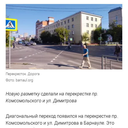
Перекресток. Дорога
Фото: barnaul.org
Новую разметку сделали на перекрестке пр.
Комсомольского и ул. Димитрова
Диагональный переход появился на перекрестке пр.
Комсомольского и ул. Димитрова в Барнауле. Это