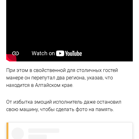
При этом в свойственной для столичных гостей
манере он перепутал два региона, указав, что
находится в Алтайском крае.
От избытка эмоций исполнитель даже остановил
свою машину, чтобы сделать фото на память.