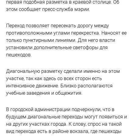
первая подобная разметка в краевой столице. Об
этом сообщает пресс-служба мэрии.
Переход позволяет пересекать дорогу между
противоположными углами перекрестка. Наносят ее
только пунктирными линиями. Для него власти
установили дополнительные светофоры для
пешеходов.
Диагональную разметку сделали именно на этом
участке, так как здесь со всех сторон есть
интенсивное движение. Близко располагаются
учебные заведения и общежития.
В городской администрации подчеркнули, что в
будущем диагональные переходы могут появиться и
на других участках города. К слову, спрос на такой
вид перехода есть в районе вокзала, где пешеходы