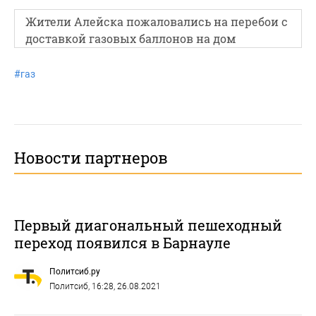
Жители Алейска пожаловались на перебои с
доставкой газовых баллонов на дом
#
газ
Новости партнеров
Первый диагональный пешеходный
переход появился в Барнауле
Политсиб.ру
Политсиб
, 16:28, 26.08.2021