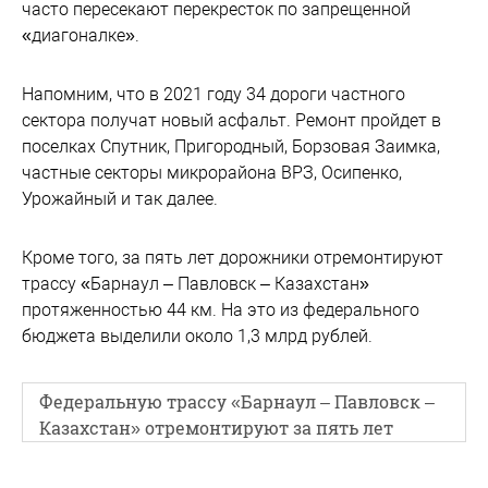
часто пересекают перекресток по запрещенной
«диагоналке».
Напомним, что в 2021 году 34 дороги частного
сектора получат новый асфальт. Ремонт пройдет в
поселках Спутник, Пригородный, Борзовая Заимка,
частные секторы микрорайона ВРЗ, Осипенко,
Урожайный и так далее.
Кроме того, за пять лет дорожники отремонтируют
трассу «Барнаул – Павловск – Казахстан»
протяженностью 44 км. На это из федерального
бюджета выделили около 1,3 млрд рублей.
Федеральную трассу «Барнаул – Павловск –
Казахстан» отремонтируют за пять лет