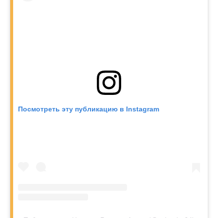
Посмотреть эту публикацию в Instagram