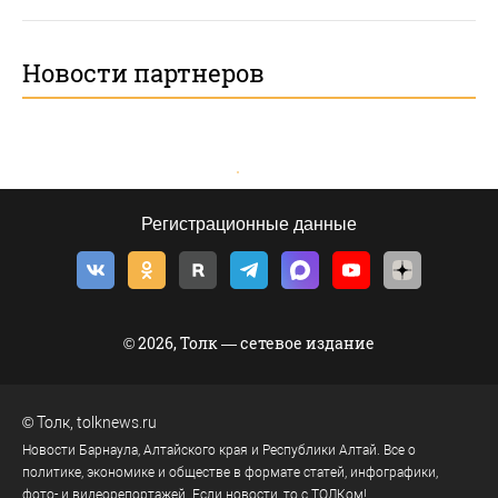
Новости партнеров
Регистрационные данные
© 2026, Толк — сетевое издание
©
Толк
,
tolknews.ru
Новости Барнаула, Алтайского края и Республики Алтай. Все о
политике, экономике и обществе в формате статей, инфографики,
фото- и видеорепортажей. Если новости, то с ТОЛКом!