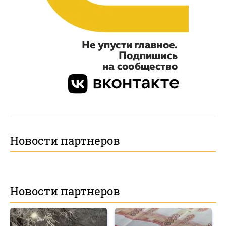
Новости партнеров
Новости партнеров