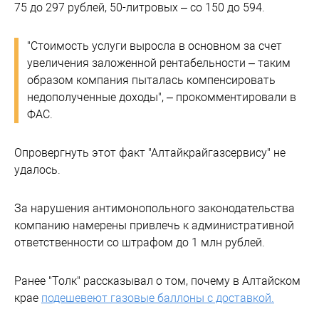
75 до 297 рублей, 50-литровых – со 150 до 594.
"Стоимость услуги выросла в основном за счет
увеличения заложенной рентабельности – таким
образом компания пыталась компенсировать
недополученные доходы", – прокомментировали в
ФАС.
Опровергнуть этот факт "Алтайкрайгазсервису" не
удалось.
За нарушения антимонопольного законодательства
компанию намерены привлечь к административной
ответственности со штрафом до 1 млн рублей.
Ранее "Толк" рассказывал о том, почему в Алтайском
крае
подешевеют газовые баллоны с доставкой.