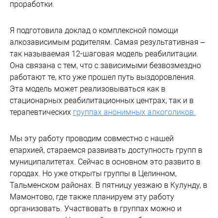
проработки.
Я подготовила доклад о комплексной помощи
алкозависимым родителям. Самая результативная –
так называемая 12-шаговая модель реабилитации.
Она связана с тем, что с зависимыми безвозмездно
работают те, кто уже прошел путь выздоровления.
Эта модель может реализовываться как в
стационарных реабилитационных центрах, так и в
терапевтических
группах анонимных алкоголиков.
Мы эту работу проводим совместно с нашей
епархией, стараемся развивать доступность групп в
муниципалитетах. Сейчас в основном это развито в
городах. Но уже открыты группы в Целинном,
Тальменском районах. В пятницу уезжаю в Кулунду, в
Мамонтово, где также планируем эту работу
организовать. Участвовать в группах можно и