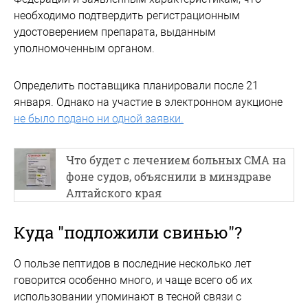
необходимо подтвердить регистрационным
удостоверением препарата, выданным
уполномоченным органом.
Определить поставщика планировали после 21
января. Однако на участие в электронном аукционе
не было подано ни одной заявки.
Что будет с лечением больных СМА на
фоне судов, объяснили в минздраве
Алтайского края
Куда "подложили свинью"?
О пользе пептидов в последние несколько лет
говорится особенно много, и чаще всего об их
использовании упоминают в тесной связи с