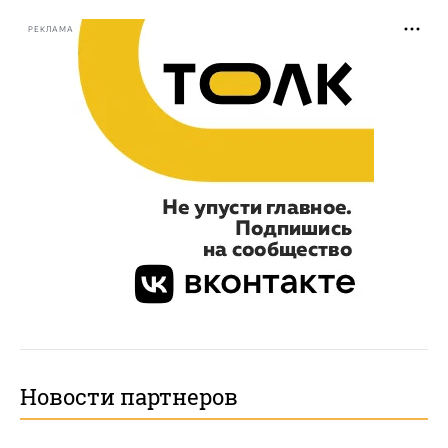
РЕКЛАМА
Новости партнеров