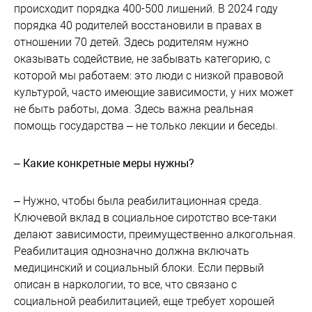
происходит порядка 400-500 лишений. В 2024 году
порядка 40 родителей восстановили в правах в
отношении 70 детей. Здесь родителям нужно
оказывать содействие, не забывать категорию, с
которой мы работаем: это люди с низкой правовой
культурой, часто имеющие зависимости, у них может
не быть работы, дома. Здесь важна реальная
помощь государства – не только лекции и беседы.
– Какие конкретные меры нужны?
– Нужно, чтобы была реабилитационная среда.
Ключевой вклад в социальное сиротство все-таки
делают зависимости, преимущественно алкогольная.
Реабилитация однозначно должна включать
медицинский и социальный блоки. Если первый
описан в наркологии, то все, что связано с
социальной реабилитацией, еще требует хорошей