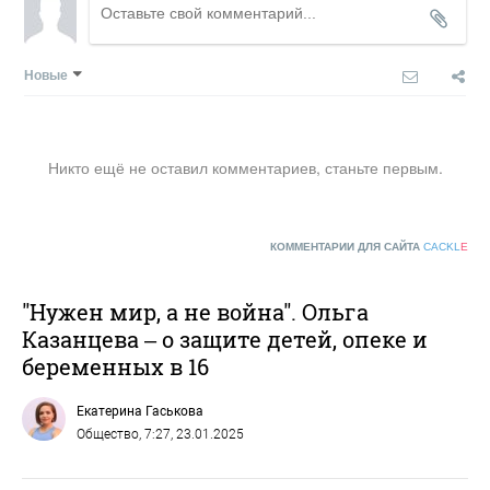
Новые
Никто ещё не оставил комментариев, станьте первым.
КОММЕНТАРИИ ДЛЯ САЙТА
CACKL
E
"Нужен мир, а не война". Ольга
Казанцева – о защите детей, опеке и
беременных в 16
Екатерина Гаськова
Общество
, 7:27, 23.01.2025