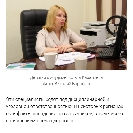
Детский омбудсмен Ольга Казанцева
Фото: Виталий Барабаш
Эти специалисты ходят под дисциплинарной и
уголовной ответственностью. В некоторых регионах
есть факты нападения на сотрудников, в том числе с
причинением вреда здоровью.