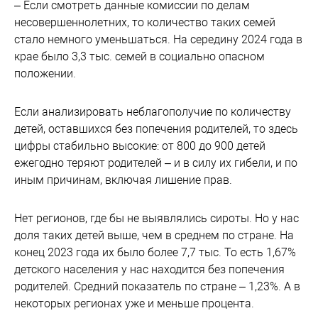
– Если смотреть данные комиссии по делам
несовершеннолетних, то количество таких семей
стало немного уменьшаться. На середину 2024 года в
крае было 3,3 тыс. семей в социально опасном
положении.
Если анализировать неблагополучие по количеству
детей, оставшихся без попечения родителей, то здесь
цифры стабильно высокие: от 800 до 900 детей
ежегодно теряют родителей – и в силу их гибели, и по
иным причинам, включая лишение прав.
Нет регионов, где бы не выявлялись сироты. Но у нас
доля таких детей выше, чем в среднем по стране. На
конец 2023 года их было более 7,7 тыс. То есть 1,67%
детского населения у нас находится без попечения
родителей. Средний показатель по стране – 1,23%. А в
некоторых регионах уже и меньше процента.