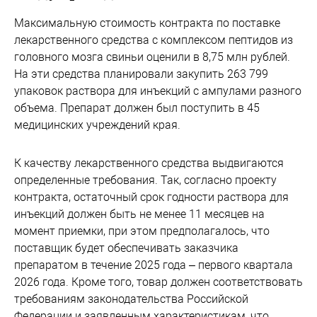
Максимальную стоимость контракта по поставке
лекарственного средства с комплексом пептидов из
головного мозга свиньи оценили в 8,75 млн рублей.
На эти средства планировали закупить 263 799
упаковок раствора для инъекций с ампулами разного
объема. Препарат должен был поступить в 45
медицинских учреждений края.
К качеству лекарственного средства выдвигаются
определенные требования. Так, согласно проекту
контракта, остаточный срок годности раствора для
инъекций должен быть не менее 11 месяцев на
момент приемки, при этом предполагалось, что
поставщик будет обеспечивать заказчика
препаратом в течение 2025 года – первого квартала
2026 года. Кроме того, товар должен соответствовать
требованиям законодательства Российской
Федерации и заявленным характеристикам, что