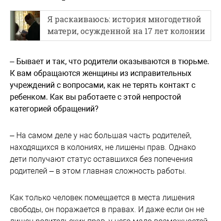
Я раскаиваюсь: история многодетной
матери, осужденной на 17 лет колонии
– Бывает и так, что родители оказываются в тюрьме.
К вам обращаются женщины из исправительных
учреждений с вопросами, как не терять контакт с
ребенком. Как вы работаете с этой непростой
категорией обращений?
– На самом деле у нас большая часть родителей,
находящихся в колониях, не лишены прав. Однако
дети получают статус оставшихся без попечения
родителей – в этом главная сложность работы.
Как только человек помещается в места лишения
свободы, он поражается в правах. И даже если он не