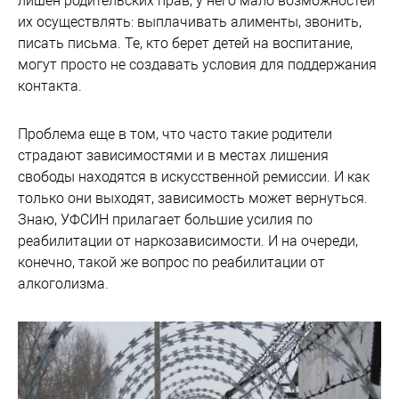
лишен родительских прав, у него мало возможностей
их осуществлять: выплачивать алименты, звонить,
писать письма. Те, кто берет детей на воспитание,
могут просто не создавать условия для поддержания
контакта.
Проблема еще в том, что часто такие родители
страдают зависимостями и в местах лишения
свободы находятся в искусственной ремиссии. И как
только они выходят, зависимость может вернуться.
Знаю, УФСИН прилагает большие усилия по
реабилитации от наркозависимости. И на очереди,
конечно, такой же вопрос по реабилитации от
алкоголизма.