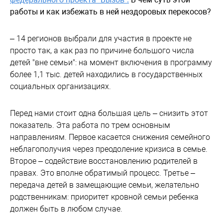
работы и как избежать в ней нездоровых перекосов?
– 14 регионов выбрали для участия в проекте не
просто так, а как раз по причине большого числа
детей "вне семьи": на момент включения в программу
более 1,1 тыс. детей находились в государственных
социальных организациях.
Перед нами стоит одна большая цель – снизить этот
показатель. Эта работа по трем основным
направлениям. Первое касается снижения семейного
неблагополучия через преодоление кризиса в семье.
Второе – содействие восстановлению родителей в
правах. Это вполне обратимый процесс. Третье –
передача детей в замещающие семьи, желательно
родственникам: приоритет кровной семьи ребенка
должен быть в любом случае.