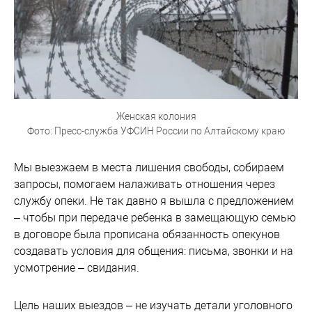
Женская колония
Фото: Пресс-служба УФСИН России по Алтайскому краю
Мы выезжаем в места лишения свободы, собираем
запросы, помогаем налаживать отношения через
службу опеки. Не так давно я вышла с предложением
– чтобы при передаче ребенка в замещающую семью
в договоре была прописана обязанность опекунов
создавать условия для общения: письма, звонки и на
усмотрение – свидания.
Цель наших выездов – не изучать детали уголовного