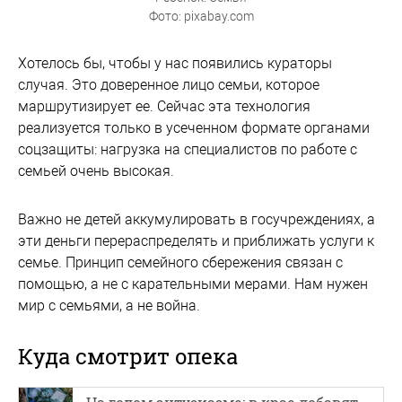
Фото: pixabay.com
Хотелось бы, чтобы у нас появились кураторы
случая. Это доверенное лицо семьи, которое
маршрутизирует ее. Сейчас эта технология
реализуется только в усеченном формате органами
соцзащиты: нагрузка на специалистов по работе с
семьей очень высокая.
Важно не детей аккумулировать в госучреждениях, а
эти деньги перераспределять и приближать услуги к
семье. Принцип семейного сбережения связан с
помощью, а не с карательными мерами. Нам нужен
мир с семьями, а не война.
Куда смотрит опека