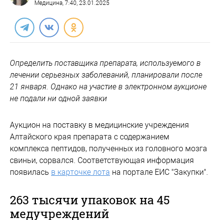
Медицина
, 7:40, 23.01.2025
Определить поставщика препарата, используемого в
лечении серьезных заболеваний, планировали после
21 января. Однако на участие в электронном аукционе
не подали ни одной заявки
Аукцион на поставку в медицинские учреждения
Алтайского края препарата с содержанием
комплекса пептидов, полученных из головного мозга
свиньи, сорвался. Соответствующая информация
появилась
в карточке лота
на портале ЕИС "Закупки".
263 тысячи упаковок на 45
медучреждений