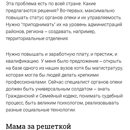
Эта проблема есть по всей стране. Какие
предлагаются решения? Во-первых, максимально
повышать статус органов опеки и их управляемость.
Нужно "приподнимать" их на уровень администраций
районов, региона – создавать, например,
территориальные отделения.
Нужно повышать и заработную плату, и престиж, и
квалификацию. У меня было предложение – открыть
на базе одного из наших вузов хотя бы магистратуру,
которая могла бы людей делать крепкими
профессионалами. Сейчас специалист органов опеки
должен быть универсальным солдатом – знать
Гражданский и Семейный кодекс, понимать судебный
процесс, быть великим психологом, реализовывать
разные социальные технологии.
Мама за решеткой