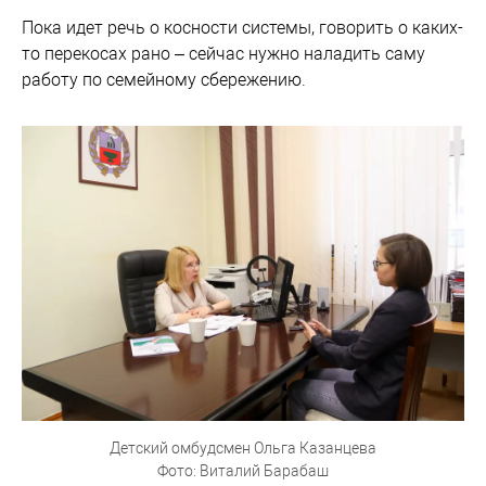
Пока идет речь о косности системы, говорить о каких-
то перекосах рано – сейчас нужно наладить саму
работу по семейному сбережению.
Детский омбудсмен Ольга Казанцева
Фото: Виталий Барабаш