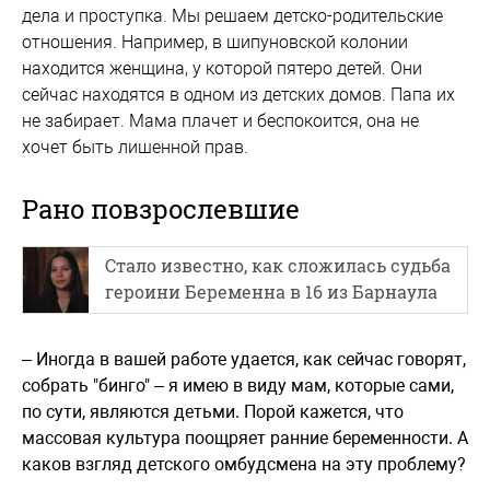
дела и проступка. Мы решаем детско-родительские
отношения. Например, в шипуновской колонии
находится женщина, у которой пятеро детей. Они
сейчас находятся в одном из детских домов. Папа их
не забирает. Мама плачет и беспокоится, она не
хочет быть лишенной прав.
Рано повзрослевшие
Стало известно, как сложилась судьба
героини Беременна в 16 из Барнаула
– Иногда в вашей работе удается, как сейчас говорят,
собрать "бинго" – я имею в виду мам, которые сами,
по сути, являются детьми. Порой кажется, что
массовая культура поощряет ранние беременности. А
каков взгляд детского омбудсмена на эту проблему?