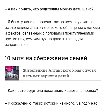
– А как понять, что родителям можно дать шанс?
– Я бы эту линию провела так: во всех случаях, за
исключением фактов жестокого обращения с детьми
и фактов, связанных с половыми преступлениями
против них, семьям нужно давать шанс для
исправления.
10 млн на сбережение семей
Жительнице Алтайского края спустя
пять лет вернули детей
– Как часто родители восстанавливаются в правах?
– К сожалению, таких историй немного. За год у нас