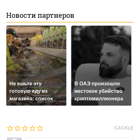
Новости партнеров
Не ешьте эту
В ОАЭ произошло
готовую еду из
жестокое убийство
магазина: список
криптомиллионера