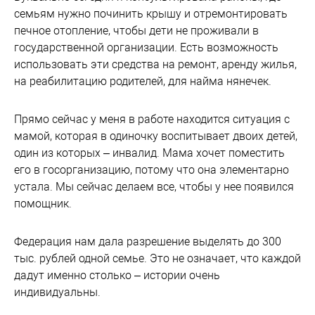
семьям нужно починить крышу и отремонтировать
печное отопление, чтобы дети не проживали в
государственной организации. Есть возможность
использовать эти средства на ремонт, аренду жилья,
на реабилитацию родителей, для найма нянечек.
Прямо сейчас у меня в работе находится ситуация с
мамой, которая в одиночку воспитывает двоих детей,
один из которых – инвалид. Мама хочет поместить
его в госорганизацию, потому что она элементарно
устала. Мы сейчас делаем все, чтобы у нее появился
помощник.
Федерация нам дала разрешение выделять до 300
тыс. рублей одной семье. Это не означает, что каждой
дадут именно столько – истории очень
индивидуальны.