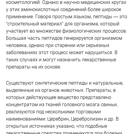
косметологией. Однако в научно-медицинских кругах
у этих аминокислотных соединений более широкое
применение. Говоря простым языком, пептиды — это
"строительный материал" для организма, который
участвует во множестве физиологических процессов.
Большая часть пептидов генерируется организмом
человека, однако при старении или серьезных
заболеваниях этот процесс может нарушиться. В
таких случаях и могут назначить лекарственные
препараты на их основе.
Существуют синтетические пептиды и натуральные,
выделенные из органов животных. Препараты, в
которых действующее вещество представлено
концентратом из тканей головного мозга свиньи,
реализуются под несколькими торговыми
наименованиями: Церебрин, Церебролизин и др. В
открытых источниках указано, что подобные
лекарственные средства применяются при болезни