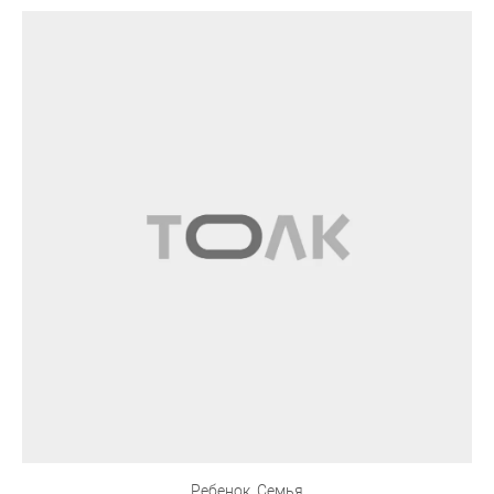
Ребенок. Семья