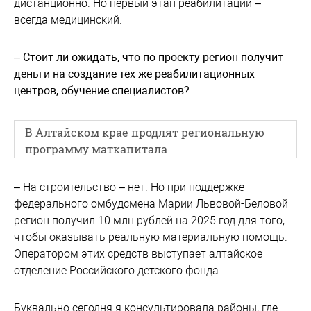
дистанционно. Но первый этап реабилитации –
всегда медицинский.
– Стоит ли ожидать, что по проекту регион получит
деньги на создание тех же реабилитационных
центров, обучение специалистов?
В Алтайском крае продлят региональную
программу маткапитала
– На строительство – нет. Но при поддержке
федерального омбудсмена Марии Львовой-Беловой
регион получил 10 млн рублей на 2025 год для того,
чтобы оказывать реальную материальную помощь.
Оператором этих средств выступает алтайское
отделение Российского детского фонда.
Буквально сегодня я консультировала районы, где