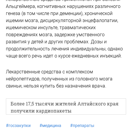
Альцгеймера, когнитивных нарушениях различного
генеза (в том числе при деменции), хронической
ишемии мозга, дисциркуляторной энцефалопатии,
ишемическом инсульте, травматических
повреждениях мозга, задержке умственного
развития у детей и других проблемах. Дозы и
продолжительность лечения индивидуальны, однако
чаще всего речь идет о курсе ежедневных инъекций.
Лекарственные средства с комплексом
нейропептидов, полученных из головного мозга
свиньи, нельзя купить без назначения врача.
Более 17,5 тысячи жителей Алтайского края
получили кардиопакеты
#
госзакупки
#
медицина
#
препараты