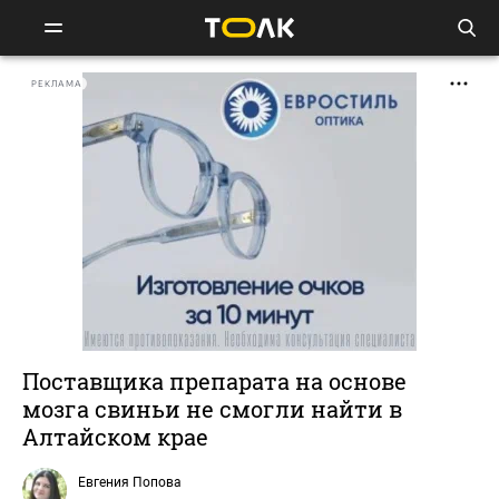
РЕКЛАМА
Поставщика препарата на основе
мозга свиньи не смогли найти в
Алтайском крае
Евгения Попова