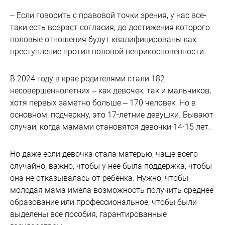
– Если говорить с правовой точки зрения, у нас все-
таки есть возраст согласия, до достижения которого
половые отношения будут квалифицированы как
преступление против половой неприкосновенности.
В 2024 году в крае родителями стали 182
несовершеннолетних – как девочек, так и мальчиков,
хотя первых заметно больше – 170 человек. Но в
основном, подчеркну, это 17-летние девушки. Бывают
случаи, когда мамами становятся девочки 14-15 лет.
Но даже если девочка стала матерью, чаще всего
случайно, важно, чтобы у нее была поддержка, чтобы
она не отказывалась от ребенка. Нужно, чтобы
молодая мама имела возможность получить среднее
образование или профессиональное, чтобы были
выделены все пособия, гарантированные