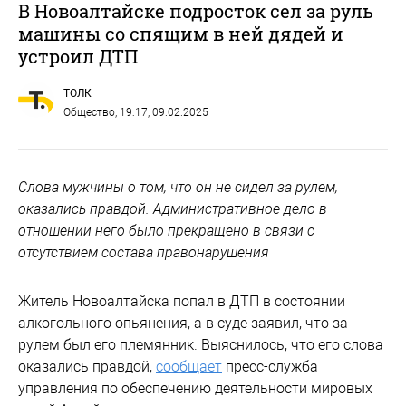
В Новоалтайске подросток сел за руль
машины со спящим в ней дядей и
устроил ДТП
ТОЛК
Общество
, 19:17, 09.02.2025
Слова мужчины о том, что он не сидел за рулем,
оказались правдой. Административное дело в
отношении него было прекращено в связи с
отсутствием состава правонарушения
Житель Новоалтайска попал в ДТП в состоянии
алкогольного опьянения, а в суде заявил, что за
рулем был его племянник. Выяснилось, что его слова
оказались правдой,
сообщает
пресс-служба
управления по обеспечению деятельности мировых