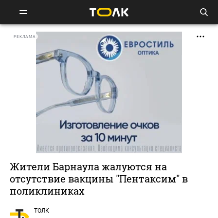
РЕКЛАМА
Жители Барнаула жалуются на
отсутствие вакцины "Пентаксим" в
поликлиниках
ТОЛК