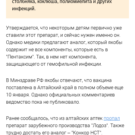
столбняка, коклюша, полиомиелита и других
инфекций.
Утверждается, что некоторым детям первично уже
ставили этот препарат, и сейчас нужен именно он.
Однако медики предлагают аналог, который якобы
содержит не все компоненты, которые есть в
"Пентаксим". Так, в нем нет компонента,
защищающего от гемофильной инфекции.
В Минздраве РФ якобы отвечают, что вакцина
поставлена в Алтайский край в полном объеме еще
10 января. Однако официальных комментариев
ведомство пока не публиковало.
Ранее сообщалось, что из алтайских аптек
пропал
препарат зарубежного производства "Лодоз". Также
трудно достать его аналог – "Конкор НСТ".