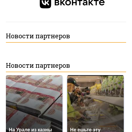
Новости партнеров
Новости партнеров
На Урале из казны
Не ешьте эту