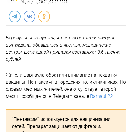
Медицина
, 20:21, 09.02.2025
Барнаульцы жалуются, что из-за нехватки вакцины
вынуждены обращаться в частные медицинские
центры. Цена одной прививки составляет 3,6 тысячи
рублей
Жители Барнаула обратили внимание на нехватку
вакцины "Пентаксим" в городских поликликиниках. По
словам местных жителей, она отсутствует второй
месяц, сообщается в Telegram-канале
Barnaul 22
.
"Пентаксим" используется для вакцинизации
детей. Препарат защищает от дифтерии,