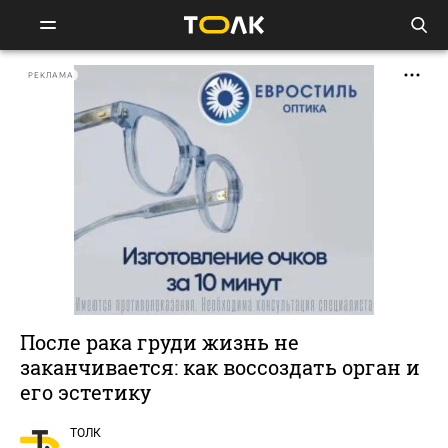
РЕКЛАМА
После рака груди жизнь не
заканчивается: как воссоздать орган и
его эстетику
ТОЛК