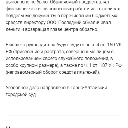
выполнено не было. Обвиняемый предоставлял
фиктивные акты выполненных работ и изготавливал
поддельные документы о перечислении бюджетных
средств директору ООО. Последний обналичивал
деньги и возвращал главе центра обратно.
Бывшего руководителя будут судить по ч. 4 ст. 160 УК
РФ (присвоение и растрата, совершенные лицом с
использованием своего служебного положения, в
особо крупном размере), а также по ч. 1 ст. 187 УК РФ
(неправомерный оборот средств платежей).
Уголовное дело направлено в Горно-Алтайский
городской суд.