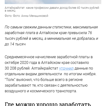
Алтайкрайстат: какие профессии давали доход более 40 тысяч рублей
в месяц
Фото: Фото: Анны Меньшиковой
По самым свежим данным статистики, максимальная
заработная плата в Алтайском крае превысила 76
тысяч рублей в месяц, а минимальная не добралась и
до 14 тысяч
Среднемесячное начисление заработной платы в
октябре 2020 года в Алтайском крае составило
30 208 рублей. Алтайкрайстат
уточнил
данные по
отдельным видам деятельности по итогам ноября.
"Толк" выяснил, что больше всего в регионе
зарабатывают те, кто связан с деятельностью
воздушного и космического транспорта.
Где можно хорошо заработать