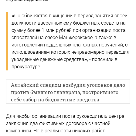
«Он обвиняется в хищении в период занятия своей
должности вверенных ему бюджетных средств на
сумму более 1 млн рублей при организации поста
спасателей на озере Манжерокское, а также в
изготовлении поддельных платежных поручений, с
использованием которых неправомерно переводил
украденные денежные средства», - пояснили в
прокуратуре.
Алтайский следком возбудил уголовное дело
против бывшего главврача, построившего
себе забор на бюджетные средства
Для якобы организации поста руководитель центра
заключил два фиктивных договора с частной
компанией. Но в реальности никаких работ