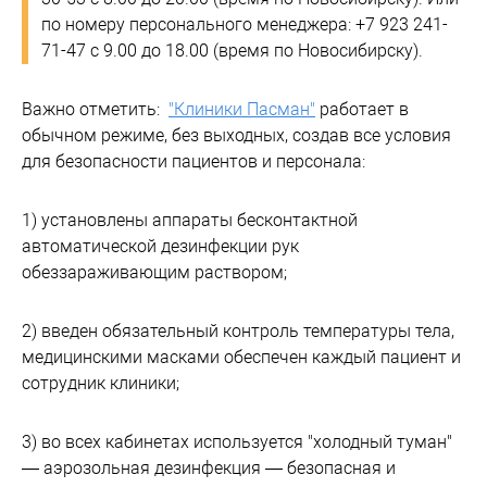
по номеру персонального менеджера: +7 923 241-
71-47 с 9.00 до 18.00 (время по Новосибирску).
Важно отметить:
"Клиники Пасман"
работает в
обычном режиме, без выходных, создав все условия
для безопасности пациентов и персонала:
1) установлены аппараты бесконтактной
автоматической дезинфекции рук
обеззараживающим раствором;
2) введен обязательный контроль температуры тела,
медицинскими масками обеспечен каждый пациент и
сотрудник клиники;
3) во всех кабинетах используется "холодный туман"
— аэрозольная дезинфекция — безопасная и