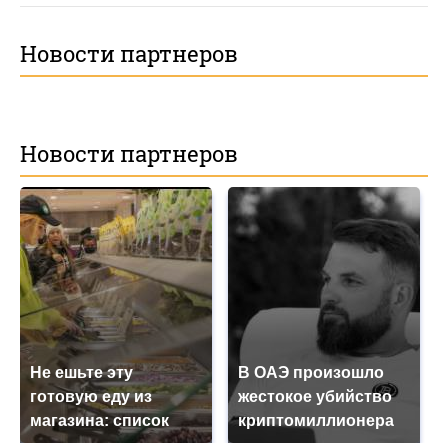
Новости партнеров
Новости партнеров
Не ешьте эту
В ОАЭ произошло
готовую еду из
жестокое убийство
магазина: список
криптомиллионера