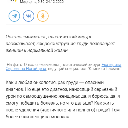
Медицина
, 9:30, 24.12.2020
Онколог-маммолог, пластический хирург
рассказывает, как реконструкция груди возвращает
женщин к нормальной жизни
На фото: Онколог-маммолог, пластический хирург
Екатерина
Сергеевна Ногайцева
, ведущий специалист "Клиники Пасман".
Как и любая онкология, рак груди — опасный
диагноз. Но еще это диагноз, наносящий серьезный
урон по самоощущению женщины: да, я борюсь, да, я
смогу победить болезнь, но что дальше? Как жить
после удаления (частичного или полного) груди? Тем
более если женщина молодая.