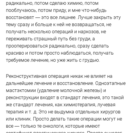
радикально, потом сделаю химию, потом
пооблучаюсь, потом приду, и мне что-нибудь
восстановят — это все лишнее. Лучше закрыть эту
тему сразу и больше к ней не возвращаться, не
получать несколько операций и наркозов, не
переживать страшный путь без груди, а
прооперироваться радикально, сразу сделать
красиво и потом просто наблюдаться, получать
требуемое лечение, но уже жить с грудью.
Реконструктивная операция никак не влияет на
дальнейшее лечение и восстановление. Одноэтапные
мастэктомии (удаление молочной железы) и
реконструкции входят в стандарт лечения, это такой
же стандарт лечения, как химиотерапия, лучевая
терапия и т. д. Это не выдумка отдельных хирургов
или клиник. Просто делать такие операции могут не
все — только те онкологи, которые имеют