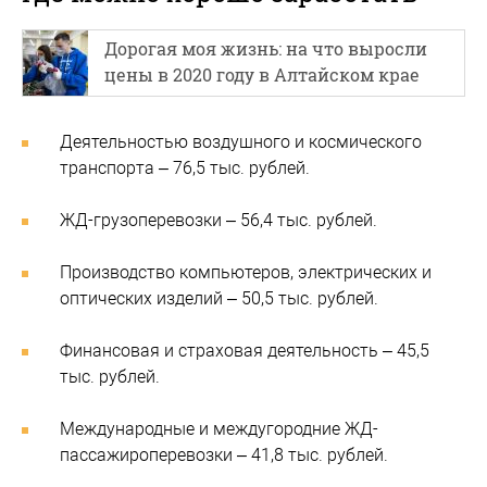
Дорогая моя жизнь: на что выросли
цены в 2020 году в Алтайском крае
Деятельностью воздушного и космического
транспорта – 76,5 тыс. рублей.
ЖД-грузоперевозки – 56,4 тыс. рублей.
Производство компьютеров, электрических и
оптических изделий – 50,5 тыс. рублей.
Финансовая и страховая деятельность – 45,5
тыс. рублей.
Международные и междугородние ЖД-
пассажироперевозки – 41,8 тыс. рублей.