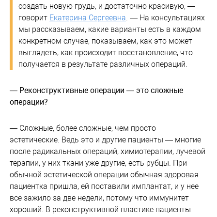
создать новую грудь, и достаточно красивую, —
говорит
Екатерина Сергеевна
. — На консультациях
мы рассказываем, какие варианты есть в каждом
конкретном случае, показываем, как это может
выглядеть, как происходит восстановление, что
получается в результате различных операций.
— Реконструктивные операции — это сложные
операции?
— Сложные, более сложные, чем просто
эстетические. Ведь это и другие пациенты — многие
после радикальных операций, химиотерапии, лучевой
терапии, у них ткани уже другие, есть рубцы. При
обычной эстетической операции обычная здоровая
пациентка пришла, ей поставили имплантат, и у нее
все зажило за две недели, потому что иммунитет
хороший. В реконструктивной пластике пациенты