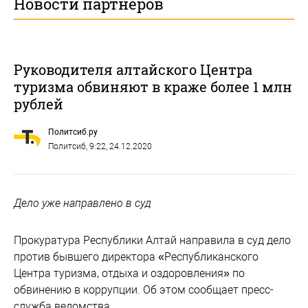
Новости партнеров
Руководителя алтайского Центра
туризма обвиняют в краже более 1 млн
рублей
Политсиб.ру
Политсиб
, 9:22, 24.12.2020
Дело уже направлено в суд
Прокуратура Республики Алтай направила в суд дело
против бывшего директора «Республиканского
Центра туризма, отдыха и оздоровления» по
обвинению в коррупции. Об этом сообщает пресс-
служба ведомства.