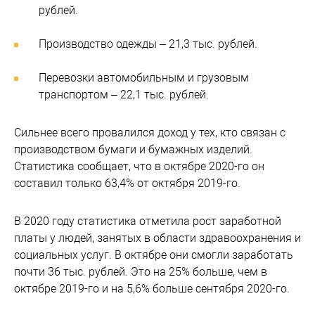
рублей.
Производство одежды – 21,3 тыс. рублей.
Перевозки автомобильным и грузовым
транспортом – 22,1 тыс. рублей.
Сильнее всего провалился доход у тех, кто связан с
производством бумаги и бумажных изделий.
Статистика сообщает, что в октябре 2020-го он
составил только 63,4% от октября 2019-го.
В 2020 году статистика отметила рост заработной
платы у людей, занятых в области здравоохранения и
социальных услуг. В октябре они смогли заработать
почти 36 тыс. рублей. Это на 25% больше, чем в
октябре 2019-го и на 5,6% больше сентября 2020-го.