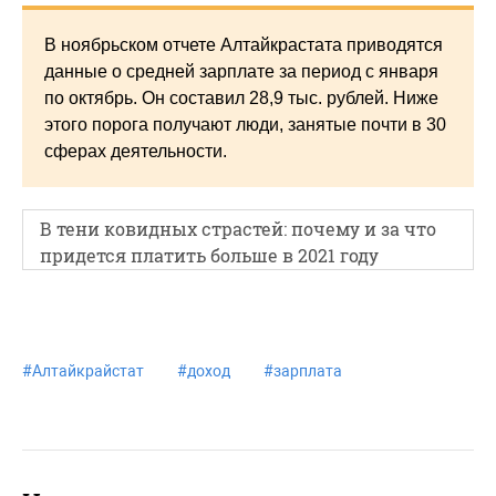
В ноябрьском отчете Алтайкрастата приводятся
данные о средней зарплате за период с января
по октябрь. Он составил 28,9 тыс. рублей. Ниже
этого порога получают люди, занятые почти в 30
сферах деятельности.
В тени ковидных страстей: почему и за что
придется платить больше в 2021 году
#
Алтайкрайстат
#
доход
#
зарплата