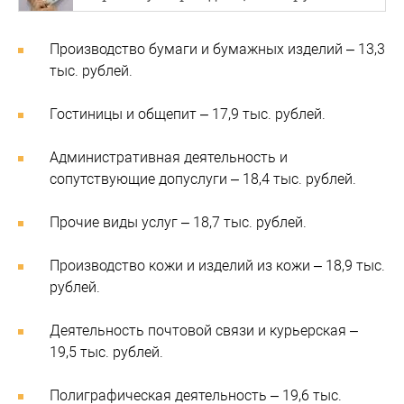
Производство бумаги и бумажных изделий – 13,3
тыс. рублей.
Гостиницы и общепит – 17,9 тыс. рублей.
Административная деятельность и
сопутствующие допуслуги – 18,4 тыс. рублей.
Прочие виды услуг – 18,7 тыс. рублей.
Производство кожи и изделий из кожи – 18,9 тыс.
рублей.
Деятельность почтовой связи и курьерская –
19,5 тыс. рублей.
Полиграфическая деятельность – 19,6 тыс.