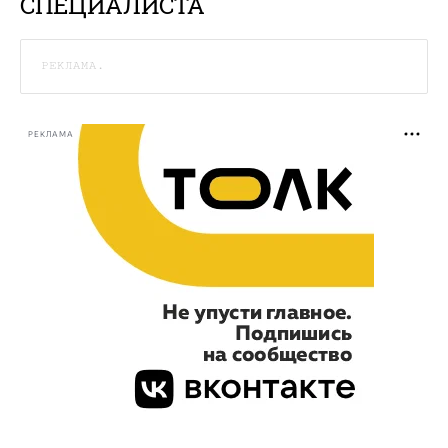
СПЕЦИАЛИСТА
РЕКЛАМА.
РЕКЛАМА