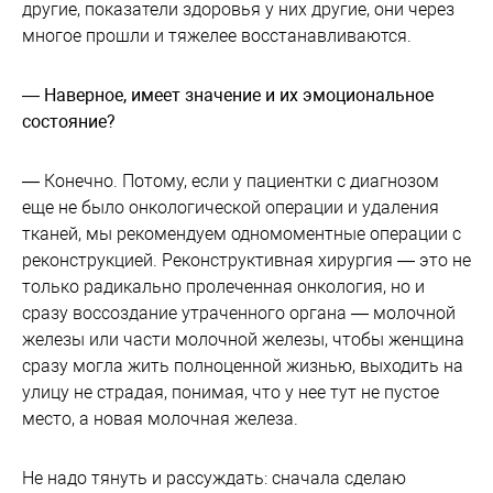
другие, показатели здоровья у них другие, они через
многое прошли и тяжелее восстанавливаются.
— Наверное, имеет значение и их эмоциональное
состояние?
— Конечно. Потому, если у пациентки с диагнозом
еще не было онкологической операции и удаления
тканей, мы рекомендуем одномоментные операции с
реконструкцией. Реконструктивная хирургия — это не
только радикально пролеченная онкология, но и
сразу воссоздание утраченного органа — молочной
железы или части молочной железы, чтобы женщина
сразу могла жить полноценной жизнью, выходить на
улицу не страдая, понимая, что у нее тут не пустое
место, а новая молочная железа.
Не надо тянуть и рассуждать: сначала сделаю