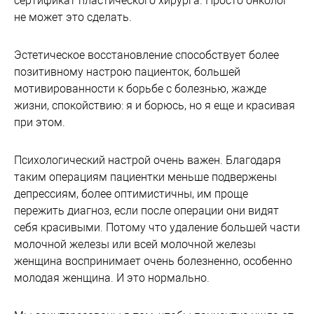
сертификат пластического хирурга. Просто онколог
не может это сделать.
Эстетическое восстановление способствует более
позитивному настрою пациенток, большей
мотивированности к борьбе с болезнью, жажде
жизни, спокойствию: я и борюсь, но я еще и красивая
при этом.
Психологический настрой очень важен. Благодаря
таким операциям пациентки меньше подвержены
депрессиям, более оптимистичны, им проще
пережить диагноз, если после операции они видят
себя красивыми. Потому что удаление большей части
молочной железы или всей молочной железы
женщина воспринимает очень болезненно, особенно
молодая женщина. И это нормально.