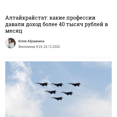
Алтайкрайстат: какие профессии
давали доход более 40 тысяч рублей в
месяц
Юлия Абрамкина
Экономика
, 9:23, 24.12.2020