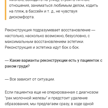
отношения, заниматься любимым делом, ходить
на пляж, в бассейн и т. д., не чувствуя
дискомфорта.
Реконструкция подразумевает восстановление —
настолько, насколько возможно, безусловно, с
максимальным восстановлением эстетики.
Реконструкция и эстетика идут бок о бок.
— Какие варианты реконструкции есть у пациенток с
раком груди?
— Все зависит от ситуации.
Если пациентка еще не оперированная с диагнозом
"рак молочной железы" и предстоит удаление
образования, мы предлагаем сразу, в ходе одной