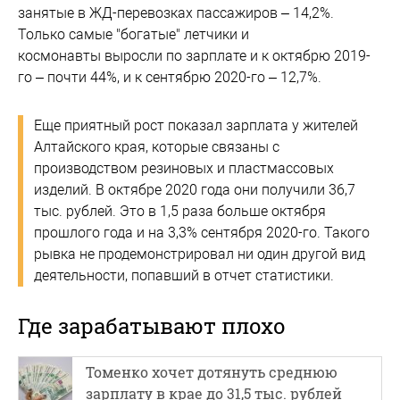
занятые в ЖД-перевозках пассажиров – 14,2%.
Только самые "богатые" летчики и
космонавты выросли по зарплате и к октябрю 2019-
го – почти 44%, и к сентябрю 2020-го – 12,7%.
Еще приятный рост показал зарплата у жителей
Алтайского края, которые связаны с
производством резиновых и пластмассовых
изделий. В октябре 2020 года они получили 36,7
тыс. рублей. Это в 1,5 раза больше октября
прошлого года и на 3,3% сентября 2020-го. Такого
рывка не продемонстрировал ни один другой вид
деятельности, попавший в отчет статистики.
Где зарабатывают плохо
Томенко хочет дотянуть среднюю
зарплату в крае до 31,5 тыс. рублей