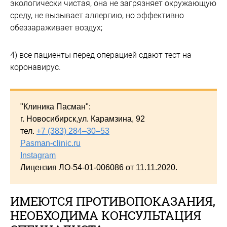
экологически чистая, она не загрязняет окружающую
среду, не вызывает аллергию, но эффективно
обеззараживает воздух;
4) все пациенты перед операцией сдают тест на
коронавирус.
"Клиника Пасман":
г. Новосибирск,ул. Карамзина, 92
тел.
+7 (383) 284–30–53
Pasman-clinic.ru
Instagram
Лицензия ЛО-54-01-006086 от 11.11.2020.
ИМЕЮТСЯ ПРОТИВОПОКАЗАНИЯ,
НЕОБХОДИМА КОНСУЛЬТАЦИЯ