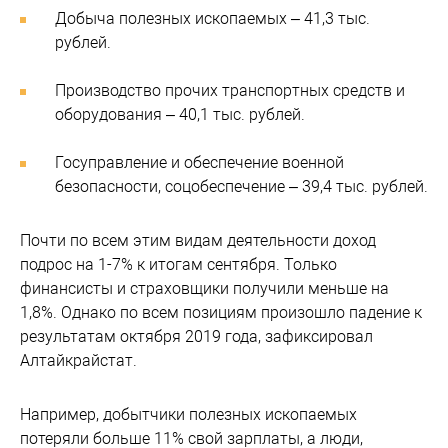
Добыча полезных ископаемых – 41,3 тыс.
рублей.
Производство прочих транспортных средств и
оборудования – 40,1 тыс. рублей.
Госуправление и обеспечение военной
безопасности, соцобеспечение – 39,4 тыс. рублей.
Почти по всем этим видам деятельности доход
подрос на 1-7% к итогам сентября. Только
финансисты и страховщики получили меньше на
1,8%. Однако по всем позициям произошло падение к
результатам октября 2019 года, зафиксировал
Алтайкрайстат.
Например, добытчики полезных ископаемых
потеряли больше 11% свой зарплаты, а люди,