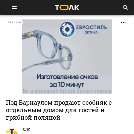
РЕКЛАМА
Под Барнаулом продают особняк с
отдельным домом для гостей и
грибной поляной
ТОЛК