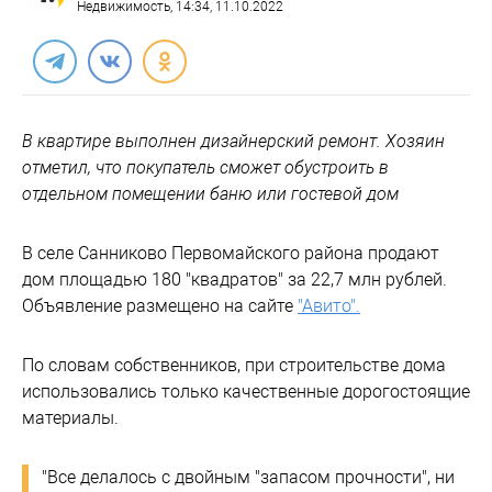
Недвижимость
, 14:34, 11.10.2022
В квартире выполнен дизайнерский ремонт. Хозяин
отметил, что покупатель сможет обустроить в
отдельном помещении баню или гостевой дом
В селе Санниково Первомайского района продают
дом площадью 180 "квадратов" за 22,7 млн рублей.
Объявление размещено на сайте
"Авито".
По словам собственников, при строительстве дома
использовались только качественные дорогостоящие
материалы.
"Все делалось с двойным "запасом прочности", ни