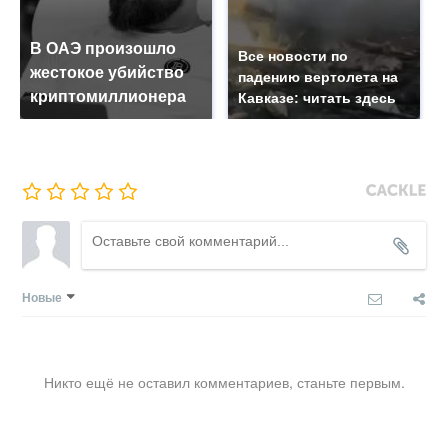
В ОАЭ произошло
Все новости по
жестокое убийство
падению вертолета на
криптомиллионера
Кавказе: читать здесь
Новые
Никто ещё не оставил комментариев, станьте первым.