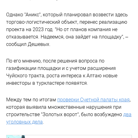
Однако "Аникс", который планировал возвести здесь
торгово-логистический объект, перенес реализацию
проекта на 2023 год. "Но от планов компания не
отказывается. Надеемся, она зайдет на площадку", –
сообщил Дешевых.
По его мнению, после решения вопроса по
газификации площадки и с учетом расширения
Чуйского тракта, роста интереса к Алтаю новые
инвесторы в туркластере появятся.
Между тем по итогам
проверки Счетной палаты края
,
которая выявила множественные нарушения при
строительстве "Золотых ворот", было возбуждено
два
уголовных дела
.