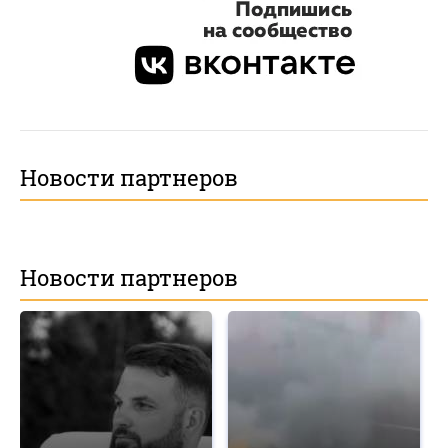
Новости партнеров
Новости партнеров