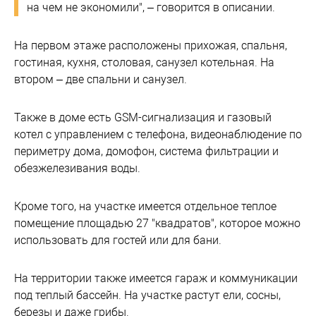
на чем не экономили", – говорится в описании.
На первом этаже расположены прихожая, спальня,
гостиная, кухня, столовая, санузел котельная. На
втором – две спальни и санузел.
Также в доме есть GSM-сигнализация и газовый
котел с управлением с телефона, видеонаблюдение по
периметру дома, домофон, система фильтрации и
обезжелезивания воды.
Кроме того, на участке имеется отдельное теплое
помещение площадью 27 "квадратов", которое можно
использовать для гостей или для бани.
На территории также имеется гараж и коммуникации
под теплый бассейн. На участке растут ели, сосны,
березы и даже грибы.