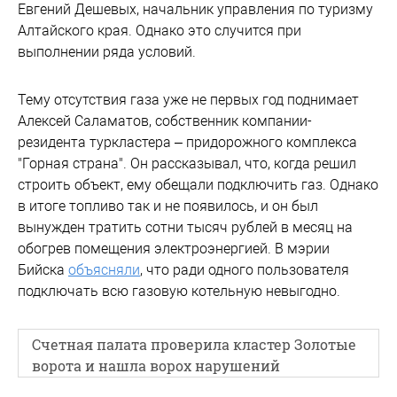
Евгений Дешевых, начальник управления по туризму
Алтайского края. Однако это случится при
выполнении ряда условий.
Тему отсутствия газа уже не первых год поднимает
Алексей Саламатов, собственник компании-
резидента туркластера – придорожного комплекса
"Горная страна". Он рассказывал, что, когда решил
строить объект, ему обещали подключить газ. Однако
в итоге топливо так и не появилось, и он был
вынужден тратить сотни тысяч рублей в месяц на
обогрев помещения электроэнергией. В мэрии
Бийска
объясняли
, что ради одного пользователя
подключать всю газовую котельную невыгодно.
Счетная палата проверила кластер Золотые
ворота и нашла ворох нарушений