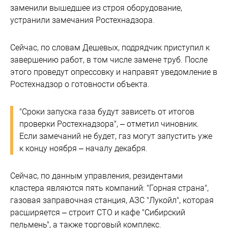
заменили вышедшее из строя оборудование,
устранили замечания Ростехнадзора.
Сейчас, по словам Дешевых, подрядчик приступил к
завершению работ, в том числе замене труб. После
этого проведут опрессовку и направят уведомление в
Ростехнадзор о готовности объекта.
"Сроки запуска газа будут зависеть от итогов
проверки Ростехнадзора", – отметил чиновник.
Если замечаний не будет, газ могут запустить уже
к концу ноября – началу декабря.
Сейчас, по данным управления, резидентами
кластера являются пять компаний: "Горная страна",
газовая заправочная станция, АЗС "Лукойл", которая
расширяется – строит СТО и кафе "Сибирский
пельмень", а также торговый комплекс.