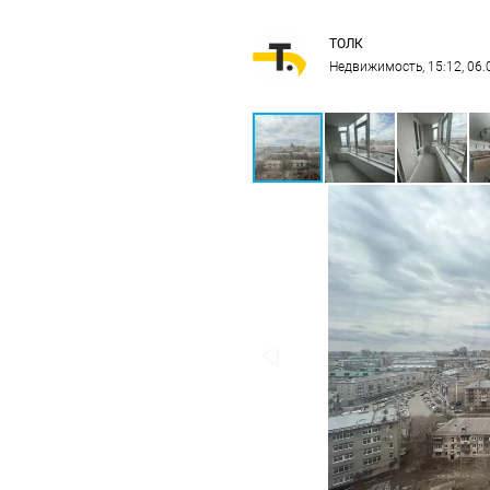
ТОЛК
Недвижимость
, 15:12, 06