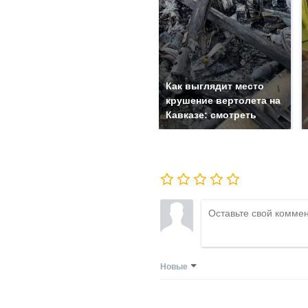
Как выглядит место
крушение вертолета на
Кавказе: смотреть
Новые