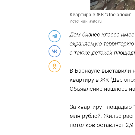
Квартира в ЖК "Две эпохи"
Источник: avito.ru
Дом бизнес-класса имее
охраняемую территорию 
а также детской площад
В Барнауле выставили 
квартиру в ЖК "Две эпо
Объявление нашлось на 
За квартиру площадью 1
млн рублей. Жилье расп
потолков оставляет 2,9