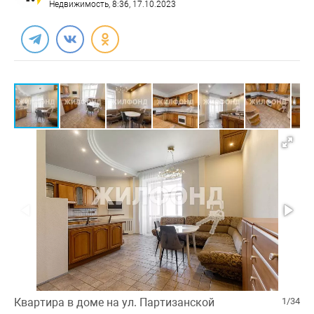
Недвижимость
, 8:36, 17.10.2023
Квартира в доме на ул. Партизанской
1/34