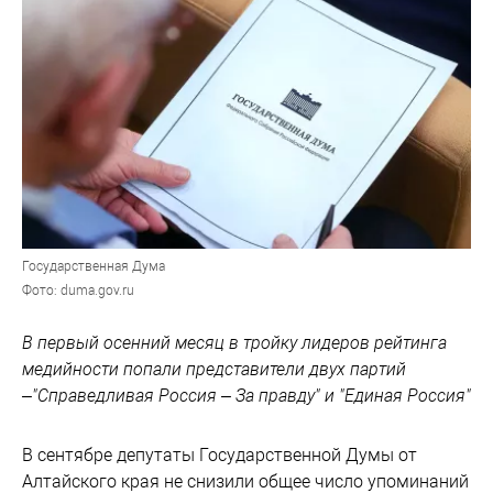
Государственная Дума
Фото: duma.gov.ru
В первый осенний месяц в тройку лидеров рейтинга
медийности попали представители двух партий
–"Справедливая Россия – За правду" и "Единая Россия"
В сентябре депутаты Государственной Думы от
Алтайского края не снизили общее число упоминаний