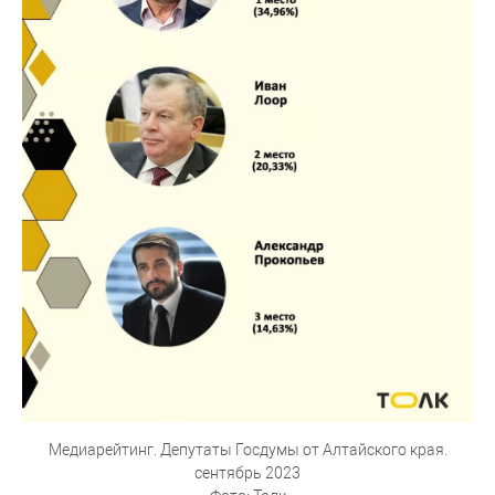
Медиарейтинг. Депутаты Госдумы от Алтайского края.
сентябрь 2023