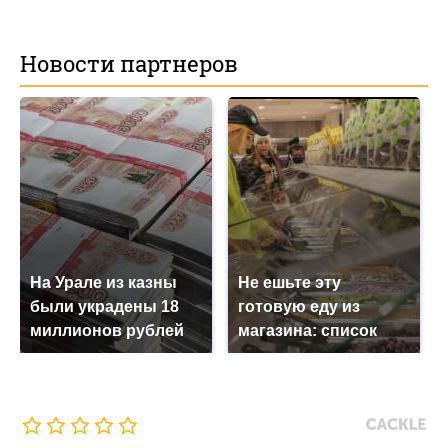
Новости партнеров
На Урале из казны
Не ешьте эту
были украдены 18
готовую еду из
миллионов рублей
магазина: список