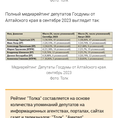
Фото: Толк
Полный медиарейтинг депутатов Госдумы от
Алтайского края в сентябре 2023 выглядит так:
Медиарейтинг. Депутаты Госдумы от Алтайского края.
сентябрь 2023
Фото: Толк
Рейтинг "Толка" составляется на основе
количества упоминаний депутатов на
информационных агентствах, порталах, сайтах
газет и телеканалов: "Толк", "Амител",