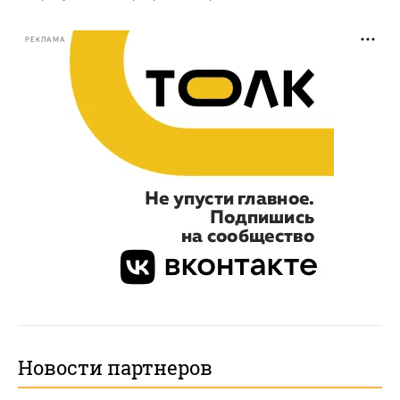
РЕКЛАМА
Новости партнеров