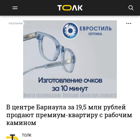
РЕКЛАМА
В центре Барнаула за 19,5 млн рублей
продают премиум-квартиру с рабочим
камином
ТОЛК