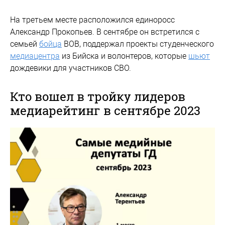
На третьем месте расположился единоросс
Александр Прокопьев. В сентябре он встретился с
семьей
бойца
ВОВ, поддержал проекты студенческого
медиацентра
из Бийска и волонтеров, которые
шьют
дождевики для участников СВО.
Кто вошел в тройку лидеров
медиарейтинг в сентябре 2023