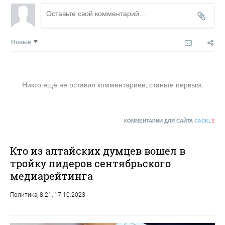
Новые
Никто ещё не оставил комментариев, станьте первым.
КОММЕНТАРИИ ДЛЯ САЙТА
CACKL
E
Кто из алтайских думцев вошел в
тройку лидеров сентябрьского
медиарейтинга
Политика
, 8:21, 17.10.2023