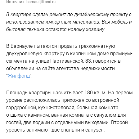
Источник: barnaul.jilfond.ru
В квартире сделан ремонт по дизайнерскому проекту с
использованием импортных материалов. Вся мебель и
бытовая техника остаются новому хозяину
В Барнауле пытаются продать трехкомнатную
двухуровневую квартиру в кирпичном доме премиум-
сегмента на улице Партизанской, 83, говорится в
объявлении на сайте агентства недвижимости
"
Жилфонд
".
Площадь квартиры насчитывает 180 кв. м. На первом
уровне расположилась прихожая со встроенной
гардеробной, кухня-столовая, большая комната
отдыха с камином, ванная комната с санузлом для
гостей, две лоджии с отдельными выходами. Второй
уровень занимают две спальни и санузел.