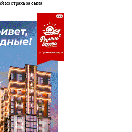
ей из страха за сына