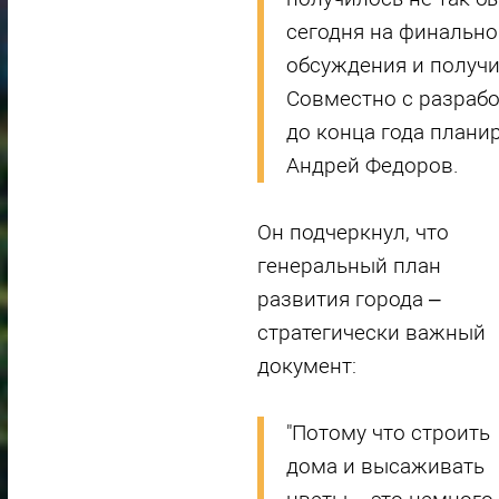
сегодня на финальн
обсуждения и получи
Совместно с разраб
до конца года планир
Андрей Федоров.
Он подчеркнул, что
генеральный план
развития города –
стратегически важный
документ:
"Потому что строить
дома и высаживать