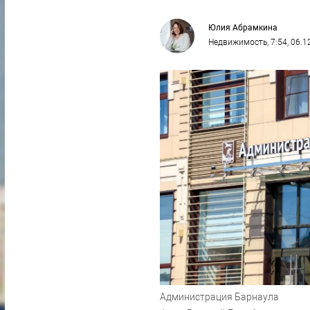
Юлия Абрамкина
Недвижимость
, 7:54, 06.
Администрация Барнаула