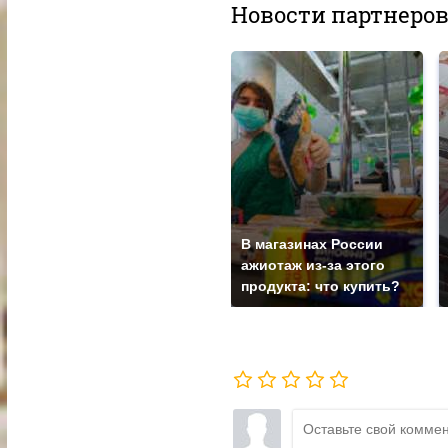
Новости партнеро
В магазинах России
ажиотаж из-за этого
продукта: что купить?