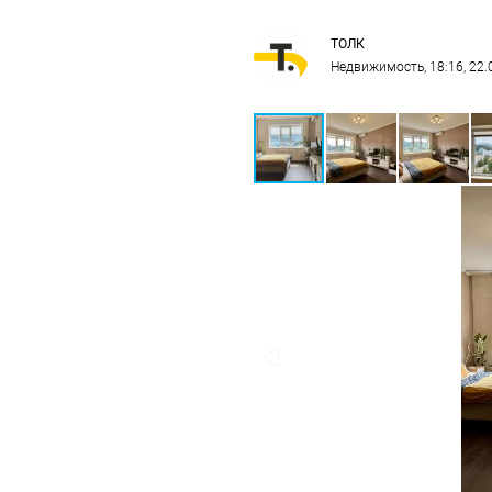
ТОЛК
Недвижимость
, 18:16, 22