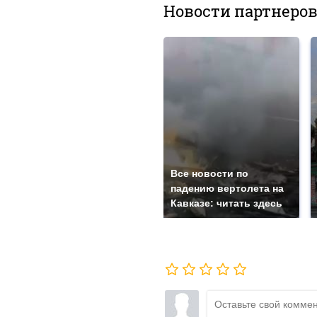
Новости партнеро
Все новости по
падению вертолета на
Кавказе: читать здесь