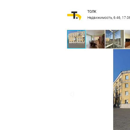
ТОЛК
Недвижимость
, 6:46, 17.