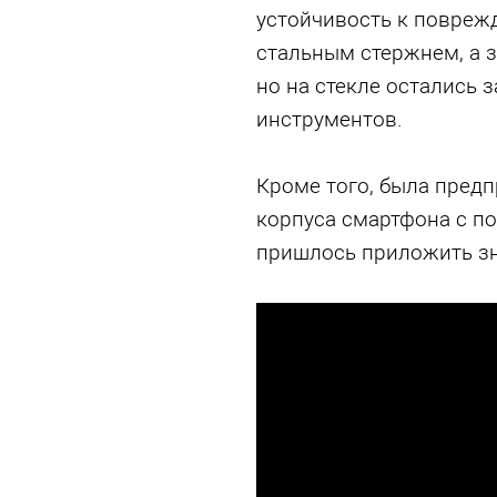
устойчивость к поврежд
стальным стержнем, а 
но на стекле остались 
инструментов.
Кроме того, была предп
корпуса смартфона с по
пришлось приложить зн