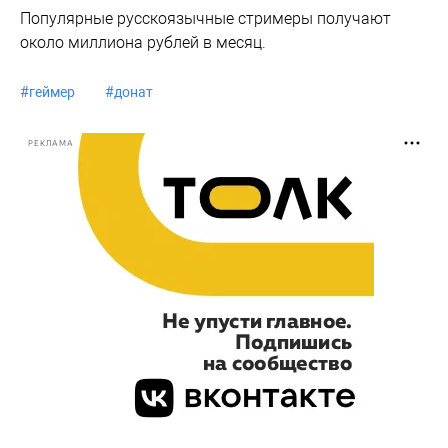
Популярные русскоязычные стримеры получают
около миллиона рублей в месяц.
#
геймер
#
донат
РЕКЛАМА