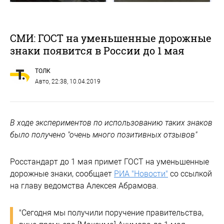
СМИ: ГОСТ на уменьшенные дорожные
знаки появится в России до 1 мая
ТОЛК
Авто
, 22:38, 10.04.2019
В ходе экспериментов по использованию таких знаков
было получено "очень много позитивных отзывов"
Росстандарт до 1 мая примет ГОСТ на уменьшенные
дорожные знаки, сообщает
РИА "Новости"
со ссылкой
на главу ведомства Алексея Абрамова.
"Сегодня мы получили поручение правительства,