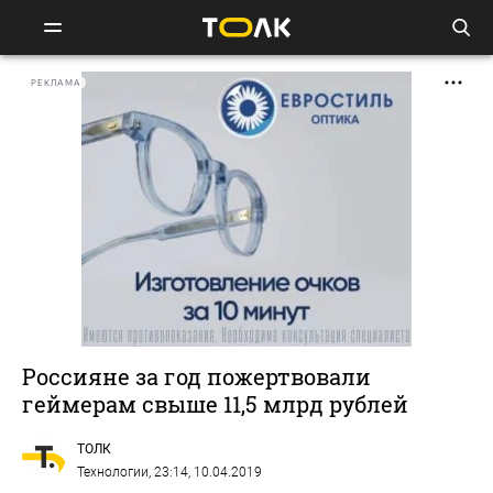
РЕКЛАМА
Россияне за год пожертвовали
геймерам свыше 11,5 млрд рублей
ТОЛК
Технологии
, 23:14, 10.04.2019