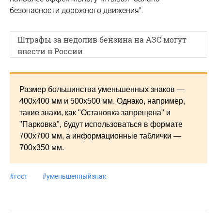
безопасности дорожного движения".
Штрафы за недолив бензина на АЗС могут
ввести в России
Размер большинства уменьшенных знаков —
400х400 мм и 500х500 мм. Однако, например,
такие знаки, как "Остановка запрещена" и
"Парковка", будут использоваться в формате
700х700 мм, а информационные таблички —
700х350 мм.
#
гост
#
уменьшенныйзнак