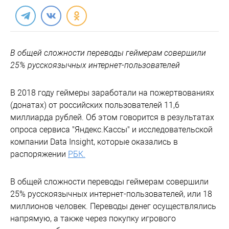
В общей сложности переводы геймерам совершили
25% русскоязычных интернет-пользователей
В 2018 году геймеры заработали на пожертвованиях
(донатах) от российских пользователей 11,6
миллиарда рублей. Об этом говорится в результатах
опроса сервиса "Яндекс.Кассы" и исследовательской
компании Data Insight, которые оказались в
распоряжении
РБК.
В общей сложности переводы геймерам совершили
25% русскоязычных интернет-пользователей, или 18
миллионов человек. Переводы денег осуществлялись
напрямую, а также через покупку игрового