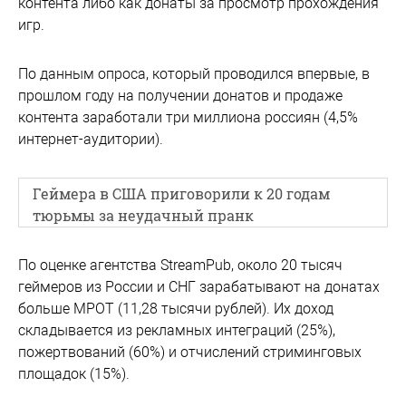
контента либо как донаты за просмотр прохождения
игр.
По данным опроса, который проводился впервые, в
прошлом году на получении донатов и продаже
контента заработали три миллиона россиян (4,5%
интернет-аудитории).
Геймера в США приговорили к 20 годам
тюрьмы за неудачный пранк
По оценке агентства StreamPub, около 20 тысяч
геймеров из России и СНГ зарабатывают на донатах
больше МРОТ (11,28 тысячи рублей). Их доход
складывается из рекламных интеграций (25%),
пожертвований (60%) и отчислений стриминговых
площадок (15%).