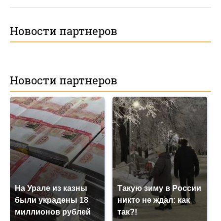
Новости партнеров
Новости партнеров
На Урале из казны
Такую зиму в России
были украдены 18
никто не ждал: как
миллионов рублей
так?!