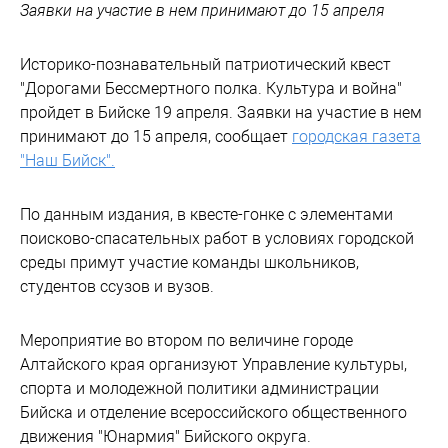
Заявки на участие в нем принимают до 15 апреля
Историко-познавательный патриотический квест
"Дорогами Бессмертного полка. Культура и война"
пройдет в Бийске 19 апреля. Заявки на участие в нем
принимают до 15 апреля, сообщает
городская газета
"Наш Бийск".
По данным издания, в квесте-гонке с элементами
поисково-спасательных работ в условиях городской
среды примут участие команды школьников,
студентов ссузов и вузов.
Мероприятие во втором по величине городе
Алтайского края организуют Управление культуры,
спорта и молодежной политики администрации
Бийска и отделение всероссийского общественного
движения "Юнармия" Бийского округа.