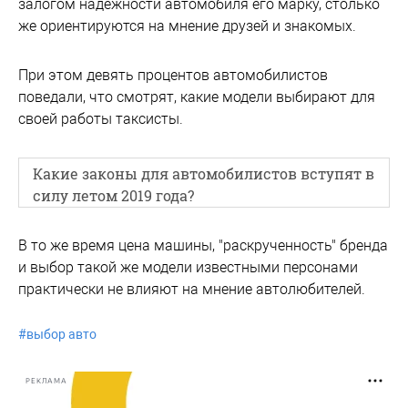
залогом надежности автомобиля его марку, столько
же ориентируются на мнение друзей и знакомых.
При этом девять процентов автомобилистов
поведали, что смотрят, какие модели выбирают для
своей работы таксисты.
Какие законы для автомобилистов вступят в
силу летом 2019 года?
В то же время цена машины, "раскрученность" бренда
и выбор такой же модели известными персонами
практически не влияют на мнение автолюбителей.
#
выбор авто
РЕКЛАМА