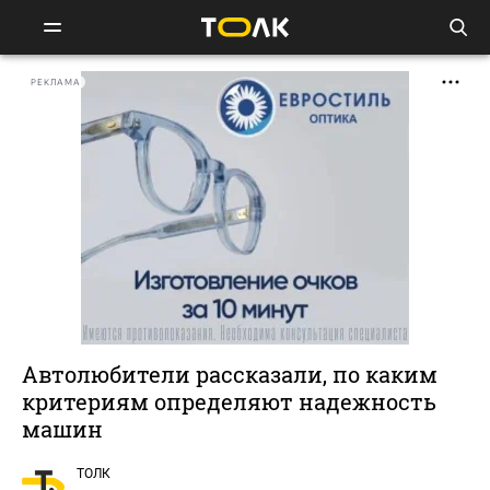
РЕКЛАМА
Автолюбители рассказали, по каким
критериям определяют надежность
машин
ТОЛК