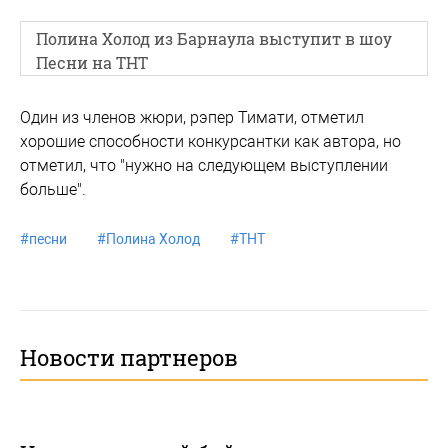
Полина Холод из Барнаула выступит в шоу
Песни на ТНТ
Один из членов жюри, рэпер Тимати, отметил
хорошие способности конкурсантки как автора, но
отметил, что "нужно на следующем выступлении
больше".
#
песни
#
Полина Холод
#
ТНТ
Новости партнеров