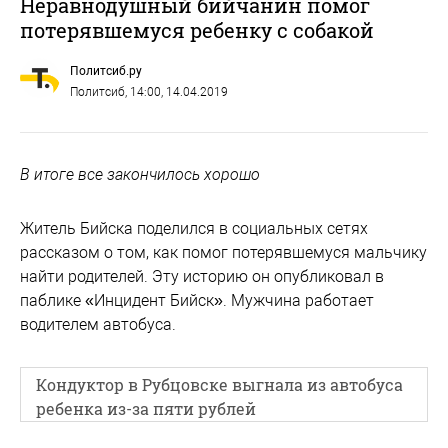
Неравнодушный бийчанин помог
потерявшемуся ребенку с собакой
Политсиб.ру
Политсиб
, 14:00, 14.04.2019
В итоге все закончилось хорошо
Житель Бийска поделился в социальных сетях
рассказом о том, как помог потерявшемуся мальчику
найти родителей. Эту историю он опубликовал в
паблике «Инцидент Бийск». Мужчина работает
водителем автобуса.
Кондуктор в Рубцовске выгнала из автобуса
ребенка из-за пяти рублей