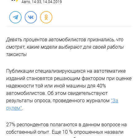
Авто
, 14:33, 14.04.2019
Девять процентов автомобилистов признались, что
смотрят, какие модели выбирают для своей работы
таксисты
Публикации специализирующихся на автотематике
изданий становятся решающим фактором при оценке
надежности той или иной машины для 40%
автомобилистов. Об этом свидетельствуют
результаты опроса, проведенного журналом
"За
рулем"
.
27% респондентов полагаются в данном вопросе на
собственный опыт. Еще 10 % опрошенных назвали