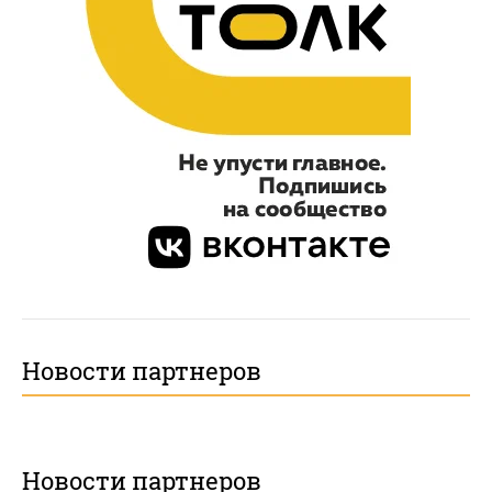
Новости партнеров
Новости партнеров