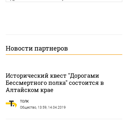
Новости партнеров
Исторический квест "Дорогами
Бессмертного полка" состоится в
Алтайском крае
ТОЛК
Общество
, 13:59, 14.04.2019