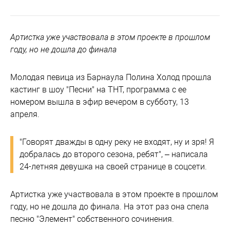
Артистка уже участвовала в этом проекте в прошлом
году, но не дошла до финала
Молодая певица из Барнаула Полина Холод прошла
кастинг в шоу "Песни" на ТНТ, программа с ее
номером вышла в эфир вечером в субботу, 13
апреля.
"Говорят дважды в одну реку не входят, ну и зря! Я
добралась до второго сезона, ребят", – написала
24-летняя девушка на своей странице в соцсети.
Артистка уже участвовала в этом проекте в прошлом
году, но не дошла до финала. На этот раз она спела
песню "Элемент" собственного сочинения.