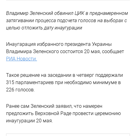
Владимир Зеленский обвинил ЦИК в преднамеренном
затягивании процесса подсчета голосов на выборах с
целью отложить дату инаугурации
Инаугарация избранного президента Украины
Владимира Зеленского состоится 20 мая, сообщает
РИА Новости.
Такое решение на заседании в четверг поддержали
315 парламентариев при необходимо минимуме в
226 голосов.
Ранее сам Зеленский заявил, что намерен
предложить Верховной Раде провести церемонию
инаугурации 20 мая.