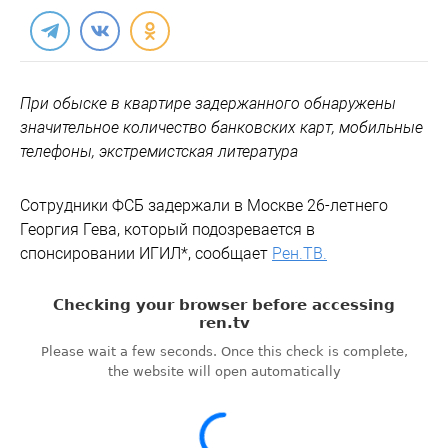
При обыске в квартире задержанного обнаружены
значительное количество банковских карт, мобильные
телефоны, экстремистская литература
Сотрудники ФСБ задержали в Москве 26-летнего
Георгия Гева, который подозревается в
спонсировании ИГИЛ*, сообщает
Рен.ТВ.