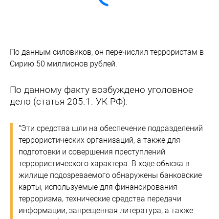
По данным силовиков, он перечислил террористам в
Сирию 50 миллионов рублей.
По данному факту возбуждено уголовное
дело (статья 205.1. УК РФ).
"Эти средства шли на обеспечение подразделений
террористических организаций, а также для
подготовки и совершения преступлений
террористического характера. В ходе обыска в
жилище подозреваемого обнаружены банковские
карты, используемые для финансирования
терроризма, технические средства передачи
информации, запрещенная литература, а также