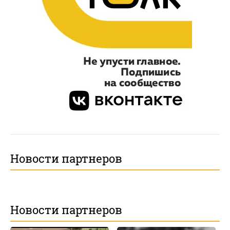
Новости партнеров
Новости партнеров