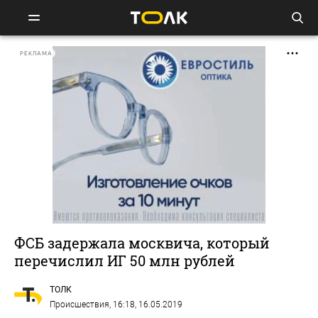
РЕКЛАМА
ФСБ задержала москвича, который
перечислил ИГ 50 млн рублей
ТОЛК
Происшествия
, 16:18, 16.05.2019