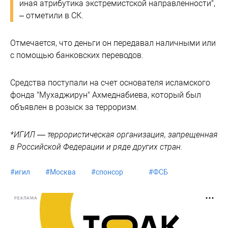
иная атрибутика экстремистской направленности",
– отметили в СК.
Отмечается, что деньги он передавал наличными или
с помощью банковских переводов.
Средства поступали на счет основателя исламского
фонда "Мухаджирун" Ахмеднабиева, который был
объявлен в розыск за терроризм.
*ИГИЛ — террористическая организация, запрещенная
в Российской Федерации и ряде других стран.
#
игил
#
Москва
#
спонсор
#
ФСБ
РЕКЛАМА