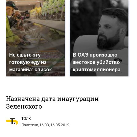
Не ешьте эту
В ОАЭ произошло
готовую еду из
жестокое убийство
магазина: список
криптомиллионера
Назначена дата инаугурации
Зеленского
ТОЛК
Политика
, 16:03, 16.05.2019