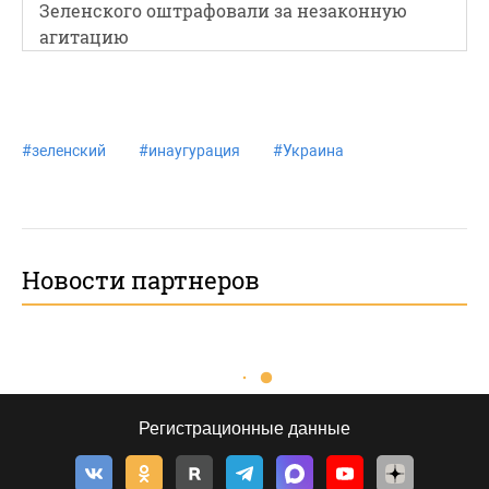
Зеленского оштрафовали за незаконную
агитацию
#
зеленский
#
инаугурация
#
Украина
Новости партнеров
Регистрационные данные