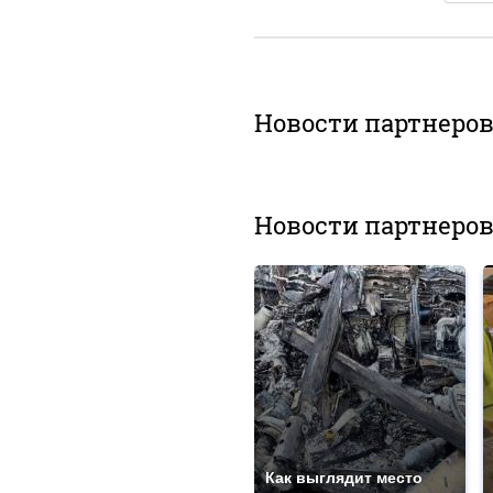
Новости партнеро
Новости партнеро
Как выглядит место