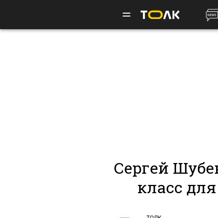
Сергей Шубе
класс для