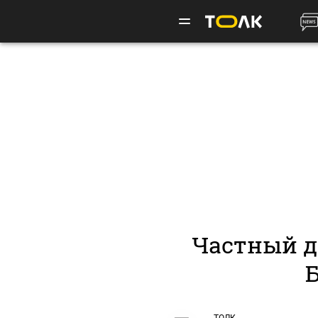
Частный д