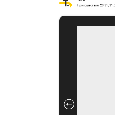
ТОЛК
Происшествия
, 20:31, 31