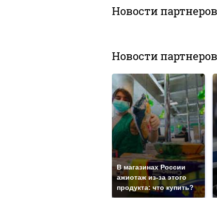
Новости партнеро
Новости партнеро
В магазинах России
ажиотаж из-за этого
продукта: что купить?