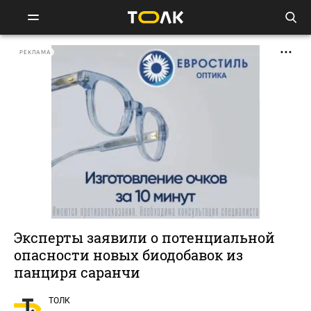
РЕКЛАМА
Эксперты заявили о потенциальной
опасности новых биодобавок из
панциря саранчи
ТОЛК