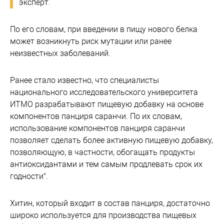
эксперт.
По его словам, при введении в пищу нового белка
может возникнуть риск мутации или ранее
неизвестных заболеваний.
Ранее стало известно, что специалисты
национального исследовательского университета
ИТМО разрабатывают пищевую добавку на основе
компонентов панциря саранчи. По их словам,
использование компонентов панциря саранчи
позволяет сделать более активную пищевую добавку,
позволяющую, в частности, обогащать продукты
антиоксидантами и тем самым продлевать срок их
годности".
Хитин, который входит в состав панциря, достаточно
широко используется для производства пищевых