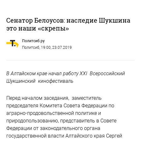
Сенатор Белоусов: наследие Шукшина
это наши «скрепы»
Политсиб.ру
Политсиб
, 19:00, 23.07.2019
В Алтайском крае начал работу ХХI Всероссийский
Шукшинский кинофестиваль
Перед началом заседания, заместитель
председателя Комитета Совета Федерации по
аграрно-продовольственной политике и
природопользованию, представитель в Совете
Федерации от законодательного органа
государственной власти Алтайского края Сергей