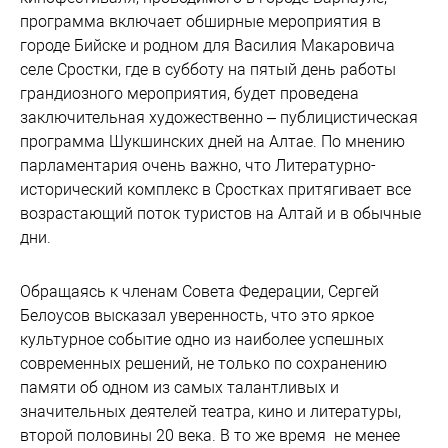
программа включает обширные мероприятия в
городе Бийске и родном для Василия Макаровича
селе Сростки, где в субботу на пятый день работы
грандиозного мероприятия, будет проведена
заключительная художественно – публицистическая
программа Шукшинских дней на Алтае. По мнению
парламентария очень важно, что Литературно-
исторический комплекс в Сростках притягивает все
возрастающий поток туристов на Алтай и в обычные
дни.
Обращаясь к членам Совета Федерации, Сергей
Белоусов высказал уверенность, что это яркое
культурное событие одно из наиболее успешных
современных решений, не только по сохранению
памяти об одном из самых талантливых и
значительных деятелей театра, кино и литературы,
второй половины 20 века. В то же время не менее