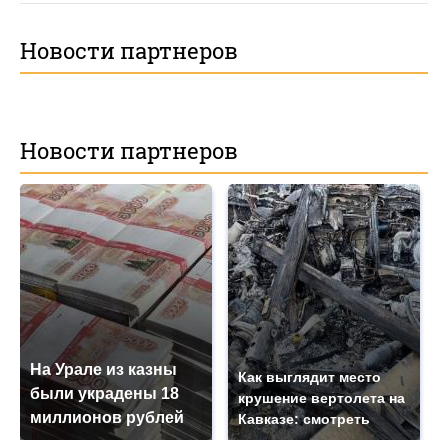
Новости партнеров
Новости партнеров
На Урале из казны
Как выглядит место
были украдены 18
крушение вертолета на
миллионов рублей
Кавказе: смотреть