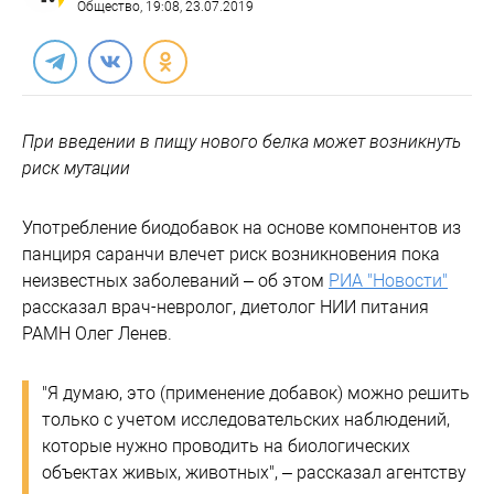
Общество
, 19:08, 23.07.2019
При введении в пищу нового белка может возникнуть
риск мутации
Употребление биодобавок на основе компонентов из
панциря саранчи влечет риск возникновения пока
неизвестных заболеваний – об этом
РИА "Новости"
рассказал врач-невролог, диетолог НИИ питания
РАМН Олег Ленев.
"Я думаю, это (применение добавок) можно решить
только с учетом исследовательских наблюдений,
которые нужно проводить на биологических
объектах живых, животных", – рассказал агентству