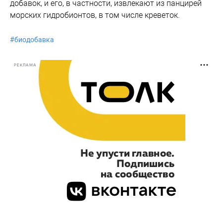
добавок, и его, в частности, извлекают из панцирей
морских гидробионтов, в том числе креветок.
#
биодобавка
РЕКЛАМА