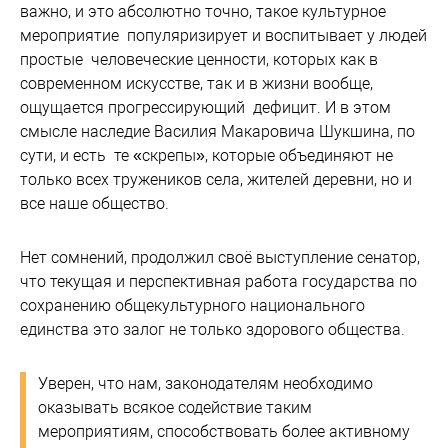
важно, и это абсолютно точно, такое культурное
мероприятие популяризирует и воспитывает у людей
простые человеческие ценности, которых как в
современном искусстве, так и в жизни вообще,
ощущается прогрессирующий дефицит. И в этом
смысле наследие Василия Макаровича Шукшина, по
сути, и есть те «скрепы», которые объединяют не
только всех тружеников села, жителей деревни, но и
все наше общество.
Нет сомнений, продолжил своё выступление сенатор,
что текущая и перспективная работа государства по
сохранению общекультурного национального
единства это залог не только здорового общества.
Уверен, что нам, законодателям необходимо
оказывать всякое содействие таким
мероприятиям, способствовать более активному