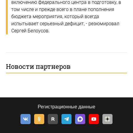
включению федерального центра в подготовку, в
том числе и прежде всего в плане пополнения
бюджета мероприятия, который всегда
испытывает серьезный дефицит, - резюмировал
Сергей Белоусов.
Новости партнеров
Регистрационные данные