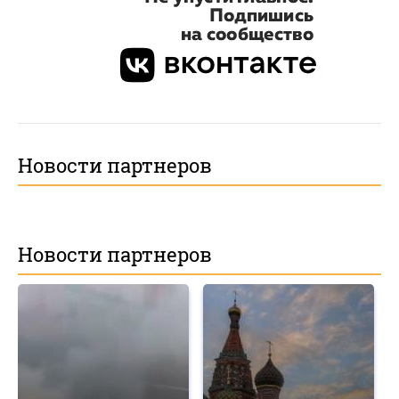
Новости партнеров
Новости партнеров