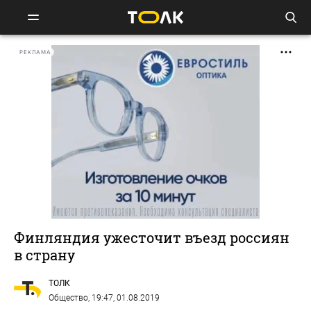
РЕКЛАМА
Финляндия ужесточит въезд россиян
в страну
ТОЛК
Общество
, 19:47, 01.08.2019