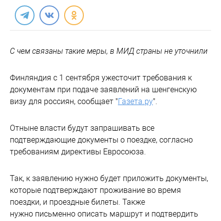
С чем связаны такие меры, в МИД страны не уточнили
Финляндия с 1 сентября ужесточит требования к
документам при подаче заявлений на шенгенскую
визу для россиян, сообщает "
Газета.ру
".
Отныне власти будут запрашивать все
подтверждающие документы о поездке, согласно
требованиям директивы Евросоюза.
Так, к заявлению нужно будет приложить документы,
которые подтверждают проживание во время
поездки, и проездные билеты. Также
нужно письменно описать маршрут и подтвердить