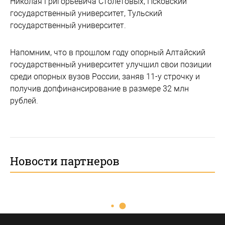
Николая Григорьевича Столетовых, Псковский
государственный университет, Тульский
государственный университет.
Напомним, что в прошлом году опорный Алтайский
государственный университет улучшил свои позиции
среди опорных вузов России, заняв 11-у строчку и
получив допфинансирование в размере 32 млн
рублей.
Новости партнеров