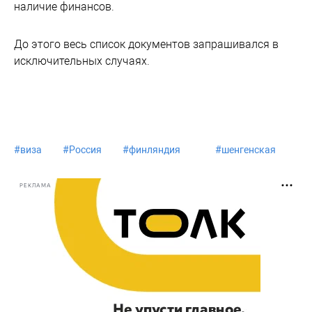
наличие финансов.
До этого весь список документов запрашивался в
исключительных случаях.
#
виза
#
Россия
#
финляндия
#
шенгенская
РЕКЛАМА