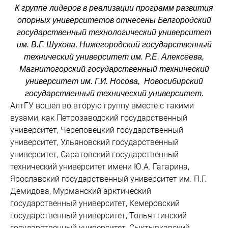
К группе лидеров в реализации программ развития
опорных университетов отнесены Белгородский
государственный технологический университет
им. В.Г. Шухова, Нижегородский государственный
технический университет им. Р.Е. Алексеева,
Магнитогорский государственный технический
университет им. Г.И. Носова, Новосибирский
государственный технический университет.
АлтГУ вошел во вторую группу вместе с такими
вузами, как Петрозаводский государственный
университет, Череповецкий государственный
университет, Ульяновский государственный
университет, Саратовский государственный
технический университет имени Ю.А. Гагарина,
Ярославский государственный университет им. П.Г.
Демидова, Мурманский арктический
государственный университет, Кемеровский
государственный университет, Тольяттинский
государственный университет, Сыктывкарский