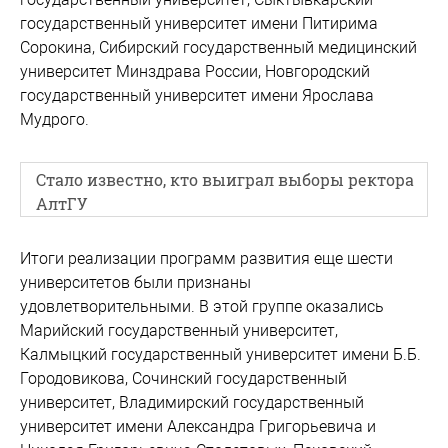
государственный университет имени Питирима
Сорокина, Сибирский государственный медицинский
университет Минздрава России, Новгородский
государственный университет имени Ярослава
Мудрого.
Стало известно, кто выиграл выборы ректора
АлтГУ
Итоги реализации программ развития еще шести
университетов были признаны
удовлетворительными. В этой группе оказались
Марийский государственный университет,
Калмыцкий государственный университет имени Б.Б.
Городовикова, Сочинский государственный
университет, Владимирский государственный
университет имени Александра Григорьевича и