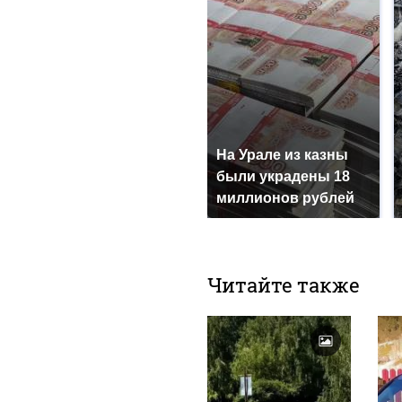
На Урале из казны
были украдены 18
миллионов рублей
Читайте также