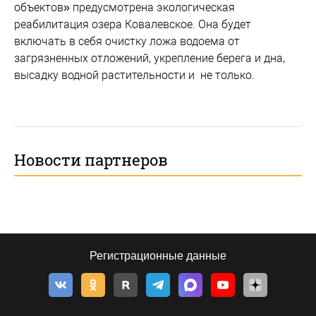
объектов» предусмотрена экологическая
реабилитация озера Ковалевское. Она будет
включать в себя очистку ложа водоема от
загрязненных отложений, укрепление берега и дна,
высадку водной растительности и не только.
Новости партнеров
Регистрационные данные