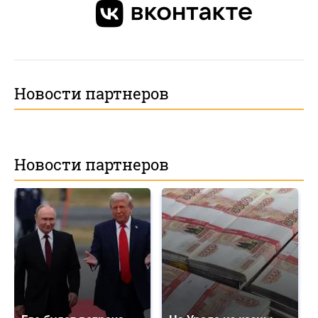
Новости партнеров
Новости партнеров