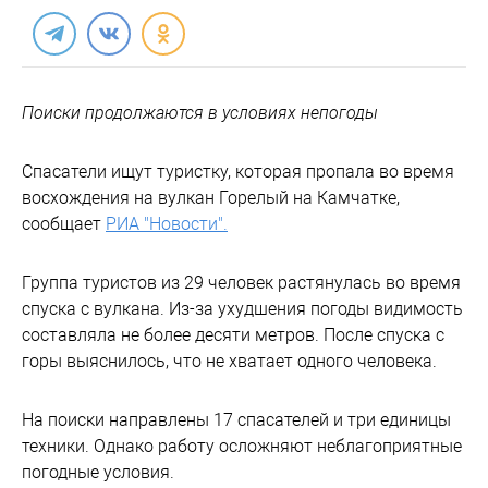
Поиски продолжаются в условиях непогоды
Спасатели ищут туристку, которая пропала во время
восхождения на вулкан Горелый на Камчатке,
сообщает
РИА "Новости".
Группа туристов из 29 человек растянулась во время
спуска с вулкана. Из-за ухудшения погоды видимость
составляла не более десяти метров. После спуска с
горы выяснилось, что не хватает одного человека.
На поиски направлены 17 спасателей и три единицы
техники. Однако работу осложняют неблагоприятные
погодные условия.