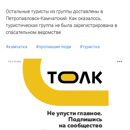
Остальные туристы из группы доставлены в
Петропавловск-Камчатский. Как оказалось,
туристическая группа не была зарегистрирована в
спасательном ведомстве.
#
камчатка
#
пропавшие люди
#
туристка
РЕКЛАМА