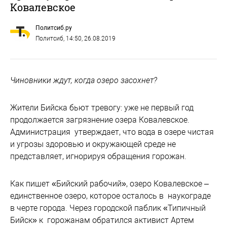
Ковалевское
Политсиб.ру
Политсиб
, 14:50, 26.08.2019
Чиновники ждут, когда озеро засохнет?
Жители Бийска бьют тревогу: уже не первый год
продолжается загрязнение озера Ковалевское.
Администрация утверждает, что вода в озере чистая
и угрозы здоровью и окружающей среде не
представляет, игнорируя обращения горожан.
Как пишет «Бийский рабочий», озеро Ковалевское –
единственное озеро, которое осталось в наукограде
в черте города. Через городской паблик «Типичный
Бийск» к горожанам обратился активист Артем