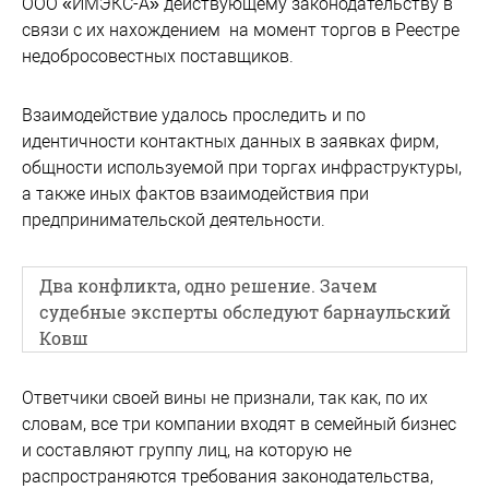
ООО «ИМЭКС-А» действующему законодательству в
связи с их нахождением на момент торгов в Реестре
недобросовестных поставщиков.
Взаимодействие удалось проследить и по
идентичности контактных данных в заявках фирм,
общности используемой при торгах инфраструктуры,
а также иных фактов взаимодействия при
предпринимательской деятельности.
Два конфликта, одно решение. Зачем
судебные эксперты обследуют барнаульский
Ковш
Ответчики своей вины не признали, так как, по их
словам, все три компании входят в семейный бизнес
и составляют группу лиц, на которую не
распространяются требования законодательства,