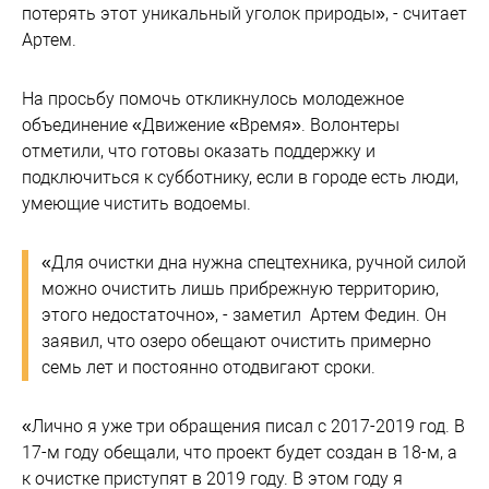
потерять этот уникальный уголок природы», - считает
Артем.
На просьбу помочь откликнулось молодежное
объединение «Движение «Время». Волонтеры
отметили, что готовы оказать поддержку и
подключиться к субботнику, если в городе есть люди,
умеющие чистить водоемы.
«Для очистки дна нужна спецтехника, ручной силой
можно очистить лишь прибрежную территорию,
этого недостаточно», - заметил Артем Федин. Он
заявил, что озеро обещают очистить примерно
семь лет и постоянно отодвигают сроки.
«Лично я уже три обращения писал с 2017-2019 год. В
17-м году обещали, что проект будет создан в 18-м, а
к очистке приступят в 2019 году. В этом году я