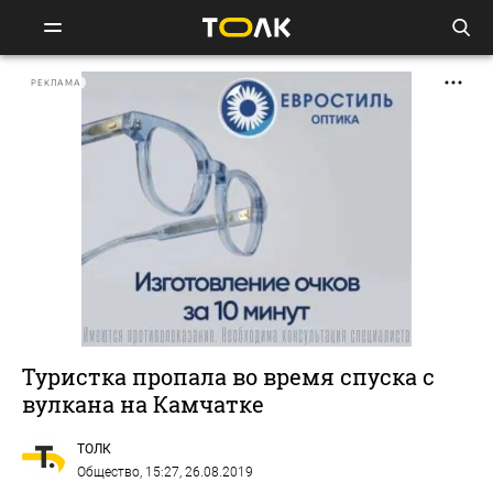
РЕКЛАМА
Туристка пропала во время спуска с
вулкана на Камчатке
ТОЛК
Общество
, 15:27, 26.08.2019