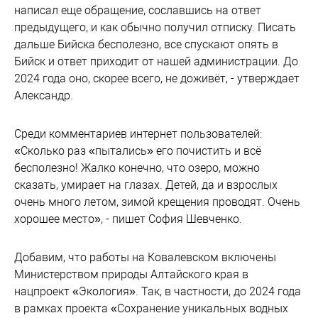
написал еще обращение, сославшись на ответ
предыдущего, и как обычно получил отписку. Писать
дальше Бийска бесполезно, все спускают опять в
Бийск и ответ приходит от нашей администрации. До
2024 года оно, скорее всего, не доживёт, - утверждает
Александр.
Среди комментариев интернет пользователей:
«Сколько раз «пытались» его почистить и всё
бесполезно! Жалко конечно, что озеро, можно
сказать, умирает на глазах. Детей, да и взрослых
очень много летом, зимой крещения проводят. Очень
хорошее место», - пишет София Шевченко.
Добавим, что работы на Ковалевском включены
Министерством природы Алтайского края в
нацпроект «Экология». Так, в частности, до 2024 года
в рамках проекта «Сохранение уникальных водных