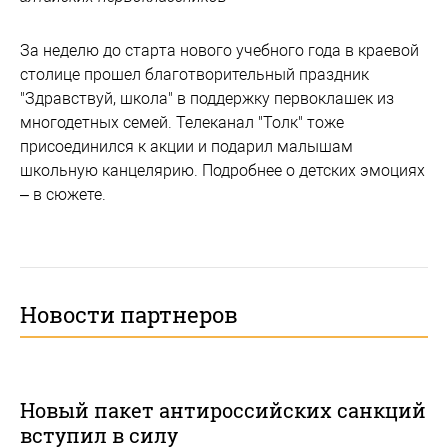
За неделю до старта нового учебного года в краевой
столице прошел благотворительный праздник
"Здравствуй, школа" в поддержку первоклашек из
многодетных семей. Телеканал "Толк" тоже
присоединился к акции и подарил малышам
школьную канцелярию. Подробнее о детских эмоциях
– в сюжете.
Новости партнеров
Новый пакет антироссийских санкций
вступил в силу