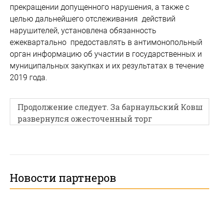
прекращении допущенного нарушения, а также с
целью дальнейшего отслеживания действий
нарушителей, установлена обязанность
ежеквартально предоставлять в антимонопольный
орган информацию об участии в государственных и
муниципальных закупках и их результатах в течение
2019 года.
Продолжение следует. За барнаульский Ковш
развернулся ожесточенный торг
Новости партнеров