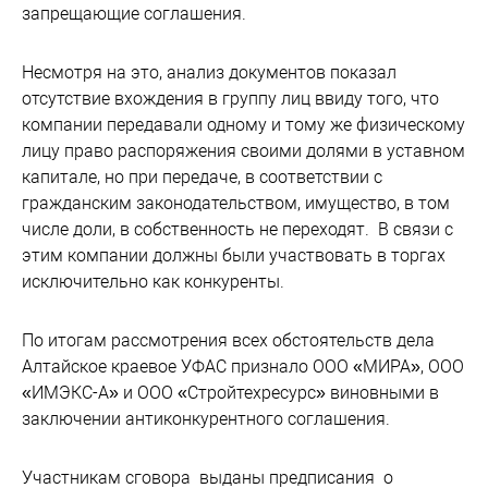
запрещающие соглашения.
Несмотря на это, анализ документов показал
отсутствие вхождения в группу лиц ввиду того, что
компании передавали одному и тому же физическому
лицу право распоряжения своими долями в уставном
капитале, но при передаче, в соответствии с
гражданским законодательством, имущество, в том
числе доли, в собственность не переходят. В связи с
этим компании должны были участвовать в торгах
исключительно как конкуренты.
По итогам рассмотрения всех обстоятельств дела
Алтайское краевое УФАС признало ООО «МИРА», ООО
«ИМЭКС-А» и ООО «Стройтехресурс» виновными в
заключении антиконкурентного соглашения.
Участникам сговора выданы предписания о