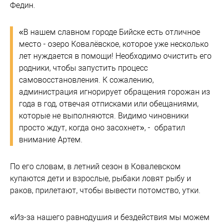
Федин.
«В нашем славном городе Бийске есть отличное
место - озеро Ковалёвское, которое уже несколько
лет нуждается в помощи! Необходимо очистить его
родники, чтобы запустить процесс
самовосстановления. К сожалению,
администрация игнорирует обращения горожан из
года в год, отвечая отписками или обещаниями,
которые не выполняются. Видимо чиновники
просто ждут, когда оно засохнет», - обратил
внимание Артем.
По его словам, в летний сезон в Ковалевском
купаются дети и взрослые, рыбаки ловят рыбу и
раков, прилетают, чтобы вывести потомство, утки.
«Из-за нашего равнодушия и бездействия мы можем