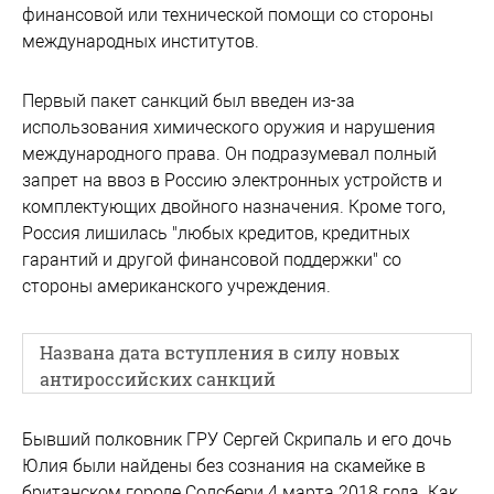
финансовой или технической помощи со стороны
международных институтов.
Первый пакет санкций был введен из-за
использования химического оружия и нарушения
международного права. Он подразумевал полный
запрет на ввоз в Россию электронных устройств и
комплектующих двойного назначения. Кроме того,
Россия лишилась "любых кредитов, кредитных
гарантий и другой финансовой поддержки" со
стороны американского учреждения.
Названа дата вступления в силу новых
антироссийских санкций
Бывший полковник ГРУ Сергей Скрипаль и его дочь
Юлия были найдены без сознания на скамейке в
британском городе Солсбери 4 марта 2018 года. Как