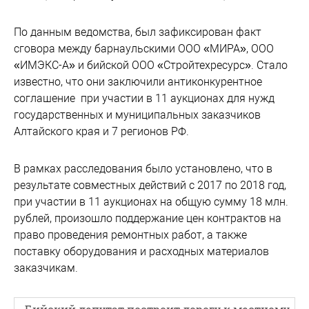
По данным ведомства, был зафиксирован факт
сговора между барнаульскими ООО «МИРА», ООО
«ИМЭКС-А» и бийской ООО «Стройтехресурс». Стало
известно, что они заключили антиконкурентное
соглашение при участии в 11 аукционах для нужд
государственных и муниципальных заказчиков
Алтайского края и 7 регионов РФ.
В рамках расследования было установлено, что в
результате совместных действий с 2017 по 2018 год,
при участии в 11 аукционах на общую сумму 18 млн.
рублей, произошло поддержание цен контрактов на
право проведения ремонтных работ, а также
поставку оборудования и расходных материалов
заказчикам.