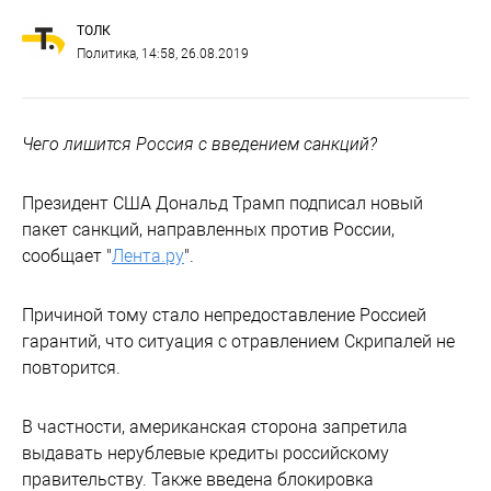
ТОЛК
Политика
, 14:58, 26.08.2019
Чего лишится Россия с введением санкций?
Президент США Дональд Трамп подписал новый
пакет санкций, направленных против России,
сообщает "
Лента.ру
".
Причиной тому стало непредоставление Россией
гарантий, что ситуация с отравлением Скрипалей не
повторится.
В частности, американская сторона запретила
выдавать нерублевые кредиты российскому
правительству. Также введена блокировка