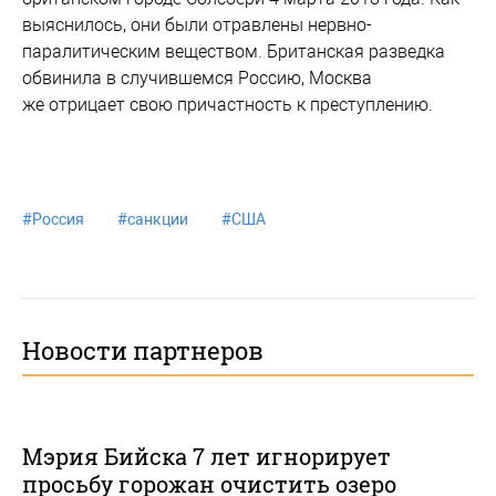
выяснилось, они были отравлены нервно-
паралитическим веществом. Британская разведка
обвинила в случившемся Россию, Москва
же отрицает свою причастность к преступлению.
#
Россия
#
санкции
#
США
Новости партнеров
Мэрия Бийска 7 лет игнорирует
просьбу горожан очистить озеро