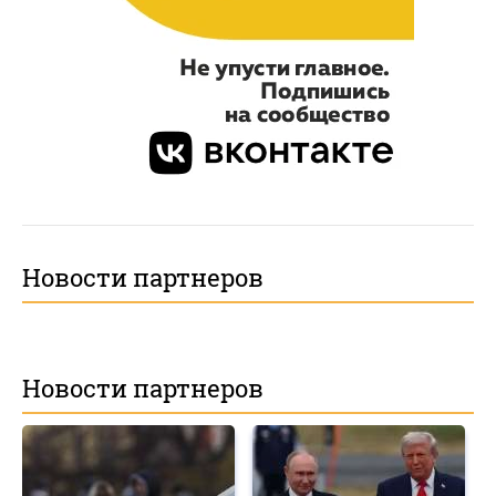
Новости партнеров
Новости партнеров