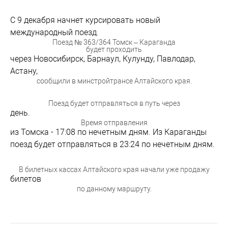
С 9 декабря начнет курсировать новый
международный поезд.
Поезд № 363/364 Томск – Караганда
будет проходить
через Новосибирск, Барнаул, Кулунду, Павлодар,
Астану,
сообщили в минстройтрансе Алтайского края.
Поезд будет отправляться в путь через
день.
Время отправления
из Томска - 17:08 по нечетным дням. Из Караганды
поезд будет отправляться в 23:24 по нечетным дням.
В билетных кассах Алтайского края начали уже продажу
билетов
по данному маршруту.