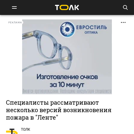
РЕКЛАМА
Специалисты рассматривают
несколько версий возникновения
пожара в "Ленте"
ТОЛК