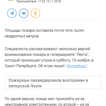
Происшествия
, 17:23, 10.11.2018
Площадь пожара составила почти пять тысяч
квадратных метров
Специалисты рассматривают несколько версий
возникновения пожара в гипермаркете "Лента",
который произошел утром в субботу, 10 ноября, в
Санкт-Петербурге. Об этом пишет
"Интерфакс"
.
Пожарные ликвидировали возгорание в
питерской Ленте
По одной версии, пожар мог произойти из-за
неисправной электротехники, по второй – из-за