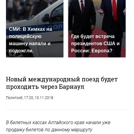
СМИ: В Химках на
полицейскую
Где будет встреча
машину напали и
президентов США и
подожгли.
России: Европа?
Новый международный поезд будет
проходить через Барнаул
Политсиб
, 17:20, 10.11.2018
В билетных кассах Алтайского края начали уже
продажу билетов по данному маршруту