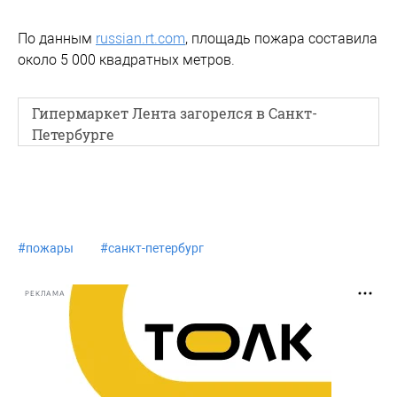
По данным
russian.rt.com
, площадь пожара составила
около 5 000 квадратных метров.
Гипермаркет Лента загорелся в Санкт-
Петербурге
#
пожары
#
санкт-петербург
РЕКЛАМА