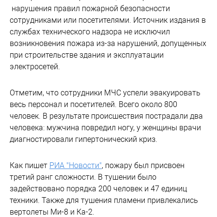
нарушения правил пожарной безопасности
сотрудниками или посетителями. Источник издания в
службах технического надзора не исключил
возникновения пожара из-за нарушений, допущенных
при строительстве здания и эксплуатации
электросетей.
Отметим, что сотрудники МЧС успели эвакуировать
весь персонал и посетителей. Всего около 800
человек. В результате происшествия пострадали два
человека: мужчина повредил ногу, у женщины врачи
диагностировали гипертонический криз.
Как пишет
РИА "Новости"
, пожару был присвоен
третий ранг сложности. В тушении было
задействовано порядка 200 человек и 47 единиц
техники. Также для тушения пламени привлекались
вертолеты Ми-8 и Ка-2.