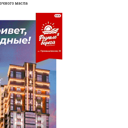
очного масла