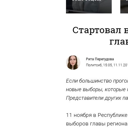
Стартовал 
гла
Рита Перегудова
Политсиб
, 15:05, 11.11.20
Если большинство прогол
новые выборы, которые 
Представители других па
11 ноября в Республике
выборов главы региона.