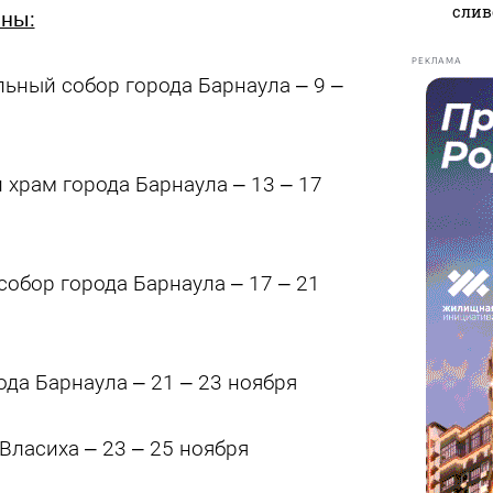
слив
оны:
РЕКЛАМА
ьный собор города Барнаула – 9 –
 храм города Барнаула – 13 – 17
собор города Барнаула – 17 – 21
ода Барнаула – 21 – 23 ноября
Власиха – 23 – 25 ноября