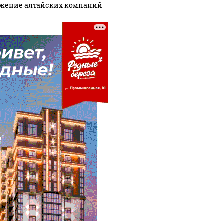
жение алтайских компаний