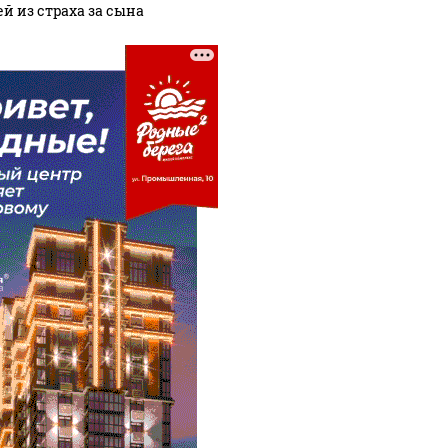
ей из страха за сына