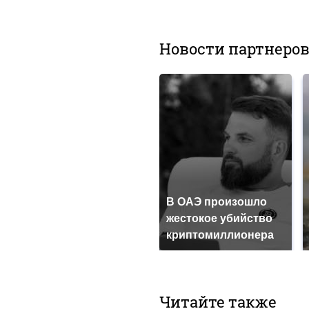
Новости партнеро
В ОАЭ произошло
жестокое убийство
криптомиллионера
Читайте также