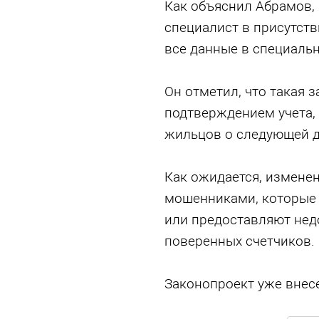
Как объяснил Абрамов,
специалист в присутств
все данные в специальн
Он отметил, что такая 
подтверждением учета,
жильцов о следующей д
Как ожидается, измене
мошенниками, которые 
или предоставляют нед
поверенных счетчиков.
Законопроект уже внесе