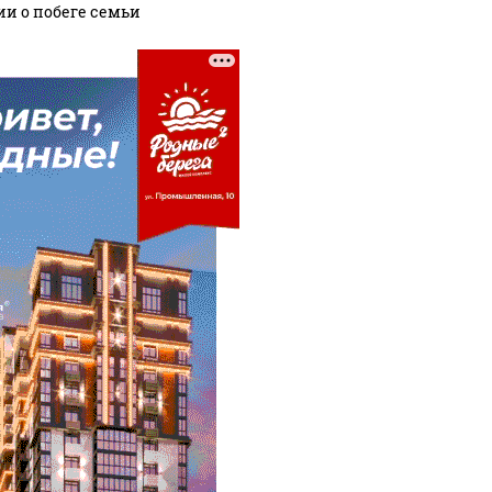
ии о побеге семьи