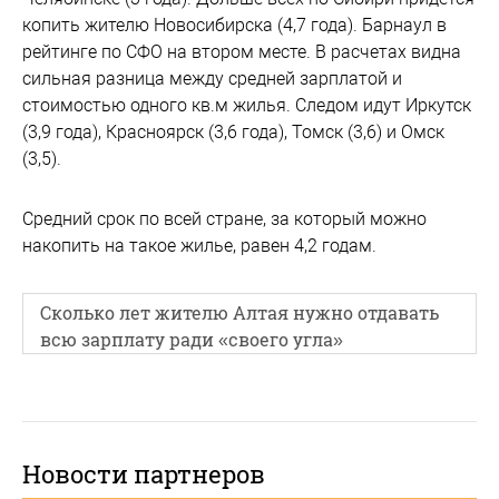
копить жителю Новосибирска (4,7 года). Барнаул в
рейтинге по СФО на втором месте. В расчетах видна
сильная разница между средней зарплатой и
стоимостью одного кв.м жилья. Следом идут Иркутск
(3,9 года), Красноярск (3,6 года), Томск (3,6) и Омск
(3,5).
Средний срок по всей стране, за который можно
накопить на такое жилье, равен 4,2 годам.
Сколько лет жителю Алтая нужно отдавать
всю зарплату ради «своего угла»
Новости партнеров