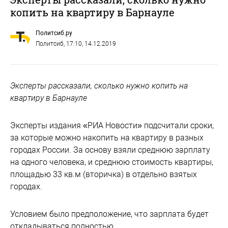
копить на квартиру в Барнауле
Политсиб.ру
Политсиб
, 17:10, 14.12.2019
Эксперты рассказали, сколько нужно копить на
квартиру в Барнауле
Эксперты издания «РИА Новости» подсчитали сроки,
за которые можно накопить на квартиру в разных
городах России. За основу взяли среднюю зарплату
на одного человека, и среднюю стоимость квартиры,
площадью 33 кв.м (вторичка) в отдельно взятых
городах.
Условием было предположение, что зарплата будет
откладываться полностью.