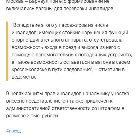
Москва – Барнаул при его формировании не
включались вагоны для перевозки инвалидов.
"Вследствие этого у пассажиров из числа
инвалидов, имеющих стойкие нарушения функций
опорно-двигательного аппарата, отсутствовала
возможность входа в поезд и выхода из него с
помощью вспомогательных посадочных устройств,
а также возможность оставаться в вагоне в своем
кресле-коляске в пути следования", – отметили в
ведомстве.
В целях защиты прав инвалидов начальнику участка
внесено представление, он также привлечен к
административной ответственности со штрафом в
размере 2 тыс. рублей.
#
поезд