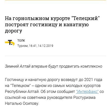
На горнолыжном курорте "Телецкий"
построят гостиницу и канатную
дорогу
ТОЛК
Туризм
, 16:41, 14.12.2019
Зимний Алтай впервые будут продвигать комплексно
Гостиницу и канатную дорогу возведут до 2021 года
на "Телецком" – одном из самых молодых курортов
Республики Алтай. Об этом сообщает
"Интерфакс"
со
ссылкой на советника руководителя Ростуризма
Наталью Осипову.