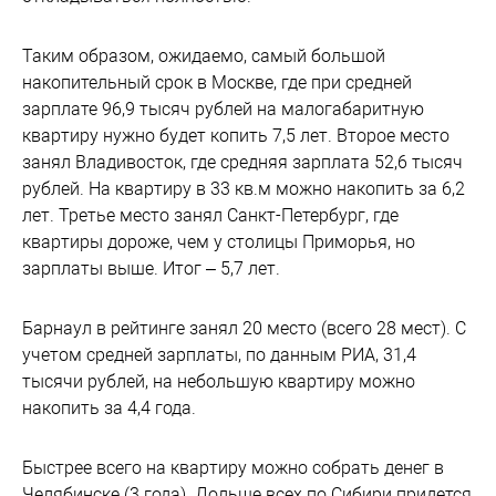
Таким образом, ожидаемо, самый большой
накопительный срок в Москве, где при средней
зарплате 96,9 тысяч рублей на малогабаритную
квартиру нужно будет копить 7,5 лет. Второе место
занял Владивосток, где средняя зарплата 52,6 тысяч
рублей. На квартиру в 33 кв.м можно накопить за 6,2
лет. Третье место занял Санкт-Петербург, где
квартиры дороже, чем у столицы Приморья, но
зарплаты выше. Итог – 5,7 лет.
Барнаул в рейтинге занял 20 место (всего 28 мест). С
учетом средней зарплаты, по данным РИА, 31,4
тысячи рублей, на небольшую квартиру можно
накопить за 4,4 года.
Быстрее всего на квартиру можно собрать денег в
Челябинске (3 года). Дольше всех по Сибири придется