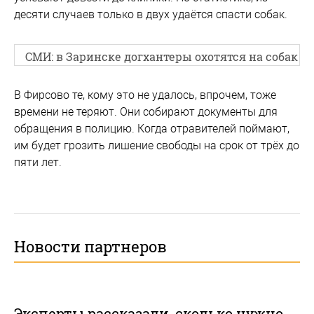
десяти случаев только в двух удаётся спасти собак.
СМИ: в Заринске догхантеры охотятся на собак
В Фирсово те, кому это не удалось, впрочем, тоже
времени не теряют. Они собирают документы для
обращения в полицию. Когда отравителей поймают,
им будет грозить лишение свободы на срок от трёх до
пяти лет.
Новости партнеров
Эксперты рассказали, сколько нужно