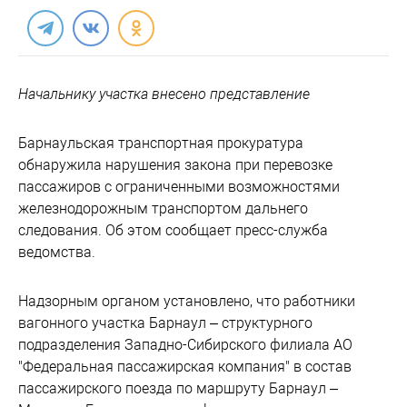
Начальнику участка внесено представление
Барнаульская транспортная прокуратура
обнаружила нарушения закона при перевозке
пассажиров с ограниченными возможностями
железнодорожным транспортом дальнего
следования. Об этом сообщает пресс-служба
ведомства.
Надзорным органом установлено, что работники
вагонного участка Барнаул – структурного
подразделения Западно-Сибирского филиала АО
"Федеральная пассажирская компания" в состав
пассажирского поезда по маршруту Барнаул –