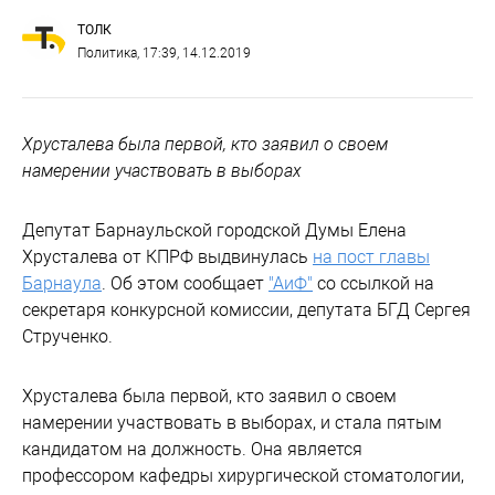
ТОЛК
Политика
, 17:39, 14.12.2019
Хрусталева была первой, кто заявил о своем
намерении участвовать в выборах
Депутат Барнаульской городской Думы Елена
Хрусталева от КПРФ выдвинулась
на пост главы
Барнаула
. Об этом сообщает
"АиФ"
со ссылкой на
секретаря конкурсной комиссии, депутата БГД Сергея
Струченко.
Хрусталева была первой, кто заявил о своем
намерении участвовать в выборах, и стала пятым
кандидатом на должность. Она является
профессором кафедры хирургической стоматологии,