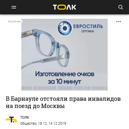
РЕКЛАМА
В Барнауле отстояли права инвалидов
на поезд до Москвы
ТОЛК
Общество
, 18:12, 14.12.2019