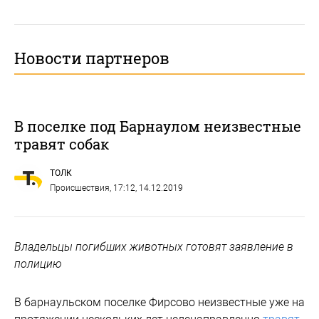
Новости партнеров
В поселке под Барнаулом неизвестные
травят собак
ТОЛК
Происшествия
, 17:12, 14.12.2019
Владельцы погибших животных готовят заявление в
полицию
В барнаульском поселке Фирсово неизвестные уже на