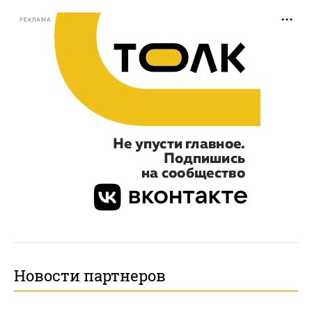
РЕКЛАМА
Новости партнеров