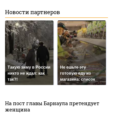
Новости партнеров
Такую зиму в России
Не ешьте эту
никто не ждал: как
готовую еду из
так?!
магазина: список
На пост главы Барнаула претендует
женщина