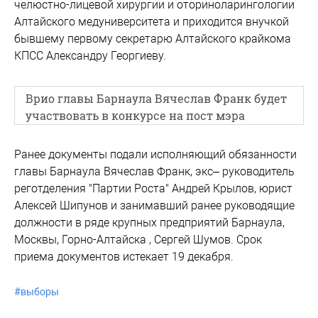
челюстно-лицевой хирургии и оториноларингологии
Алтайского медуниверситета и приходится внучкой
бывшему первому секретарю Алтайского крайкома
КПСС Александру Георгиеву.
Врио главы Барнаула Вячеслав Франк будет
участвовать в конкурсе на пост мэра
Ранее документы подали исполняющий обязанности
главы Барнаула Вячеслав Франк, экс– руководитель
реготделения "Партии Роста" Андрей Крылов, юрист
Алексей Шипунов и занимавший ранее руководящие
должности в ряде крупных предприятий Барнаула,
Москвы, Горно-Алтайска , Сергей Шумов. Срок
приема документов истекает 19 декабря.
#
выборы