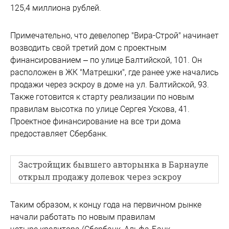
125,4 миллиона рублей.
Примечательно, что девелопер "Вира-Строй" начинает
возводить свой третий дом с проектным
финансированием – по улице Балтийской, 101. Он
расположен в ЖК "Матрешки", где ранее уже начались
продажи через эскроу в доме на ул. Балтийской, 93.
Также готовится к старту реализации по новым
правилам высотка по улице Сергея Ускова, 41.
Проектное финансирование на все три дома
предоставляет Сбербанк.
Застройщик бывшего авторынка в Барнауле
открыл продажу долевок через эскроу
Таким образом, к концу года на первичном рынке
начали работать по новым правилам