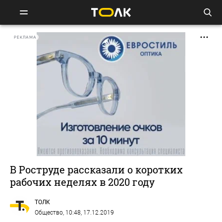
РЕКЛАМА
В Роструде рассказали о коротких
рабочих неделях в 2020 году
ТОЛК
Общество
, 10:48, 17.12.2019