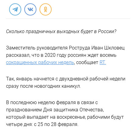
Сколько праздничных выходных будет в России?
Заместитель руководителя Роструда Иван Шкловец
рассказал, что в 2020 году россиян ждет восемь
сокращенных рабочих недель
, сообщает
RT.
Так, январь начнется с двухдневной рабочей недели
сразу после новогодних каникул.
В последнюю неделю февраля в связи с
празднованием Дня защитника Отечества,
который выпадает на воскресенье, рабочими будут
четыре дня: с 25 по 28 февраля.