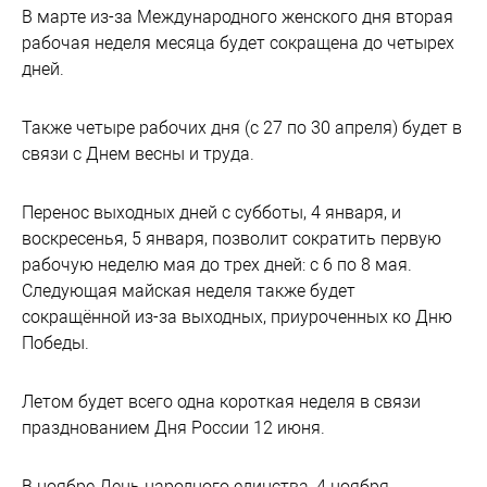
В марте из-за Международного женского дня вторая
рабочая неделя месяца будет сокращена до четырех
дней.
Также четыре рабочих дня (с 27 по 30 апреля) будет в
связи с Днем весны и труда.
Перенос выходных дней с субботы, 4 января, и
воскресенья, 5 января, позволит сократить первую
рабочую неделю мая до трех дней: с 6 по 8 мая.
Следующая майская неделя также будет
сокращённой из-за выходных, приуроченных ко Дню
Победы.
Летом будет всего одна короткая неделя в связи
празднованием Дня России 12 июня.
В ноябре День народного единства, 4 ноября,