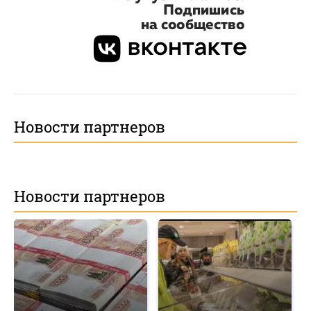
Новости партнеров
Новости партнеров