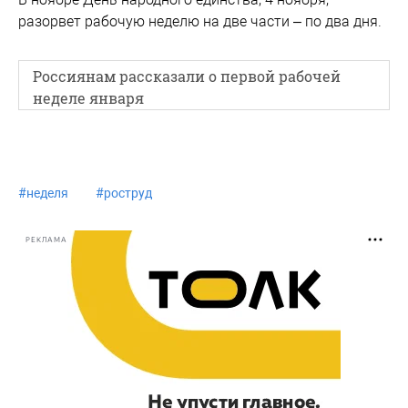
разорвет рабочую неделю на две части – по два дня.
Россиянам рассказали о первой рабочей
неделе января
#
неделя
#
роструд
РЕКЛАМА