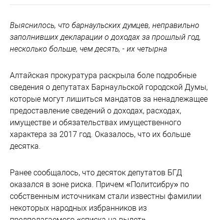
Выяснилось, что барнаульских думцев, неправильно
заполнивших декларации о доходах за прошлый год,
несколько больше, чем десять, - их четырна
Алтайская прокуратура раскрыла боле подробные
сведения о депутатах Барнаульской городской Думы,
которые могут лишиться мандатов за ненадлежащее
предоставление сведений о доходах, расходах,
имуществе и обязательствах имущественного
характера за 2017 год. Оказалось, что их больше
десятка.
Ранее сообщалось, что десяток депутатов БГД
оказался в зоне риска. Причем «Политсибру» по
собственным источникам стали известны фамилии
некоторых народных избранников из
предполагаемого «списка на вылет».