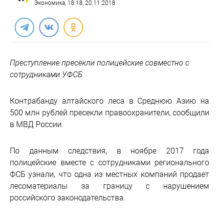
Экономика
, 18:18, 20.11.2018
Преступление пресекли полицейские совместно с
сотрудниками УФСБ
Контрабанду алтайского леса в Среднюю Азию на
500 млн рублей пресекли правоохранители, сообщили
в МВД России.
По данным следствия, в ноябре 2017 года
полицейские вместе с сотрудниками регионального
ФСБ узнали, что одна из местных компаний продает
лесоматериалы за границу с нарушением
российского законодательства.