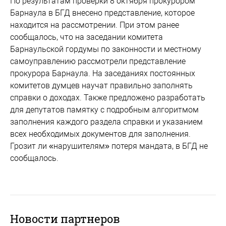
По результатам проверки 8 октября прокурором
Барнаула в БГД внесено представление, которое
находится на рассмотрении. При этом ранее
сообщалось, что на заседании комитета
Барнаульской гордумы по законности и местному
самоуправлению рассмотрели представление
прокурора Барнаула. На заседаниях постоянных
комитетов думцев научат правильно заполнять
справки о доходах. Также предложено разработать
для депутатов памятку с подробным алгоритмом
заполнения каждого раздела справки и указанием
всех необходимых документов для заполнения.
Грозит ли «нарушителям» потеря мандата, в БГД не
сообщалось.
Новости партнеров