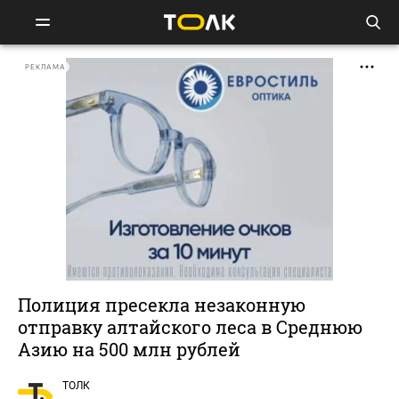
РЕКЛАМА
Полиция пресекла незаконную
отправку алтайского леса в Среднюю
Азию на 500 млн рублей
ТОЛК