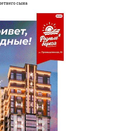
летнего сына