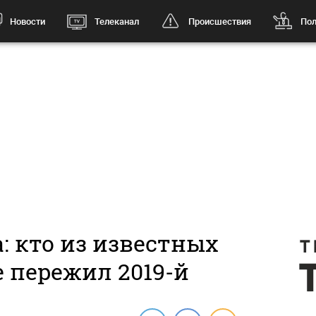
Новости
Телеканал
Происшествия
Пол
: кто из известных
 пережил 2019-й