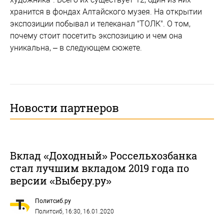
хранится в фондах Алтайского музея. На открытии
экспозиции побывал и телеканал "ТОЛК". О том,
почему стоит посетить экспозицию и чем она
уникальна, – в следующем сюжете.
Новости партнеров
Вклад «Доходный» Россельхозбанка
стал лучшим вкладом 2019 года по
версии «Выберу.ру»
Политсиб.ру
Политсиб
, 16:30, 16.01.2020