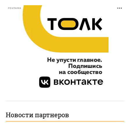
РЕКЛАМА
Новости партнеров