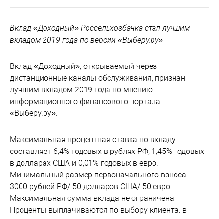
Вклад «Доходный» Россельхозбанка стал лучшим
вкладом 2019 года по версии «Выберу.ру»
Вклад «Доходный», открываемый через
дистанционные каналы обслуживания, признан
лучшим вкладом 2019 года по мнению
информационного финансового портала
«Выберу.ру».
Максимальная процентная ставка по вкладу
составляет 6,4% годовых в рублях РФ, 1,45% годовых
в долларах США и 0,01% годовых в евро.
Минимальный размер первоначального взноса -
3000 рублей РФ/ 50 долларов США/ 50 евро.
Максимальная сумма вклада не ограничена.
Проценты выплачиваются по выбору клиента: в