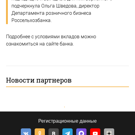
подчеркнула Ольга Шведова, директор
Департамента розничного бизнеса
Россельхозбанка.
Подробнее с условиями вкладов можно
ознакомиться на сайте банка.
Новости партнеров
Регистрационные данные