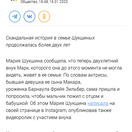
Общество
, 16:48, 16.01.2020
Скандальная история в семье Шукшиных
продолжалась более двух лет
Мария Шукшина сообщила, что теперь двухлетний
внук Марк, которого она до этого момента не могла
видеть, живет в ее семье. По словам актрисы,
бывшая девушка ее сына Макара,
уроженка Барнаула Фрейя Зильбер, сама пришла и
попросила, чтобы мальчик пожил с отцом и
бабушкой. Об этом Мария Шукшина
написала
на
своей странице в Instagram, опубликовав также
видеоролик с участием внука.