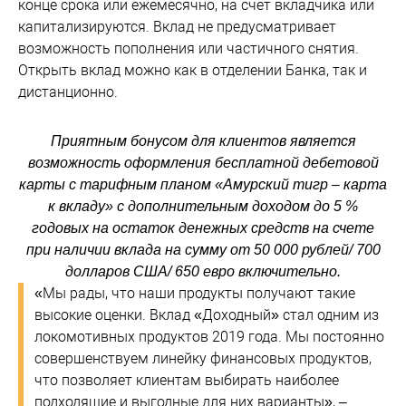
конце срока или ежемесячно, на счет вкладчика или
капитализируются. Вклад не предусматривает
возможность пополнения или частичного снятия.
Открыть вклад можно как в отделении Банка, так и
дистанционно.
Приятным бонусом для клиентов является
возможность оформления бесплатной дебетовой
карты с тарифным планом «Амурский тигр – карта
к вкладу» с дополнительным доходом до 5 %
годовых на остаток денежных средств на счете
при наличии вклада на сумму от 50 000 рублей/ 700
долларов США/ 650 евро включительно.
«Мы рады, что наши продукты получают такие
высокие оценки. Вклад «Доходный» стал одним из
локомотивных продуктов 2019 года. Мы постоянно
совершенствуем линейку финансовых продуктов,
что позволяет клиентам выбирать наиболее
подходящие и выгодные для них варианты», –