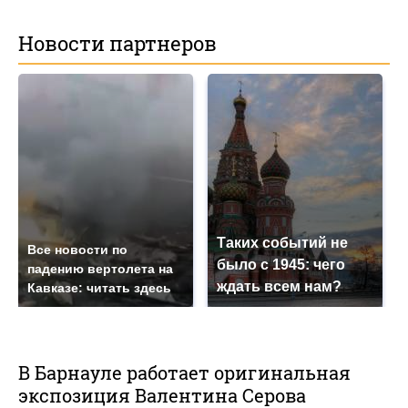
Новости партнеров
Таких событий не
Все новости по
было с 1945: чего
падению вертолета на
ждать всем нам?
Кавказе: читать здесь
В Барнауле работает оригинальная
экспозиция Валентина Серова