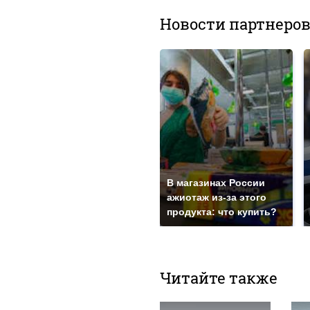
Новости партнеро
В магазинах России
ажиотаж из-за этого
продукта: что купить?
Читайте также