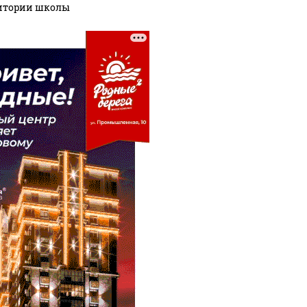
итории школы