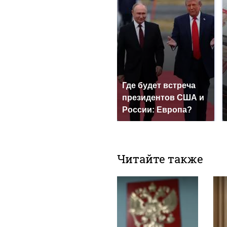
Где будет встреча
президентов США и
России: Европа?
Читайте также