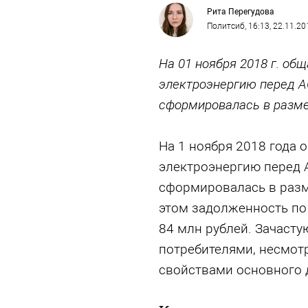
Рита Перегудова
Политсиб
, 16:13, 22.11.20
На 01 ноября 2018 г. об
электроэнергию перед 
сформировалась в разме
На 1 ноября 2018 года 
электроэнергию перед 
сформировалась в разм
этом задолженность по 
84 млн рублей. Зачасту
потребителями, несмотр
свойствами основного 