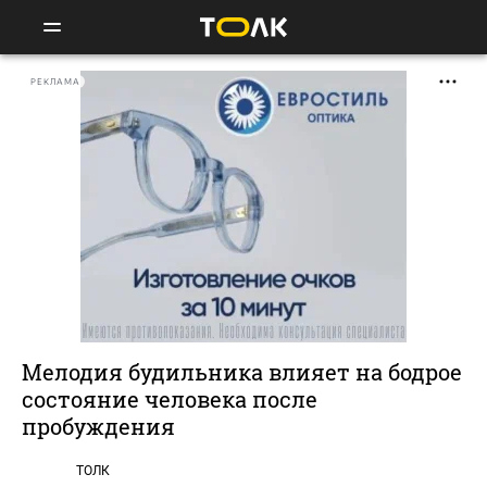
РЕКЛАМА
Мелодия будильника влияет на бодрое
состояние человека после
пробуждения
ТОЛК