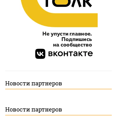
Новости партнеров
Новости партнеров