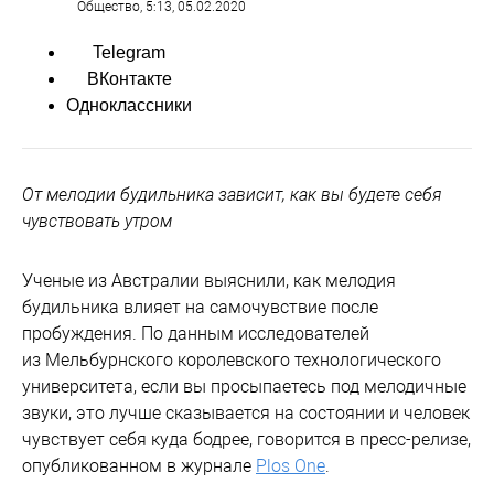
Общество
, 5:13, 05.02.2020
Telegram
ВКонтакте
Одноклассники
От мелодии будильника зависит, как вы будете себя
чувствовать утром
Ученые из Австралии выяснили, как мелодия
будильника влияет на самочувствие после
пробуждения. По данным исследователей
из Мельбурнского королевского технологического
университета, если вы просыпаетесь под мелодичные
звуки, это лучше сказывается на состоянии и человек
чувствует себя куда бодрее, говорится в пресс-релизе,
опубликованном в журнале
Plos One
.