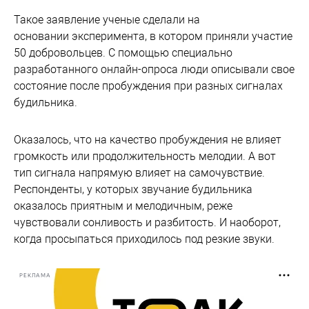
Такое заявление ученые сделали на
основании эксперимента, в котором приняли участие
50 добровольцев. С помощью специально
разработанного онлайн-опроса люди описывали свое
состояние после пробуждения при разных сигналах
будильника.
Оказалось, что на качество пробуждения не влияет
громкость или продолжительность мелодии. А вот
тип сигнала напрямую влияет на самочувствие.
Респонденты, у которых звучание будильника
оказалось приятным и мелодичным, реже
чувствовали сонливость и разбитость. И наоборот,
когда просыпаться приходилось под резкие звуки.
РЕКЛАМА