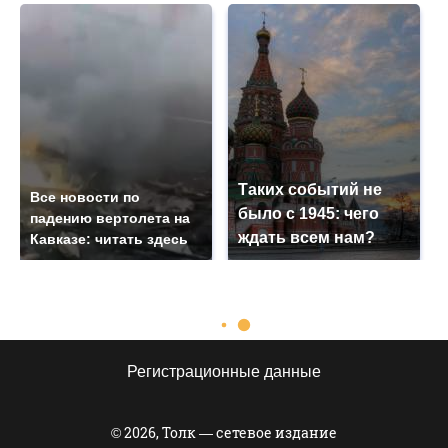
Таких событий не
Все новости по
было с 1945: чего
падению вертолета на
ждать всем нам?
Кавказе: читать здесь
Регистрационные данные
© 2026, Толк — сетевое издание