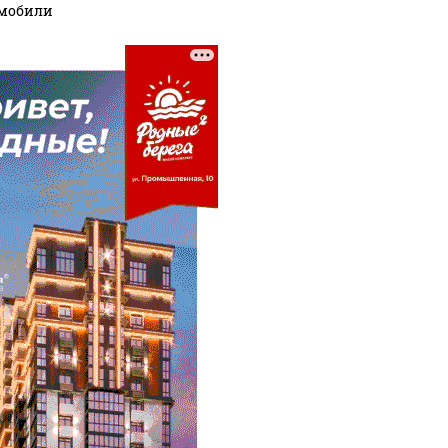
мобили